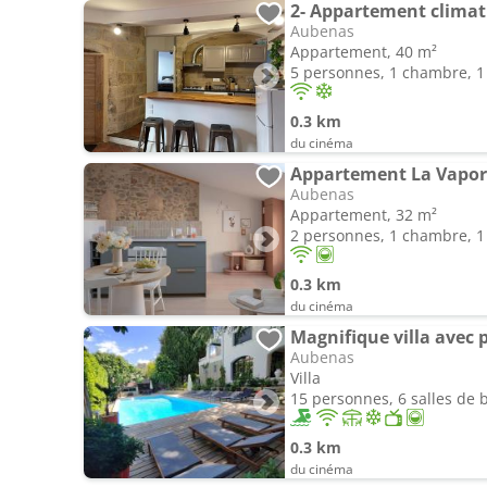
Aubenas
Appartement, 40 m²
5 personnes, 1 chambre, 1 
0.3 km
du cinéma
Aubenas
Appartement, 32 m²
2 personnes, 1 chambre, 1 
0.3 km
du cinéma
Magnifique villa avec p
Aubenas
Villa
15 personnes, 6 salles de 
0.3 km
du cinéma