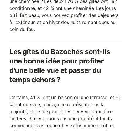
une cheminée ? Les deux ! 76 % des gîtes ont l'air
conditionné, et 42 % ont une cheminée. Les jours
où il fait beau, vous pouvez profiter des déjeuners
à l'extérieur, et en hiver des nuits romantiques au
coin du feu.
Les gîtes du Bazoches sont-ils
une bonne idée pour profiter
d'une belle vue et passer du
temps dehors ?
Certains, 41 %, ont un balcon ou une terrasse, et 61
% ont une vue, mais ça ne représente pas la
majorité, et les disponibilités peuvent donc être
limitées. Si c'est pour vous une priorité, il faudra
commencer vos recherches suffisamment tôt, et