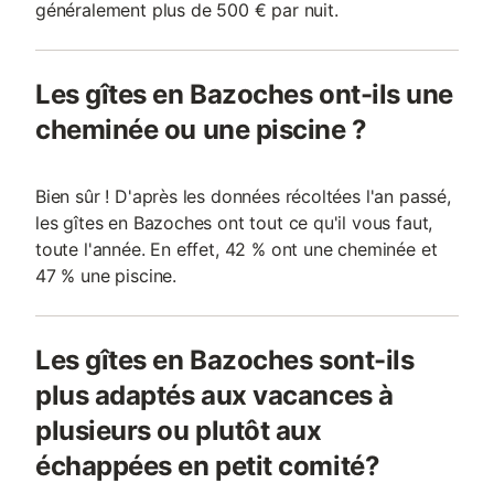
généralement plus de 500 € par nuit.
Les gîtes en Bazoches ont-ils une
cheminée ou une piscine ?
Bien sûr ! D'après les données récoltées l'an passé,
les gîtes en Bazoches ont tout ce qu'il vous faut,
toute l'année. En effet, 42 % ont une cheminée et
47 % une piscine.
Les gîtes en Bazoches sont-ils
plus adaptés aux vacances à
plusieurs ou plutôt aux
échappées en petit comité?