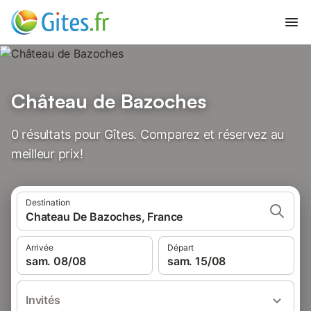
Château de Bazoches
0 résultats pour Gîtes. Comparez et réservez au
meilleur prix!
Destination
Chateau De Bazoches, France
Arrivée
Départ
sam. 08/08
sam. 15/08
Invités