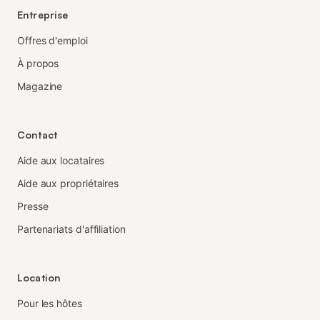
Entreprise
Offres d'emploi
À propos
Magazine
Contact
Aide aux locataires
Aide aux propriétaires
Presse
Partenariats d'affiliation
Location
Pour les hôtes