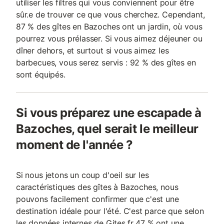
utiliser les filtres qui vous conviennent pour être
sûr.e de trouver ce que vous cherchez. Cependant,
87 % des gîtes en Bazoches ont un jardin, où vous
pourrez vous prélasser. Si vous aimez déjeuner ou
dîner dehors, et surtout si vous aimez les
barbecues, vous serez servis : 92 % des gîtes en
sont équipés.
Si vous préparez une escapade à
Bazoches, quel serait le meilleur
moment de l'année ?
Si nous jetons un coup d'oeil sur les
caractéristiques des gîtes à Bazoches, nous
pouvons facilement confirmer que c'est une
destination idéale pour l'été. C'est parce que selon
les données internes de Gites.fr 47 % ont une