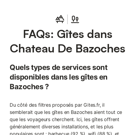
FAQs: Gîtes dans
Chateau De Bazoches
Quels types de services sont
disponibles dans les gîtes en
Bazoches ?
Du côté des filtres proposés par Gites.fr, il
semblerait que les gîtes en Bazoches aient tout ce
que les voyageurs cherchent. Ici, les gîtes offrent
généralement diverses installations, et les plus
populaires sont : barbecue (92 %), wifi (88 %), et