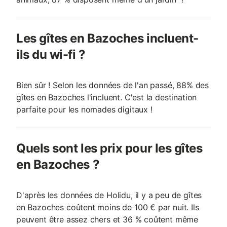
Les gîtes en Bazoches incluent-
ils du wi-fi ?
Bien sûr ! Selon les données de l'an passé, 88% des
gîtes en Bazoches l'incluent. C'est la destination
parfaite pour les nomades digitaux !
Quels sont les prix pour les gîtes
en Bazoches ?
D'après les données de Holidu, il y a peu de gîtes
en Bazoches coûtent moins de 100 € par nuit. Ils
peuvent être assez chers et 36 % coûtent même