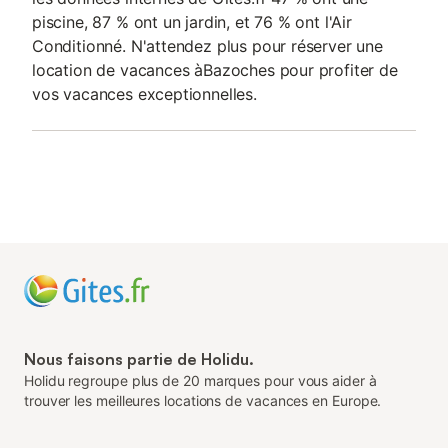
piscine, 87 % ont un jardin, et 76 % ont l'Air
Conditionné. N'attendez plus pour réserver une
location de vacances àBazoches pour profiter de
vos vacances exceptionnelles.
Nous faisons partie de Holidu.
Holidu regroupe plus de 20 marques pour vous aider à
trouver les meilleures locations de vacances en Europe.