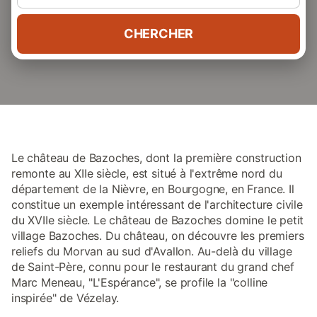
CHERCHER
Le château de Bazoches, dont la première construction
remonte au XIIe siècle, est situé à l'extrême nord du
département de la Nièvre, en Bourgogne, en France. Il
constitue un exemple intéressant de l'architecture civile
du XVIIe siècle. Le château de Bazoches domine le petit
village Bazoches. Du château, on découvre les premiers
reliefs du Morvan au sud d'Avallon. Au-delà du village
de Saint-Père, connu pour le restaurant du grand chef
Marc Meneau, "L'Espérance", se profile la "colline
inspirée" de Vézelay.