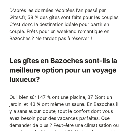
D'après les données récoltées l'an passé par
Gites.fr, 58 % des gîtes sont faits pour les couples.
C'est donc la destination idéale pour partir en
couple. Prêts pour un weekend romantique en
Bazoches ? Ne tardez pas à réserver !
Les gîtes en Bazoches sont-ils la
meilleure option pour un voyage
luxueux?
Oui, bien sûr ! 47 % ont une piscine, 87 %ont un
jardin, et 43 % ont même un sauna. En Bazoches il
y a sans aucun doute, tout le confort dont vous
avez besoin pour des vacances parfaites. Que
demander de plus ? Peut-être une climatisation ou