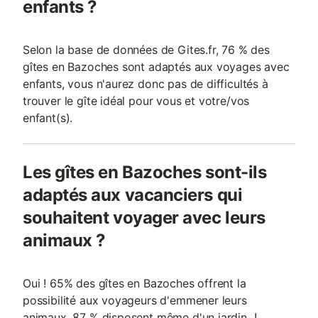
enfants ?
Selon la base de données de Gites.fr, 76 % des
gîtes en Bazoches sont adaptés aux voyages avec
enfants, vous n'aurez donc pas de difficultés à
trouver le gîte idéal pour vous et votre/vos
enfant(s).
Les gîtes en Bazoches sont-ils
adaptés aux vacanciers qui
souhaitent voyager avec leurs
animaux ?
Oui ! 65% des gîtes en Bazoches offrent la
possibilité aux voyageurs d'emmener leurs
animaux, 87 % disposent même d'un jardin !