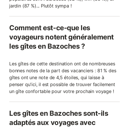
jardin (87 %)... Plutôt sympa !
Comment est-ce-que les
voyageurs notent généralement
les gîtes en Bazoches ?
Les gîtes de cette destination ont de nombreuses
bonnes notes de la part des vacanciers : 81 % des
gîtes ont une note de 4,5 étoiles, qui laisse à
penser qu'ici, il est possible de trouver facilement
un gîte confortable pour votre prochain voyage !
Les gîtes en Bazoches sont-ils
adaptés aux voyages avec