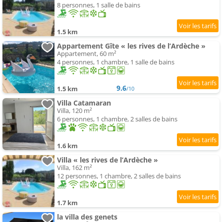
8 personnes, 1 salle de bains
1.5 km
Appartement Gîte « les rives de l’Ardèche »
Appartement, 60 m²
4 personnes, 1 chambre, 1 salle de bains
9.6
1.5 km
/10
Villa Catamaran
Villa, 120 m²
6 personnes, 1 chambre, 2 salles de bains
1.6 km
Villa « les rives de l’Ardèche »
Villa, 162 m²
12 personnes, 1 chambre, 2 salles de bains
1.7 km
la villa des genets