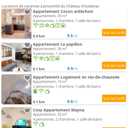
Locations de vacances à proximité du Château d'Aubenas
Appartement Cocon ardéchois
Appartement, 35 m²
4 personnes, 1 chambre, 1 salle de bains
9.5
0.0 km
/10
Appartement Le papillon
Appartement, 39 m²
4 personnes, 1 chambre, 1 salle de bains
9.9
0.1 km
/10
Appartement Logement en rez-de-chaussée
Appartement, 15 m²
2 personnes, 1 chambre, 1 salle de bains
8.6
0.1 km
/10
Cosy Appartement Mayna
Appartement, 55 m²
4 personnes, 2 chambres, 1 salle de bains