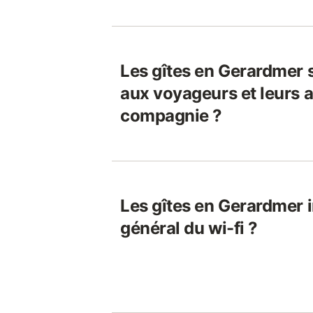
Les gîtes en Gerardmer 
aux voyageurs et leurs 
compagnie ?
Les gîtes en Gerardmer i
général du wi-fi ?