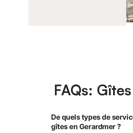
FAQs: Gîte
De quels types de servic
gîtes en Gerardmer ?