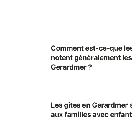
Comment est-ce-que le
notent généralement les
Gerardmer ?
Les gîtes en Gerardmer 
aux familles avec enfant