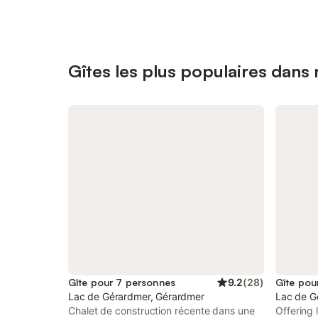
Gîtes les plus populaires dans 
Gîte pour 7 personnes
9.2
(
28
)
Gîte pou
Lac de Gérardmer, Gérardmer
Lac de G
Chalet de construction récente dans une
Offering 