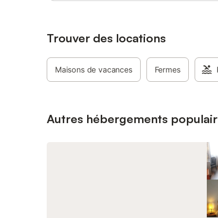
Trouver des locations
Maisons de vacances
Fermes
Autres hébergements populair