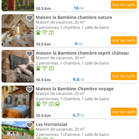
10
10.5 km
/10
Maison la Bambine chambre nature
Maison de vacances, 20 m²
2 personnes, 1 chambre, 1 salle de bains
9
10.5 km
/10
maison la Bambine chambre esprit château
Maison de vacances, 30 m²
2 personnes, 1 chambre, 1 salle de bains
9.8
10.5 km
/10
Maison la Bambine Chambre voyage
Maison de vacances, 25 m²
4 personnes, 1 chambre, 1 salle de bains
6.7
10.5 km
/10
Les Hortensias
Maison de vacances, 20 m²
2 personnes, 1 chambre, 1 salle de bains