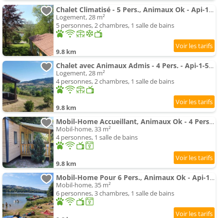
Chalet Climatisé - 5 Pers., Animaux Ok - Api-1-52-2782
Logement, 28 m²
5 personnes, 2 chambres, 1 salle de bains
9.8 km
Chalet avec Animaux Admis - 4 Pers. - Api-1-52-2783
Logement, 28 m²
4 personnes, 2 chambres, 1 salle de bains
9.8 km
Mobil-Home Accueillant, Animaux Ok - 4 Pers. - Api-1-52-2779
Mobil-home, 33 m²
4 personnes, 1 salle de bains
9.8 km
Mobil-Home Pour 6 Pers., Animaux Ok - Api-1-52-2789
Mobil-home, 35 m²
6 personnes, 3 chambres, 1 salle de bains