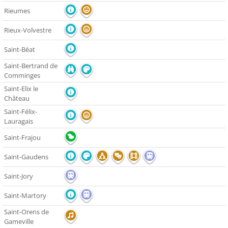
Rieumes
Rieux-Volvestre
Saint-Béat
Saint-Bertrand de
Comminges
Saint-Elix le
Château
Saint-Félix-
Lauragais
Saint-Frajou
Saint-Gaudens
Saint-Jory
Saint-Martory
Saint-Orens de
Gameville