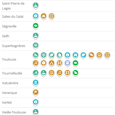
Saint-Pierre de
Lages
Salies du Salat
Ségreville
Seilh
Superbagnères
Toulouse
Tournefeuille
Valcabrère
Venerque
Verfeil
Vieille-Toulouse