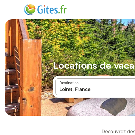
Locations de vaca
Destination
Découvrez des 