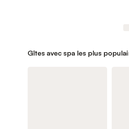
Gîtes avec spa les plus populai