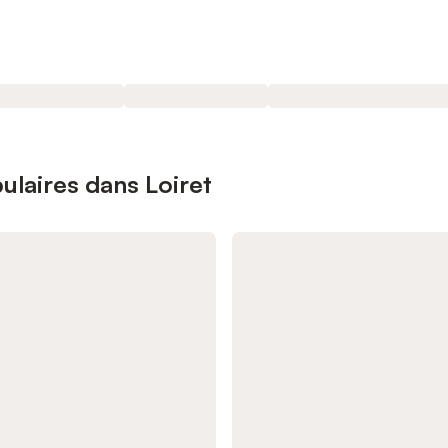
ulaires dans Loiret