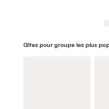
Gîtes pour groupe les plus pop