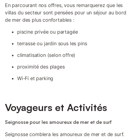
En parcourant nos offres, vous remarquerez que les
villas du secteur sont pensées pour un séjour au bord
de mer des plus confortables :
piscine privée ou partagée
terrasse ou jardin sous les pins
climatisation (selon offre)
proximité des plages
Wi-Fi et parking
Voyageurs et Activités
Seignosse pour les amoureux de mer et de surf
Seignosse comblera les amoureux de mer et de surf.