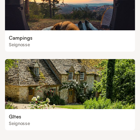
Campings
Seignosse
Gîtes
Seignosse