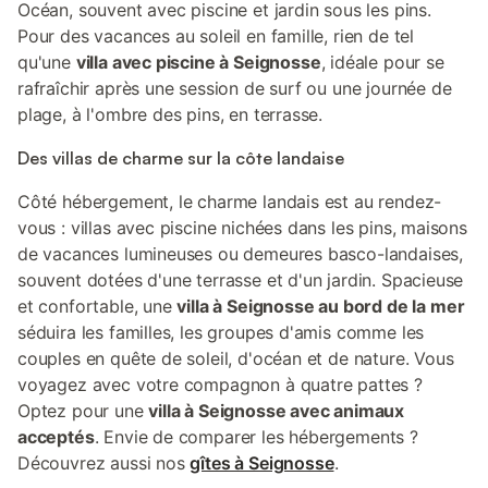
Océan, souvent avec piscine et jardin sous les pins.
Pour des vacances au soleil en famille, rien de tel
qu'une
villa avec piscine à Seignosse
, idéale pour se
rafraîchir après une session de surf ou une journée de
plage, à l'ombre des pins, en terrasse.
Des villas de charme sur la côte landaise
Côté hébergement, le charme landais est au rendez-
vous : villas avec piscine nichées dans les pins, maisons
de vacances lumineuses ou demeures basco-landaises,
souvent dotées d'une terrasse et d'un jardin. Spacieuse
et confortable, une
villa à Seignosse au bord de la mer
séduira les familles, les groupes d'amis comme les
couples en quête de soleil, d'océan et de nature. Vous
voyagez avec votre compagnon à quatre pattes ?
Optez pour une
villa à Seignosse avec animaux
acceptés
. Envie de comparer les hébergements ?
Découvrez aussi nos
gîtes à Seignosse
.