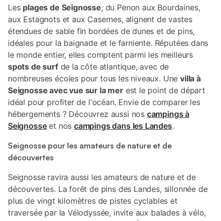
Les
plages de Seignosse
, du Penon aux Bourdaines,
aux Estagnots et aux Casernes, alignent de vastes
étendues de sable fin bordées de dunes et de pins,
idéales pour la baignade et le farniente. Réputées dans
le monde entier, elles comptent parmi les meilleurs
spots de surf
de la côte atlantique, avec de
nombreuses écoles pour tous les niveaux. Une
villa à
Seignosse avec vue sur la mer
est le point de départ
idéal pour profiter de l'océan. Envie de comparer les
hébergements ? Découvrez aussi nos
campings à
Seignosse
et nos
campings dans les Landes
.
Seignosse pour les amateurs de nature et de
découvertes
Seignosse ravira aussi les amateurs de nature et de
découvertes. La forêt de pins des Landes, sillonnée de
plus de vingt kilomètres de pistes cyclables et
traversée par la Vélodyssée, invite aux balades à vélo,