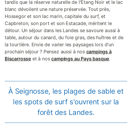
tandis que la réserve naturelle de l'Étang Noir et le lac
blanc dévoilent une nature préservée. Tout près,
Hossegor et son lac marin, capitale du surf, et
Capbreton, son port et son Estacade, méritent le
détour. Un séjour dans les Landes se savoure aussi à
table, autour du canard, du foie gras, des huîtres et de
la tourtière. Envie de varier les paysages lors d'un
prochain séjour ? Pensez aussi à nos
campings à
Biscarrosse
et à nos
campings au Pays basque
.
À Seignosse, les plages de sable et
les spots de surf s'ouvrent sur la
forêt des Landes.