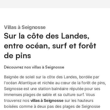
Villas à Seignosse
Sur la côte des Landes,
entre océan, surf et forêt
de pins
Découvrez nos villas à Seignosse
Baignée de soleil sur la côte des Landes, bordée par
l'océan Atlantique et nichée au cœur de la forêt de pins,
Seignosse est une station balnéaire réputée pour ses
immenses plages de sable et sa culture surf. Vous
trouverez nos
villas à Seignosse
sur les hauteurs
boisées comme à deux pas des plages de Seignosse