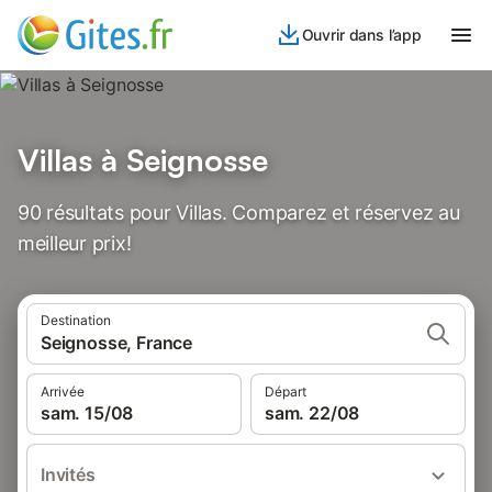
Ouvrir dans l’app
Villas à Seignosse
90 résultats pour Villas. Comparez et réservez au
meilleur prix!
Destination
Seignosse, France
Arrivée
Départ
sam. 15/08
sam. 22/08
Invités