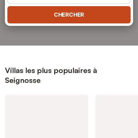
CHERCHER
Villas les plus populaires à
Seignosse