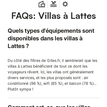
FAQs: Villas à Lattes
Quels types d'équipements sont
disponibles dans les villas à
Lattes ?
Du côté des filtres de Gites.fr, il semblerait que les
villas à Lattes bénéficient de tout ce dont les
voyageurs rêvent. Ici, les villas ont généralement
divers services, et les plus proposés sont : air
conditionné (96 %), wifi (85 %), et balcon (78 %)...
Plutôt sympa !