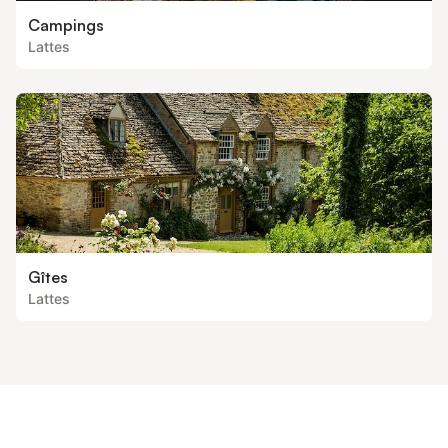
Campings
Lattes
Gîtes
Lattes