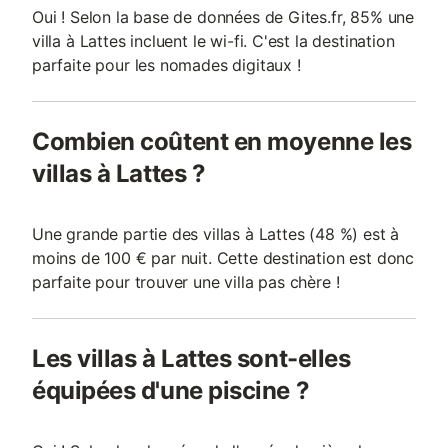
Oui ! Selon la base de données de Gites.fr, 85% une
villa à Lattes incluent le wi-fi. C'est la destination
parfaite pour les nomades digitaux !
Combien coûtent en moyenne les
villas à Lattes ?
Une grande partie des villas à Lattes (48 %) est à
moins de 100 € par nuit. Cette destination est donc
parfaite pour trouver une villa pas chère !
Les villas à Lattes sont-elles
équipées d'une piscine ?