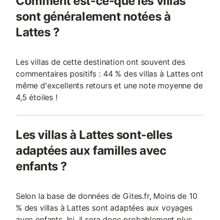
Comment est-ce-que les villas
sont généralement notées à
Lattes ?
Les villas de cette destination ont souvent des
commentaires positifs : 44 % des villas à Lattes ont
même d'excellents retours et une note moyenne de
4,5 étoiles !
Les villas à Lattes sont-elles
adaptées aux familles avec
enfants ?
Selon la base de données de Gites.fr, Moins de 10
% des villas à Lattes sont adaptées aux voyages
avec enfants. Ici, il sera donc probablement plus