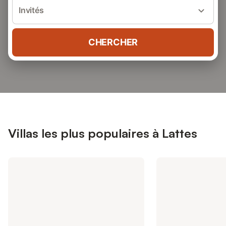
Invités
CHERCHER
Villas les plus populaires à Lattes