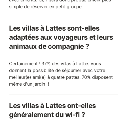
simple de réserver en petit groupe.
Les villas à Lattes sont-elles
adaptées aux voyageurs et leurs
animaux de compagnie ?
Certainement ! 37% des villas à Lattes vous
donnent la possibilité de séjourner avec votre
meilleur(e) ami(e) à quatre pattes, 70% disposent
même d'un jardin !
Les villas à Lattes ont-elles
généralement du wi-fi ?