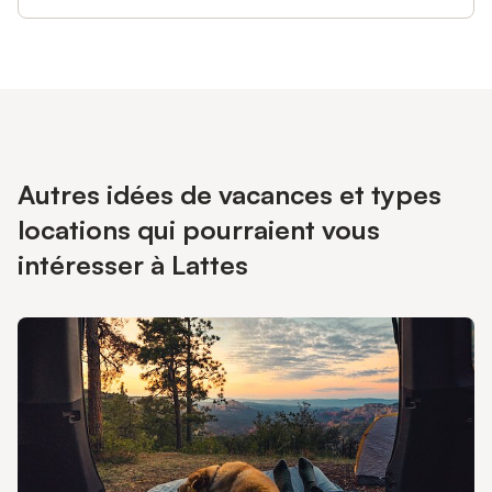
Autres idées de vacances et types
locations qui pourraient vous
intéresser à Lattes