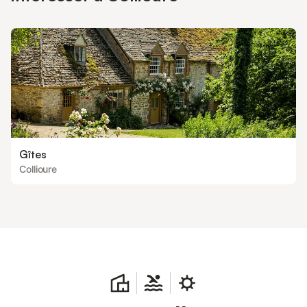
Gîtes
Collioure