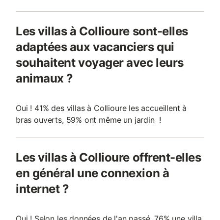
Les villas à Collioure sont-elles
adaptées aux vacanciers qui
souhaitent voyager avec leurs
animaux ?
Oui ! 41% des villas à Collioure les accueillent à
bras ouverts, 59% ont même un jardin !
Les villas à Collioure offrent-elles
en général une connexion à
internet ?
Oui ! Selon les données de l'an passé, 76% une villa