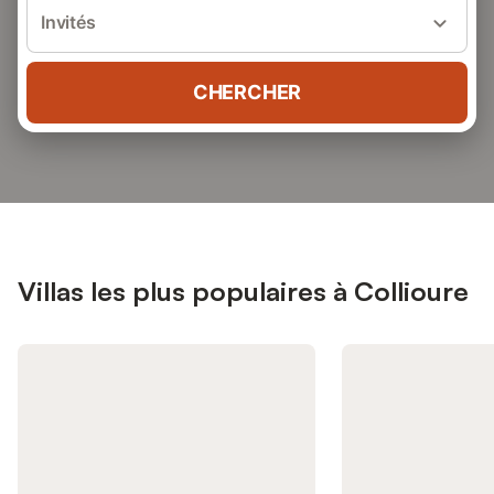
Invités
CHERCHER
Villas les plus populaires à Collioure