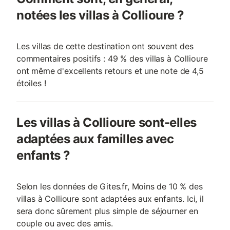
notées les villas à Collioure ?
Les villas de cette destination ont souvent des
commentaires positifs : 49 % des villas à Collioure
ont même d'excellents retours et une note de 4,5
étoiles !
Les villas à Collioure sont-elles
adaptées aux familles avec
enfants ?
Selon les données de Gites.fr, Moins de 10 % des
villas à Collioure sont adaptées aux enfants. Ici, il
sera donc sûrement plus simple de séjourner en
couple ou avec des amis.