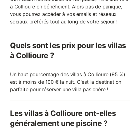
à Collioure en bénéficient. Alors pas de panique,
vous pourrez accéder à vos emails et réseaux
sociaux préférés tout au long de votre séjour !
Quels sont les prix pour les villas
à Collioure ?
Un haut pourcentage des villas à Collioure (95 %)
est à moins de 100 € la nuit. C'est la destination
parfaite pour réserver une villa pas chère !
Les villas à Collioure ont-elles
généralement une piscine ?