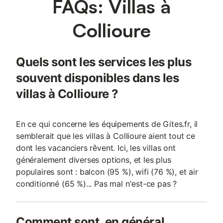
FAQs: Villas à
Collioure
Quels sont les services les plus
souvent disponibles dans les
villas à Collioure ?
En ce qui concerne les équipements de Gites.fr, il
semblerait que les villas à Collioure aient tout ce
dont les vacanciers rêvent. Ici, les villas ont
généralement diverses options, et les plus
populaires sont : balcon (95 %), wifi (76 %), et air
conditionné (65 %)... Pas mal n'est-ce pas ?
Comment sont, en général,