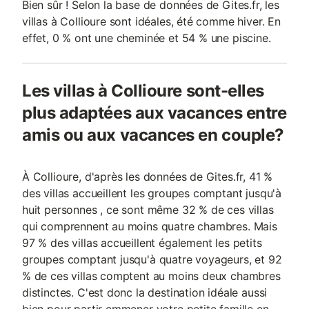
Bien sûr ! Selon la base de données de Gites.fr, les
villas à Collioure sont idéales, été comme hiver. En
effet, 0 % ont une cheminée et 54 % une piscine.
Les villas à Collioure sont-elles
plus adaptées aux vacances entre
amis ou aux vacances en couple?
À Collioure, d'après les données de Gites.fr, 41 %
des villas accueillent les groupes comptant jusqu'à
huit personnes , ce sont même 32 % de ces villas
qui comprennent au moins quatre chambres. Mais
97 % des villas accueillent également les petits
groupes comptant jusqu'à quatre voyageurs, et 92
% de ces villas comptent au moins deux chambres
distinctes. C'est donc la destination idéale aussi