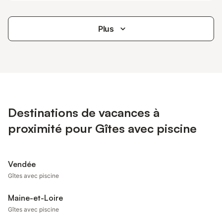
Plus
Destinations de vacances à
proximité pour Gîtes avec piscine
Vendée
Gîtes avec piscine
Maine-et-Loire
Gîtes avec piscine