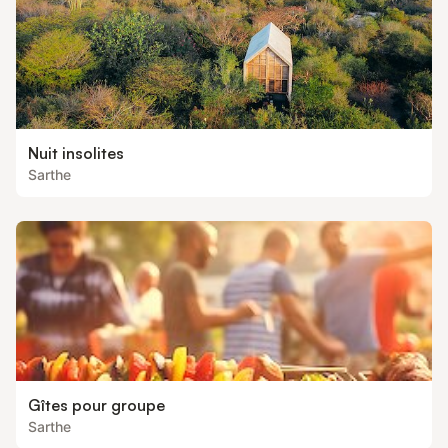
Nuit insolites
Sarthe
Gîtes pour groupe
Sarthe