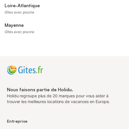
Loire-Atlantique
Gîtes avec piscine
Mayenne
Gîtes avec piscine
Nous faisons partie de Holidu.
Holidu regroupe plus de 20 marques pour vous aider à
trouver les meilleures locations de vacances en Europe.
Entreprise