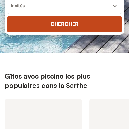
Invités
CHERCHER
Gîtes avec piscine les plus
populaires dans la Sarthe