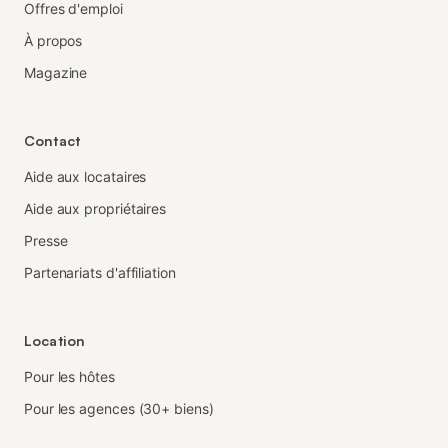
Offres d'emploi
À propos
Magazine
Contact
Aide aux locataires
Aide aux propriétaires
Presse
Partenariats d'affiliation
Location
Pour les hôtes
Pour les agences (30+ biens)