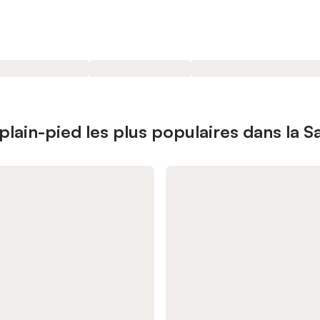
lain-pied les plus populaires dans la S