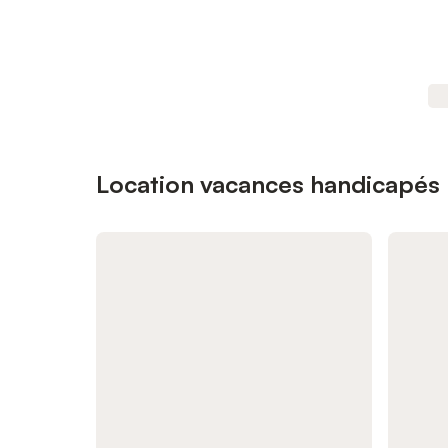
Location vacances handicapés p