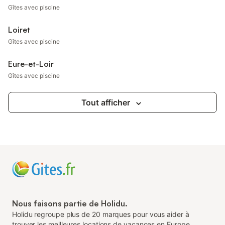
Gîtes avec piscine
Loiret
Gîtes avec piscine
Eure-et-Loir
Gîtes avec piscine
Tout afficher
Nous faisons partie de Holidu.
Holidu regroupe plus de 20 marques pour vous aider à
trouver les meilleures locations de vacances en Europe.