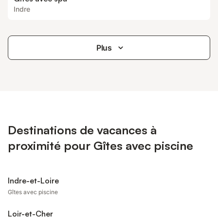
Indre
Plus
Destinations de vacances à
proximité pour Gîtes avec piscine
Indre-et-Loire
Gîtes avec piscine
Loir-et-Cher