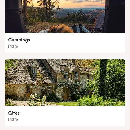
Campings
Indre
Gîtes
Indre