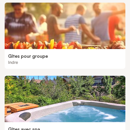
Gîtes pour groupe
Indre
Gîtes avec spa