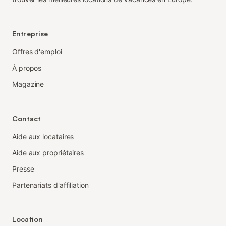
Entreprise
Offres d'emploi
À propos
Magazine
Contact
Aide aux locataires
Aide aux propriétaires
Presse
Partenariats d'affiliation
Location