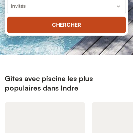
Invités
CHERCHER
Gîtes avec piscine les plus
populaires dans Indre