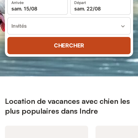
Arrivée
Départ
sam. 15/08
sam. 22/08
Invités
CHERCHER
Location de vacances avec chien les
plus populaires dans Indre