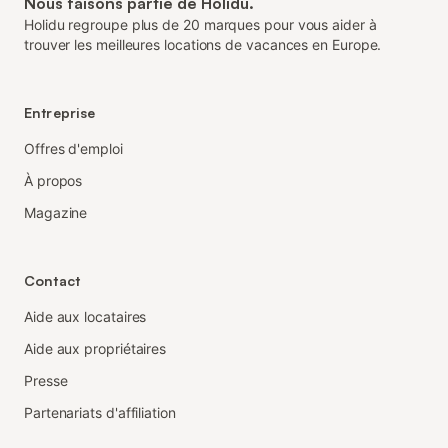
Nous faisons partie de Holidu.
Holidu regroupe plus de 20 marques pour vous aider à
trouver les meilleures locations de vacances en Europe.
Entreprise
Offres d'emploi
À propos
Magazine
Contact
Aide aux locataires
Aide aux propriétaires
Presse
Partenariats d'affiliation