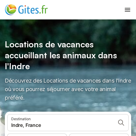
Locations de vacances
accueillant les animaux dans
l'Indre
Découvrez des Locations de vacances dans l'Indre
où vous pourrez séjourner avec votre animal
préféré.
Destination
Indre, France