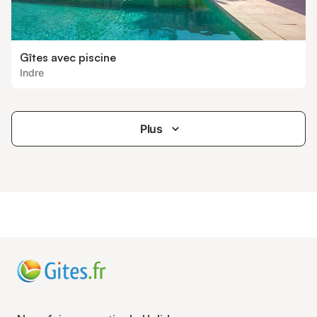
Gîtes avec piscine
Indre
Plus