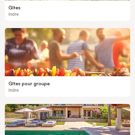
Gîtes
Indre
Gîtes pour groupe
Indre