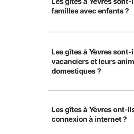
Les gîtes à Yèvres sont-
familles avec enfants ?
Les gîtes à Yèvres sont-
vacanciers et leurs ani
domestiques ?
Les gîtes à Yèvres ont-i
connexion à internet ?