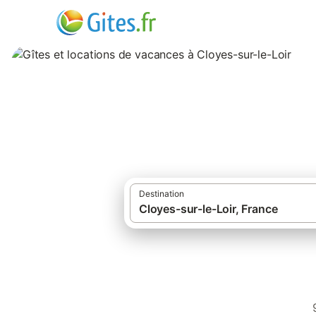
Gîtes et locations
Destination