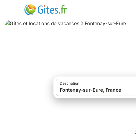
Gîtes et location
Destination