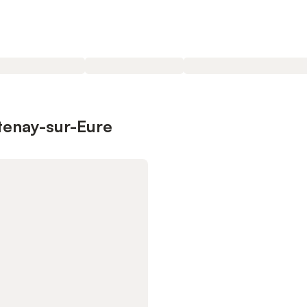
ntenay-sur-Eure