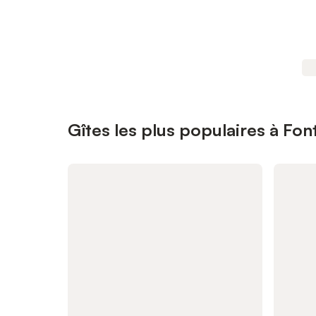
Gîtes les plus populaires à Fo