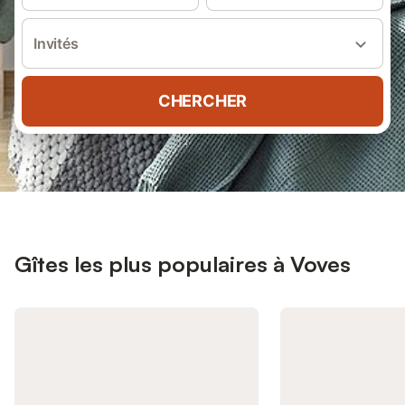
Invités
CHERCHER
Gîtes les plus populaires à Voves