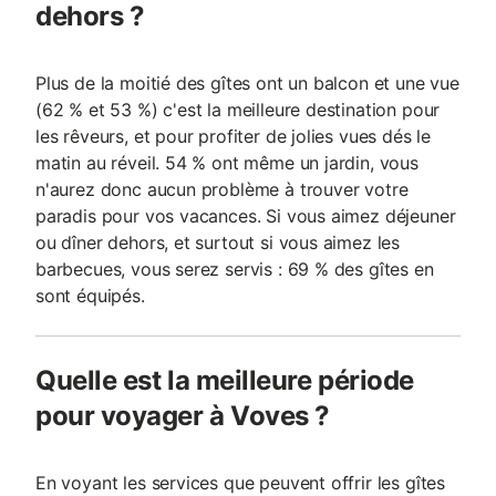
dehors ?
Plus de la moitié des gîtes ont un balcon et une vue
(62 % et 53 %) c'est la meilleure destination pour
les rêveurs, et pour profiter de jolies vues dés le
matin au réveil. 54 % ont même un jardin, vous
n'aurez donc aucun problème à trouver votre
paradis pour vos vacances. Si vous aimez déjeuner
ou dîner dehors, et surtout si vous aimez les
barbecues, vous serez servis : 69 % des gîtes en
sont équipés.
Quelle est la meilleure période
pour voyager à Voves ?
En voyant les services que peuvent offrir les gîtes