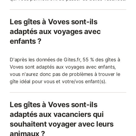
Les gîtes à Voves sont-ils
adaptés aux voyages avec
enfants ?
D'après les données de Gites.fr, 55 % des gîtes à
Voves sont adaptés aux voyages avec enfants,
vous n'aurez donc pas de problèmes à trouver le
gîte idéal pour vous et votre/vos enfant(s).
Les gîtes à Voves sont-ils
adaptés aux vacanciers qui
souhaitent voyager avec leurs
animaux ?