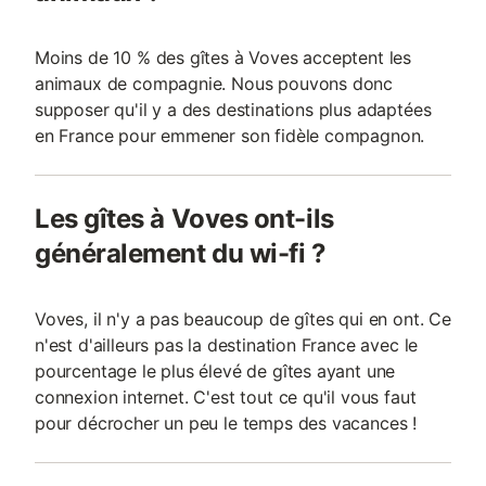
Moins de 10 % des gîtes à Voves acceptent les
animaux de compagnie. Nous pouvons donc
supposer qu'il y a des destinations plus adaptées
en France pour emmener son fidèle compagnon.
Les gîtes à Voves ont-ils
généralement du wi-fi ?
Voves, il n'y a pas beaucoup de gîtes qui en ont. Ce
n'est d'ailleurs pas la destination France avec le
pourcentage le plus élevé de gîtes ayant une
connexion internet. C'est tout ce qu'il vous faut
pour décrocher un peu le temps des vacances !