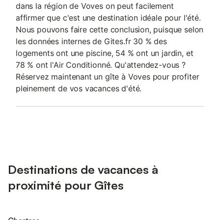
dans la région de Voves on peut facilement
affirmer que c'est une destination idéale pour l'été.
Nous pouvons faire cette conclusion, puisque selon
les données internes de Gites.fr 30 % des
logements ont une piscine, 54 % ont un jardin, et
78 % ont l'Air Conditionné. Qu'attendez-vous ?
Réservez maintenant un gîte à Voves pour profiter
pleinement de vos vacances d'été.
Destinations de vacances à
proximité pour Gîtes