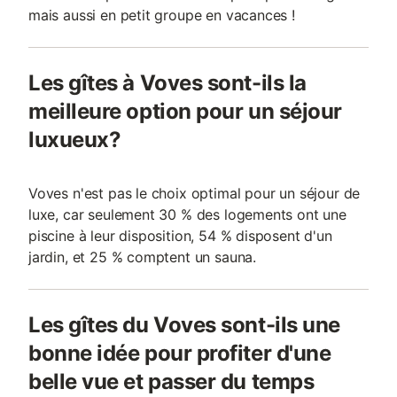
mais aussi en petit groupe en vacances !
Les gîtes à Voves sont-ils la
meilleure option pour un séjour
luxueux?
Voves n'est pas le choix optimal pour un séjour de
luxe, car seulement 30 % des logements ont une
piscine à leur disposition, 54 % disposent d'un
jardin, et 25 % comptent un sauna.
Les gîtes du Voves sont-ils une
bonne idée pour profiter d'une
belle vue et passer du temps