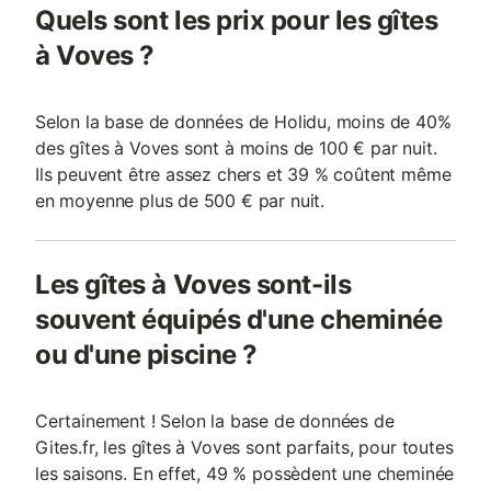
Quels sont les prix pour les gîtes
à Voves ?
Selon la base de données de Holidu, moins de 40%
des gîtes à Voves sont à moins de 100 € par nuit.
Ils peuvent être assez chers et 39 % coûtent même
en moyenne plus de 500 € par nuit.
Les gîtes à Voves sont-ils
souvent équipés d'une cheminée
ou d'une piscine ?
Certainement ! Selon la base de données de
Gites.fr, les gîtes à Voves sont parfaits, pour toutes
les saisons. En effet, 49 % possèdent une cheminée