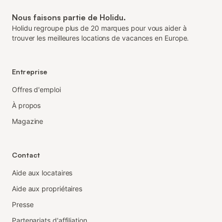
Nous faisons partie de Holidu.
Holidu regroupe plus de 20 marques pour vous aider à
trouver les meilleures locations de vacances en Europe.
Entreprise
Offres d'emploi
À propos
Magazine
Contact
Aide aux locataires
Aide aux propriétaires
Presse
Partenariats d'affiliation