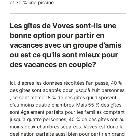
et 30 % une piscine.
Les gîtes de Voves sont-ils une
bonne option pour partir en
vacances avec un groupe d'amis
ou est ce qu'ils sont mieux pour
des vacances en couple?
Ici, d'après les données récoltées l'an passé, 40 %
des gîtes sont adaptés pour jusqu'à huit personnes
, ce sont même 18 % de ces gîtes qui disposent
d'au moins quatre chambres. Mais 55 % des gîtes
sont également parfaits pour les familles comptant
jusqu'à quatre personnes, 40 % de ces gîtes ont au
moins deux chambres séparées. Voves est donc la
destination parfaite aussi bien pour partir en grand