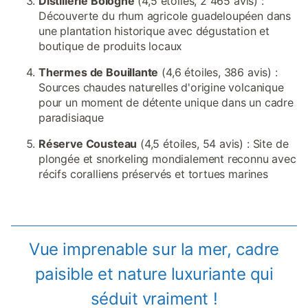
Distillerie Bologne
(4,5 étoiles, 2 465 avis) :
Découverte du rhum agricole guadeloupéen dans
une plantation historique avec dégustation et
boutique de produits locaux
Thermes de Bouillante
(4,6 étoiles, 386 avis) :
Sources chaudes naturelles d'origine volcanique
pour un moment de détente unique dans un cadre
paradisiaque
Réserve Cousteau
(4,5 étoiles, 54 avis) : Site de
plongée et snorkeling mondialement reconnu avec
récifs coralliens préservés et tortues marines
Vue imprenable sur la mer, cadre
paisible et nature luxuriante qui
séduit vraiment !