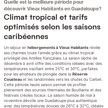
Quelle est la meilleure période pour
découvrir Vieux Habitants en Guadeloupe?
Climat tropical et tarifs
optimisés selon les saisons
caribéennes
Un séjour en
hébergements à Vieux Habitants
révèle
ses charmes toute l'année grâce au climat tropical
privilégié des Antilles françaises. La saison sèche de
décembre à avril offre des conditions idéales avec des
températures oscillant entre 25°C et 30°C, parfaites
pour les amateurs de plongée dans la
Réserve
Cousteau
et les randonnées vers les chutes du Carbet.
Cette période haute saison permet de profiter
pleinement des sources thermales de Bouillante et des
festivals créoles locaux. La saison humide de mai à
novembre dévoile une Guadeloupe plus authentique
avec des températures douces de 26°C à 32°C, idéales