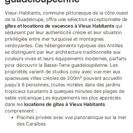
Vieux-Habitants, commune pittoresque de la côte ouest
de la Guadeloupe, offre une sélection exceptionnelle de
gîtes et locations de vacances à Vieux Habitants
qui
séduisent par leur authenticité créole et leur situation
privilégiée entre mer turquoise et montagnes
verdoyantes. Ces hébergements typiques des Antilles
se distinguent par leur architecture traditionnelle aux
couleurs vives et leurs équipements modernes, parfaits
pour découvrir la Basse-Terre guadeloupéenne. Les
propriétés varient de studios cosy avec vue mer aux
spacieuses villas créoles de 200m² pouvant accueillir
jusqu'à 8 personnes, toutes nichées dans des jardins
tropicaux luxuriants à quelques minutes des plages de
sable volcanique.Les équipements les plus appréciés
dans les
locations de gîtes à Vieux Habitants
comprennent :
Piscines privées avec vue panoramique sur la mer
des Caraïbes