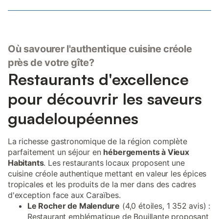
Où savourer l'authentique cuisine créole
près de votre gîte?
Restaurants d'excellence
pour découvrir les saveurs
guadeloupéennes
La richesse gastronomique de la région complète
parfaitement un séjour en
hébergements à Vieux
Habitants
. Les restaurants locaux proposent une
cuisine créole authentique mettant en valeur les épices
tropicales et les produits de la mer dans des cadres
d'exception face aux Caraïbes.
Le Rocher de Malendure
(4,0 étoiles, 1 352 avis) :
Restaurant emblématique de Bouillante proposant