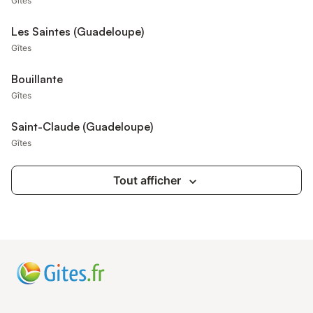
Gîtes
Les Saintes (Guadeloupe)
Gîtes
Bouillante
Gîtes
Saint-Claude (Guadeloupe)
Gîtes
Tout afficher