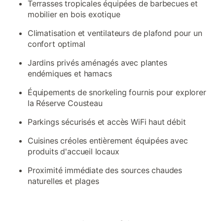
Terrasses tropicales équipées de barbecues et
mobilier en bois exotique
Climatisation et ventilateurs de plafond pour un
confort optimal
Jardins privés aménagés avec plantes
endémiques et hamacs
Équipements de snorkeling fournis pour explorer
la Réserve Cousteau
Parkings sécurisés et accès WiFi haut débit
Cuisines créoles entièrement équipées avec
produits d'accueil locaux
Proximité immédiate des sources chaudes
naturelles et plages