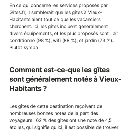
En ce qui concerne les services proposés par
Gites.fr, il semblerait que les gîtes à Vieux-
Habitants aient tout ce que les vacanciers
cherchent. Ici, les gîtes incluent généralement
divers équipements, et les plus proposés sont : air
conditionné (98 %), wifi (88 %), et jardin (73 %)...
Plutôt sympa !
Comment est-ce-que les gîtes
sont généralement notés à Vieux-
Habitants ?
Les gîtes de cette destination reçoivent de
nombreuses bonnes notes de la part des
voyageurs : 62 % des gîtes ont une note de 4,5
étoiles, qui signifie qu'ici, il est possible de trouver