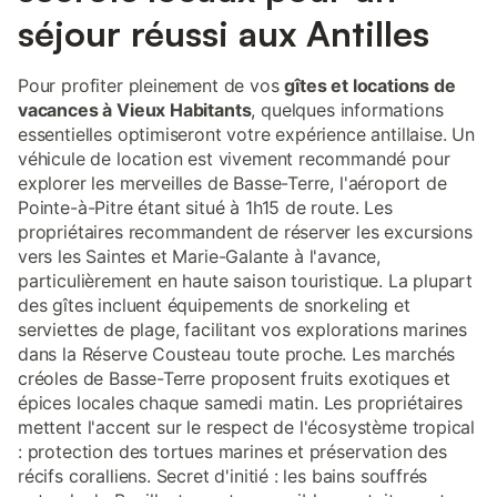
séjour réussi aux Antilles
Pour profiter pleinement de vos
gîtes et locations de
vacances à Vieux Habitants
, quelques informations
essentielles optimiseront votre expérience antillaise. Un
véhicule de location est vivement recommandé pour
explorer les merveilles de Basse-Terre, l'aéroport de
Pointe-à-Pitre étant situé à 1h15 de route. Les
propriétaires recommandent de réserver les excursions
vers les Saintes et Marie-Galante à l'avance,
particulièrement en haute saison touristique. La plupart
des gîtes incluent équipements de snorkeling et
serviettes de plage, facilitant vos explorations marines
dans la Réserve Cousteau toute proche. Les marchés
créoles de Basse-Terre proposent fruits exotiques et
épices locales chaque samedi matin. Les propriétaires
mettent l'accent sur le respect de l'écosystème tropical
: protection des tortues marines et préservation des
récifs coralliens. Secret d'initié : les bains souffrés