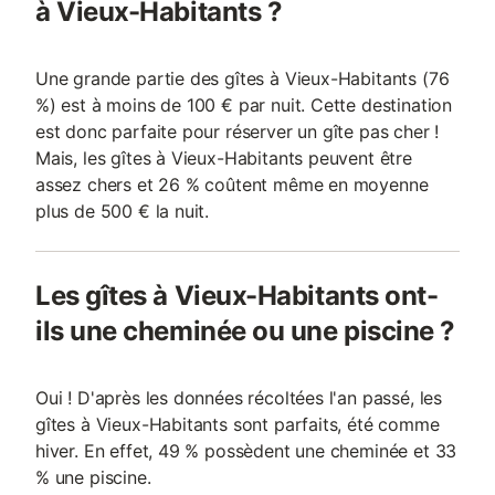
à Vieux-Habitants ?
Une grande partie des gîtes à Vieux-Habitants (76
%) est à moins de 100 € par nuit. Cette destination
est donc parfaite pour réserver un gîte pas cher !
Mais, les gîtes à Vieux-Habitants peuvent être
assez chers et 26 % coûtent même en moyenne
plus de 500 € la nuit.
Les gîtes à Vieux-Habitants ont-
ils une cheminée ou une piscine ?
Oui ! D'après les données récoltées l'an passé, les
gîtes à Vieux-Habitants sont parfaits, été comme
hiver. En effet, 49 % possèdent une cheminée et 33
% une piscine.