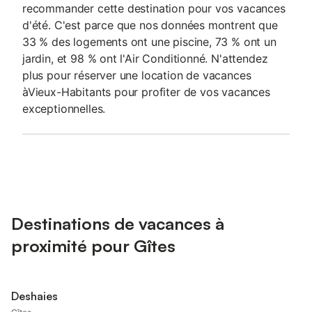
recommander cette destination pour vos vacances
d'été. C'est parce que nos données montrent que
33 % des logements ont une piscine, 73 % ont un
jardin, et 98 % ont l'Air Conditionné. N'attendez
plus pour réserver une location de vacances
àVieux-Habitants pour profiter de vos vacances
exceptionnelles.
Destinations de vacances à
proximité pour Gîtes
Deshaies