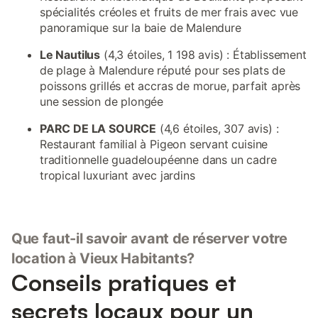
spécialités créoles et fruits de mer frais avec vue
panoramique sur la baie de Malendure
Le Nautilus
(4,3 étoiles, 1 198 avis) : Établissement
de plage à Malendure réputé pour ses plats de
poissons grillés et accras de morue, parfait après
une session de plongée
PARC DE LA SOURCE
(4,6 étoiles, 307 avis) :
Restaurant familial à Pigeon servant cuisine
traditionnelle guadeloupéenne dans un cadre
tropical luxuriant avec jardins
Que faut-il savoir avant de réserver votre
location à Vieux Habitants?
Conseils pratiques et
secrets locaux pour un