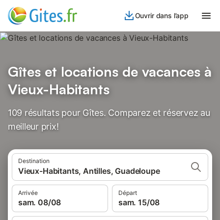
Ouvrir dans l’app
Gîtes et locations de vacances à
Vieux-Habitants
109 résultats pour Gîtes. Comparez et réservez au
meilleur prix!
Destination
Vieux-Habitants, Antilles, Guadeloupe
Arrivée
Départ
sam. 08/08
sam. 15/08