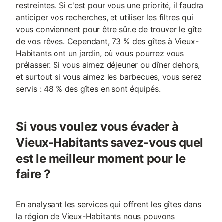
restreintes. Si c'est pour vous une priorité, il faudra
anticiper vos recherches, et utiliser les filtres qui
vous conviennent pour être sûr.e de trouver le gîte
de vos rêves. Cependant, 73 % des gîtes à Vieux-
Habitants ont un jardin, où vous pourrez vous
prélasser. Si vous aimez déjeuner ou dîner dehors,
et surtout si vous aimez les barbecues, vous serez
servis : 48 % des gîtes en sont équipés.
Si vous voulez vous évader à
Vieux-Habitants savez-vous quel
est le meilleur moment pour le
faire ?
En analysant les services qui offrent les gîtes dans
la région de Vieux-Habitants nous pouvons