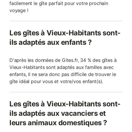
facilement le gîte parfait pour votre prochain
voyage !
Les gîtes à Vieux-Habitants sont-
ils adaptés aux enfants ?
D'après les données de Gites.fr, 34 % des gîtes à
Vieux-Habitants sont adaptés aux familles avec
enfants, il ne sera donc pas difficile de trouver le
gîte idéal pour vous et votre/vos enfant(s).
Les gîtes à Vieux-Habitants sont-
ils adaptés aux vacanciers et
leurs animaux domestiques ?