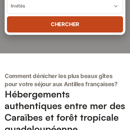
Invités
CHERCHER
Comment dénicher les plus beaux gîtes
pour votre séjour aux Antilles françaises?
Hébergements
authentiques entre mer des
Caraïbes et forêt tropicale
guadeloupéenne