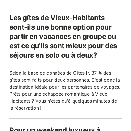
Les gîtes de Vieux-Habitants
sont-ils une bonne option pour
partir en vacances en groupe ou
est ce qu'ils sont mieux pour des
séjours en solo ou à deux?
Selon la base de données de Gites.fr, 37 % des
gîtes sont faits pour deux personnes. C'est donc la
destination idéale pour les partenaires de voyages.
Prêts pour une échappée romantique à Vieux-
Habitants ? Vous n'êtes qu'à quelques minutes de
la réservation !
Pour un weekend luxueux à