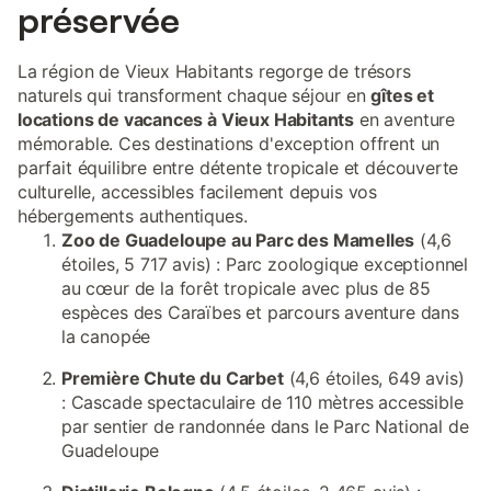
préservée
La région de Vieux Habitants regorge de trésors
naturels qui transforment chaque séjour en
gîtes et
locations de vacances à Vieux Habitants
en aventure
mémorable. Ces destinations d'exception offrent un
parfait équilibre entre détente tropicale et découverte
culturelle, accessibles facilement depuis vos
hébergements authentiques.
Zoo de Guadeloupe au Parc des Mamelles
(4,6
étoiles, 5 717 avis) : Parc zoologique exceptionnel
au cœur de la forêt tropicale avec plus de 85
espèces des Caraïbes et parcours aventure dans
la canopée
Première Chute du Carbet
(4,6 étoiles, 649 avis)
: Cascade spectaculaire de 110 mètres accessible
par sentier de randonnée dans le Parc National de
Guadeloupe