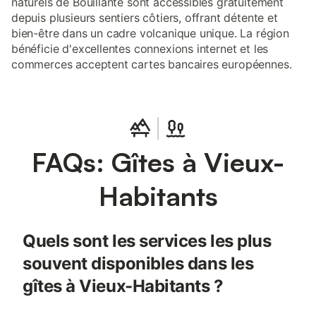
naturels de Bouillante sont accessibles gratuitement
depuis plusieurs sentiers côtiers, offrant détente et
bien-être dans un cadre volcanique unique. La région
bénéficie d'excellentes connexions internet et les
commerces acceptent cartes bancaires européennes.
FAQs: Gîtes à Vieux-
Habitants
Quels sont les services les plus
souvent disponibles dans les
gîtes à Vieux-Habitants ?