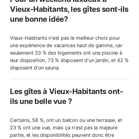
Vieux-Habitants, les gîtes sont-ils
une bonne idée?
Vieux-Habitants n'est pas le meilleur choix pour
une expérience de vacances haut de gamme, car
seulement 33 % des logements ont une piscine à
leur disposition, 73 % disposent d'un jardin, et 42 %
disposent d'un sauna.
Les gîtes à Vieux-Habitants ont-
ils une belle vue ?
Certains, 58 %, ont un balcon ou une terrasse, et
23 % ont une vue, mais ça n'est pas la majeure
partie, et les disponibilités peuvent donc être