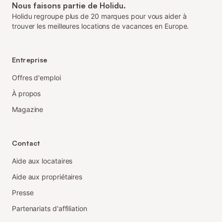
Nous faisons partie de Holidu.
Holidu regroupe plus de 20 marques pour vous aider à
trouver les meilleures locations de vacances en Europe.
Entreprise
Offres d'emploi
À propos
Magazine
Contact
Aide aux locataires
Aide aux propriétaires
Presse
Partenariats d'affiliation