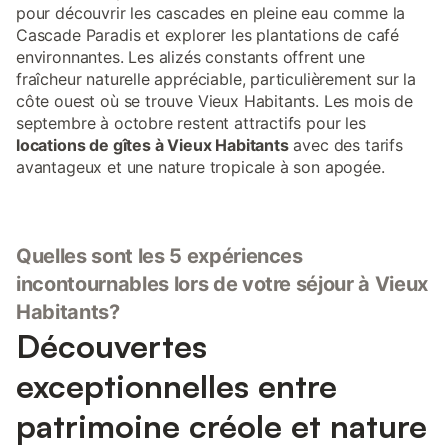
pour découvrir les cascades en pleine eau comme la
Cascade Paradis et explorer les plantations de café
environnantes. Les alizés constants offrent une
fraîcheur naturelle appréciable, particulièrement sur la
côte ouest où se trouve Vieux Habitants. Les mois de
septembre à octobre restent attractifs pour les
locations de gîtes à Vieux Habitants
avec des tarifs
avantageux et une nature tropicale à son apogée.
Quelles sont les 5 expériences
incontournables lors de votre séjour à Vieux
Habitants?
Découvertes
exceptionnelles entre
patrimoine créole et nature