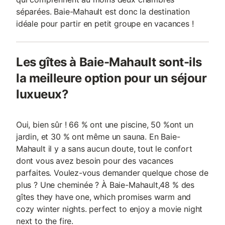
séparées. Baie-Mahault est donc la destination
idéale pour partir en petit groupe en vacances !
Les gîtes à Baie-Mahault sont-ils
la meilleure option pour un séjour
luxueux?
Oui, bien sûr ! 66 % ont une piscine, 50 %ont un
jardin, et 30 % ont même un sauna. En Baie-
Mahault il y a sans aucun doute, tout le confort
dont vous avez besoin pour des vacances
parfaites. Voulez-vous demander quelque chose de
plus ? Une cheminée ? À Baie-Mahault,48 % des
gîtes they have one, which promises warm and
cozy winter nights. perfect to enjoy a movie night
next to the fire.