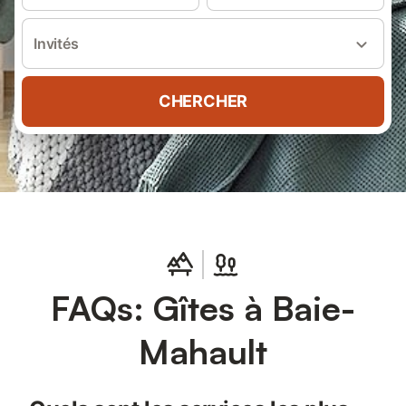
Invités
CHERCHER
FAQs: Gîtes à Baie-
Mahault