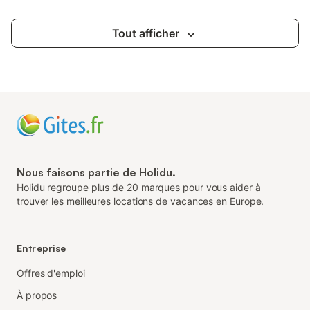
Tout afficher
Nous faisons partie de Holidu.
Holidu regroupe plus de 20 marques pour vous aider à
trouver les meilleures locations de vacances en Europe.
Entreprise
Offres d'emploi
À propos