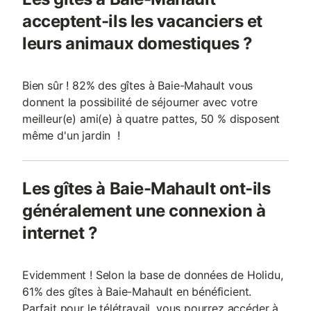
acceptent-ils les vacanciers et
leurs animaux domestiques ?
Bien sûr ! 82% des gîtes à Baie-Mahault vous
donnent la possibilité de séjourner avec votre
meilleur(e) ami(e) à quatre pattes, 50 % disposent
même d'un jardin !
Les gîtes à Baie-Mahault ont-ils
généralement une connexion à
internet ?
Evidemment ! Selon la base de données de Holidu,
61% des gîtes à Baie-Mahault en bénéficient.
Parfait pour le télétravail, vous pourrez accéder à