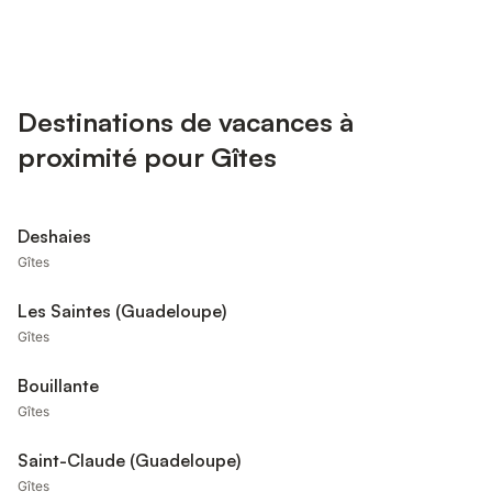
Destinations de vacances à
proximité pour Gîtes
Deshaies
Gîtes
Les Saintes (Guadeloupe)
Gîtes
Bouillante
Gîtes
Saint-Claude (Guadeloupe)
Gîtes