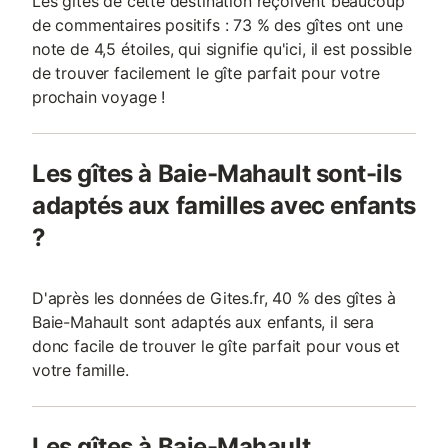
Les gîtes de cette destination reçoivent beaucoup
de commentaires positifs : 73 % des gîtes ont une
note de 4,5 étoiles, qui signifie qu'ici, il est possible
de trouver facilement le gîte parfait pour votre
prochain voyage !
Les gîtes à Baie-Mahault sont-ils
adaptés aux familles avec enfants
?
D'après les données de Gites.fr, 40 % des gîtes à
Baie-Mahault sont adaptés aux enfants, il sera
donc facile de trouver le gîte parfait pour vous et
votre famille.
Les gîtes à Baie-Mahault