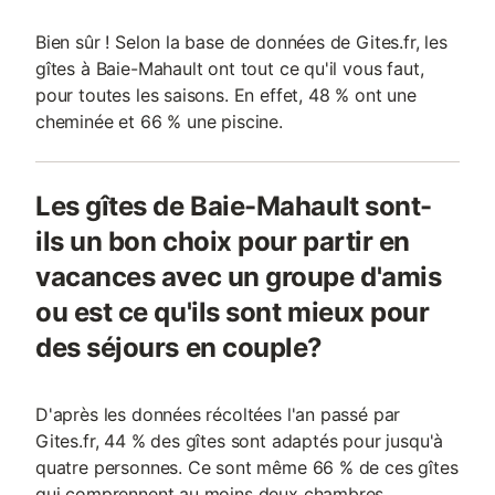
Bien sûr ! Selon la base de données de Gites.fr, les
gîtes à Baie-Mahault ont tout ce qu'il vous faut,
pour toutes les saisons. En effet, 48 % ont une
cheminée et 66 % une piscine.
Les gîtes de Baie-Mahault sont-
ils un bon choix pour partir en
vacances avec un groupe d'amis
ou est ce qu'ils sont mieux pour
des séjours en couple?
D'après les données récoltées l'an passé par
Gites.fr, 44 % des gîtes sont adaptés pour jusqu'à
quatre personnes. Ce sont même 66 % de ces gîtes
qui comprennent au moins deux chambres