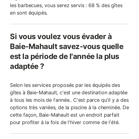
les barbecues, vous serez servis : 68 % des gîtes
en sont équipés.
Si vous voulez vous évader à
Baie-Mahault savez-vous quelle
est la période de l'année la plus
adaptée ?
Selon les services proposés par les équipés des
gîtes à Baie-Mahault, c'est une destination adaptée
à tous les mois de l'année.. C'est parce qu'il y a des
options très variées, de la piscine à la cheminée. De
cette façon, Baie-Mahault est un endroit parfait
pour profiter à la fois de l'hiver comme de l'été.