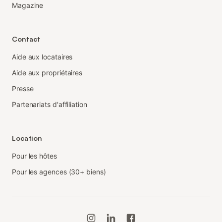
Magazine
Contact
Aide aux locataires
Aide aux propriétaires
Presse
Partenariats d'affiliation
Location
Pour les hôtes
Pour les agences (30+ biens)