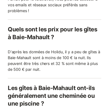
vos emails et réseaux sociaux préférés sans
problèmes !
Quels sont les prix pour les gîtes
à Baie-Mahault ?
D'après les données de Holidu, il y a peu de gîtes à
Baie-Mahault sont à moins de 100 € la nuit. Ils
peuvent être très chers et 32 % sont même à plus
de 500 € par nuit.
Les gîtes à Baie-Mahault ont-ils
généralement une cheminée ou
une piscine ?