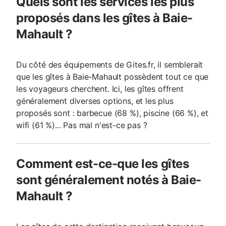
Quels sont les services les plus
proposés dans les gîtes à Baie-
Mahault ?
Du côté des équipements de Gites.fr, il semblerait
que les gîtes à Baie-Mahault possèdent tout ce que
les voyageurs cherchent. Ici, les gîtes offrent
généralement diverses options, et les plus
proposés sont : barbecue (68 %), piscine (66 %), et
wifi (61 %)... Pas mal n'est-ce pas ?
Comment est-ce-que les gîtes
sont généralement notés à Baie-
Mahault ?