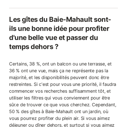
Les gîtes du Baie-Mahault sont-
ils une bonne idée pour profiter
d'une belle vue et passer du
temps dehors ?
Certains, 38 %, ont un balcon ou une terrasse, et
36 % ont une vue, mais ça ne représente pas la
majorité, et les disponibilités peuvent donc être
restreintes. Si c'est pour vous une priorité, il faudra
commencer vos recherches suffisamment tôt, et
utiliser les filtres qui vous conviennent pour être
sûr.e de trouver ce que vous cherchez. Cependant,
50 % des gîtes à Baie-Mahault ont un jardin, où
vous pourrez profiter du plein air. Si vous aimez
déjeuner ou dîner dehors, et surtout si vous aimez