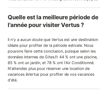
Quelle est la meilleure période de
l'année pour visiter Vertus ?
Il n'y a aucun doute que Vertus est une destination
idéale pour profiter de la période estivale. Nous
pouvons faire cette conclusion, puisque selon les
données internes de Gites.fr 44 % ont une piscine,
85 % ont un jardin, et 78 % ont l'Air Conditionné.
N'attendez plus pour réserver une location de
vacances àVertus pour profiter de vos vacances
d'été.