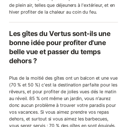
de plein air, telles que déjeuners à l'extérieur, et en
hiver profiter de la chaleur au coin du feu.
Les gîtes du Vertus sont-ils une
bonne idée pour profiter d'une
belle vue et passer du temps
dehors ?
Plus de la moitié des gîtes ont un balcon et une vue
(70 % et 50 %) c'est la destination parfaite pour les
rêveurs, et pour profiter de jolies vues dés le matin
au réveil. 85 % ont même un jardin, vous n'aurez
donc aucun problème à trouver votre paradis pour
vos vacances. Si vous aimez prendre vos repas
dehors, et surtout si vous aimez les barbecues,
vous serez servis : 70 % des gîtes en sont équipés.