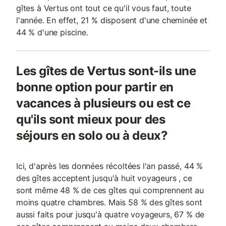
gîtes à Vertus ont tout ce qu'il vous faut, toute
l'année. En effet, 21 % disposent d'une cheminée et
44 % d'une piscine.
Les gîtes de Vertus sont-ils une
bonne option pour partir en
vacances à plusieurs ou est ce
qu'ils sont mieux pour des
séjours en solo ou à deux?
Ici, d'après les données récoltées l'an passé, 44 %
des gîtes acceptent jusqu'à huit voyageurs , ce
sont même 48 % de ces gîtes qui comprennent au
moins quatre chambres. Mais 58 % des gîtes sont
aussi faits pour jusqu'à quatre voyageurs, 67 % de