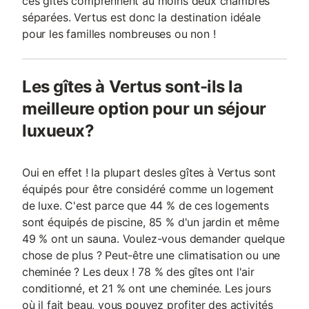
ces gîtes comprennent au moins deux chambres
séparées. Vertus est donc la destination idéale
pour les familles nombreuses ou non !
Les gîtes à Vertus sont-ils la
meilleure option pour un séjour
luxueux?
Oui en effet ! la plupart desles gîtes à Vertus sont
équipés pour être considéré comme un logement
de luxe. C'est parce que 44 % de ces logements
sont équipés de piscine, 85 % d'un jardin et même
49 % ont un sauna. Voulez-vous demander quelque
chose de plus ? Peut-être une climatisation ou une
cheminée ? Les deux ! 78 % des gîtes ont l'air
conditionné, et 21 % ont une cheminée. Les jours
où il fait beau, vous pouvez profiter des activités