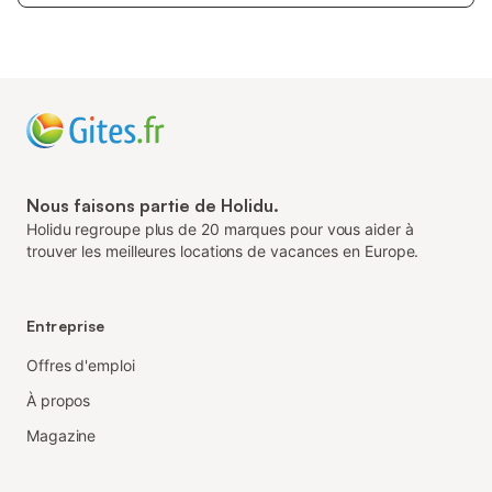
Nous faisons partie de Holidu.
Holidu regroupe plus de 20 marques pour vous aider à
trouver les meilleures locations de vacances en Europe.
Entreprise
Offres d'emploi
À propos
Magazine