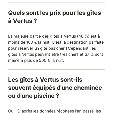
Quels sont les prix pour les gîtes
à Vertus ?
La majeure partie des gîtes à Vertus (48 %) est à
moins de 100 € la nuit. C'est la destination parfaite
pour réserver un gîte pas cher ! Cependant, les
gîtes à Vertus peuvent être très chers et 37 % sont
même à plus de 500 € la nuit.
Les gîtes à Vertus sont-ils
souvent équipés d'une cheminée
ou d'une piscine ?
Oui ! D'après les données récoltées l'an passé, les