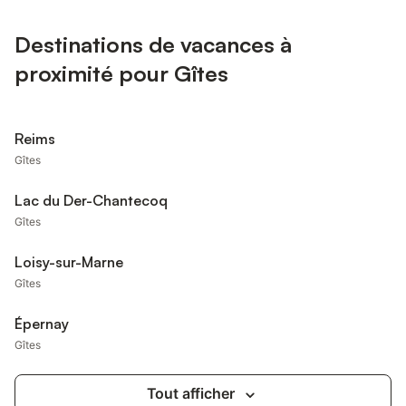
Destinations de vacances à
proximité pour Gîtes
Reims
Gîtes
Lac du Der-Chantecoq
Gîtes
Loisy-sur-Marne
Gîtes
Épernay
Gîtes
Tout afficher