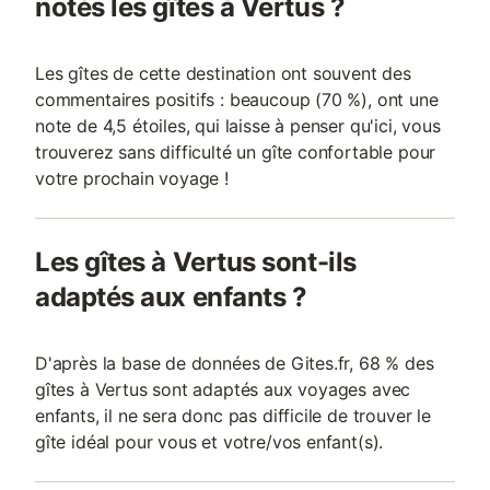
notés les gîtes à Vertus ?
Les gîtes de cette destination ont souvent des
commentaires positifs : beaucoup (70 %), ont une
note de 4,5 étoiles, qui laisse à penser qu'ici, vous
trouverez sans difficulté un gîte confortable pour
votre prochain voyage !
Les gîtes à Vertus sont-ils
adaptés aux enfants ?
D'après la base de données de Gites.fr, 68 % des
gîtes à Vertus sont adaptés aux voyages avec
enfants, il ne sera donc pas difficile de trouver le
gîte idéal pour vous et votre/vos enfant(s).