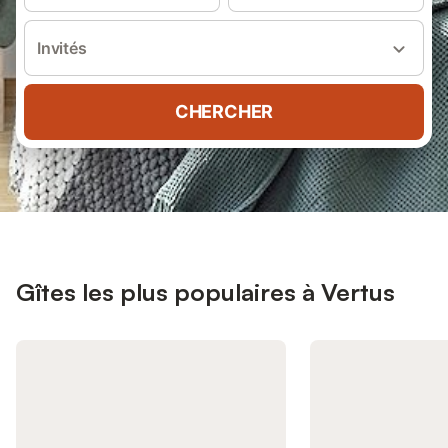
Invités
CHERCHER
Gîtes les plus populaires à Vertus