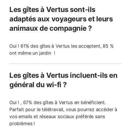
Les gîtes à Vertus sont-ils
adaptés aux voyageurs et leurs
animaux de compagnie ?
Oui ! 61% des gîtes à Vertus les acceptent, 85 %
ont même un jardin !
Les gîtes à Vertus incluent-ils en
général du wi-fi ?
Oui ! , 67% des gîtes à Vertus en bénéficient.
Parfait pour le télétravail, vous pourrez accéder à
vos emails et réseaux sociaux préférés sans
problèmes !