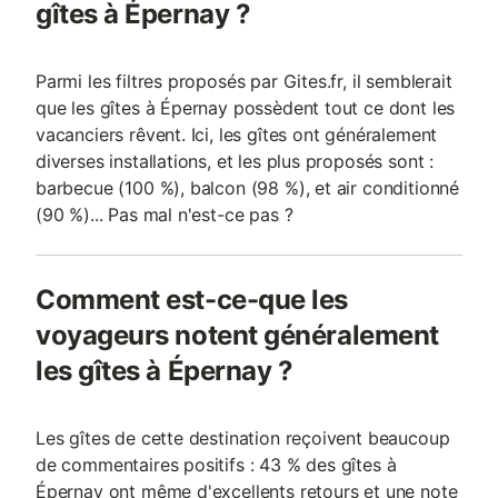
gîtes à Épernay ?
Parmi les filtres proposés par Gites.fr, il semblerait
que les gîtes à Épernay possèdent tout ce dont les
vacanciers rêvent. Ici, les gîtes ont généralement
diverses installations, et les plus proposés sont :
barbecue (100 %), balcon (98 %), et air conditionné
(90 %)... Pas mal n'est-ce pas ?
Comment est-ce-que les
voyageurs notent généralement
les gîtes à Épernay ?
Les gîtes de cette destination reçoivent beaucoup
de commentaires positifs : 43 % des gîtes à
Épernay ont même d'excellents retours et une note