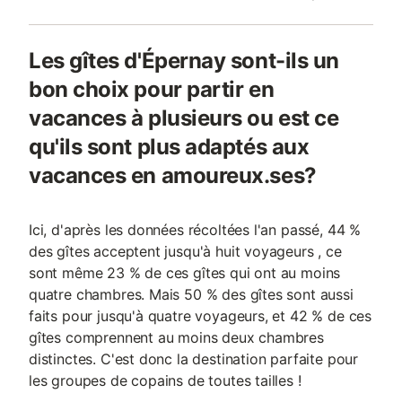
Les gîtes d'Épernay sont-ils un
bon choix pour partir en
vacances à plusieurs ou est ce
qu'ils sont plus adaptés aux
vacances en amoureux.ses?
Ici, d'après les données récoltées l'an passé, 44 %
des gîtes acceptent jusqu'à huit voyageurs , ce
sont même 23 % de ces gîtes qui ont au moins
quatre chambres. Mais 50 % des gîtes sont aussi
faits pour jusqu'à quatre voyageurs, et 42 % de ces
gîtes comprennent au moins deux chambres
distinctes. C'est donc la destination parfaite pour
les groupes de copains de toutes tailles !