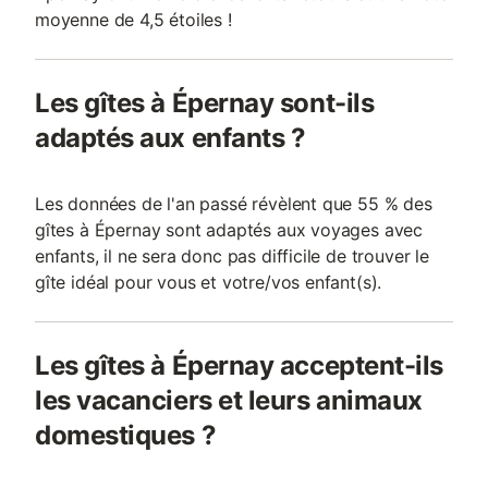
moyenne de 4,5 étoiles !
Les gîtes à Épernay sont-ils
adaptés aux enfants ?
Les données de l'an passé révèlent que 55 % des
gîtes à Épernay sont adaptés aux voyages avec
enfants, il ne sera donc pas difficile de trouver le
gîte idéal pour vous et votre/vos enfant(s).
Les gîtes à Épernay acceptent-ils
les vacanciers et leurs animaux
domestiques ?