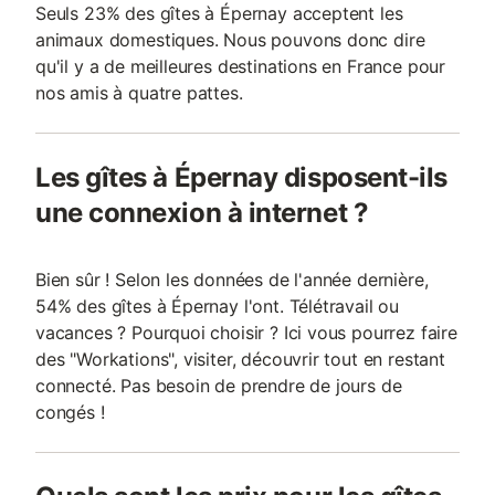
Seuls 23% des gîtes à Épernay acceptent les
animaux domestiques. Nous pouvons donc dire
qu'il y a de meilleures destinations en France pour
nos amis à quatre pattes.
Les gîtes à Épernay disposent-ils
une connexion à internet ?
Bien sûr ! Selon les données de l'année dernière,
54% des gîtes à Épernay l'ont. Télétravail ou
vacances ? Pourquoi choisir ? Ici vous pourrez faire
des "Workations", visiter, découvrir tout en restant
connecté. Pas besoin de prendre de jours de
congés !