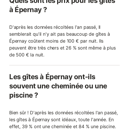
Quels sont les prix pour les gîtes
à Épernay ?
D'après les données récoltées l'an passé, Il
semblerait qu'il n'y ait pas beaucoup de gîtes à
Épernay coûtent moins de 100 € par nuit. Ils
peuvent être très chers et 26 % sont même à plus
de 500 € la nuit.
Les gîtes à Épernay ont-ils
souvent une cheminée ou une
piscine ?
Bien sûr ! D'après les données récoltées l'an passé,
les gîtes à Épernay sont idéaux, toute l'année. En
effet, 39 % ont une cheminée et 84 % une piscine.