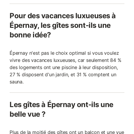
Pour des vacances luxueuses à
Épernay, les gîtes sont-ils une
bonne idée?
Épernay n'est pas le choix optimal si vous voulez
vivre des vacances luxueuses, car seulement 84 %
des logements ont une piscine à leur disposition,
27 % disposent d'un jardin, et 31 % comptent un
sauna.
Les gîtes à Épernay ont-ils une
belle vue ?
Plus de la moitié des gîtes ont un balcon et une vue