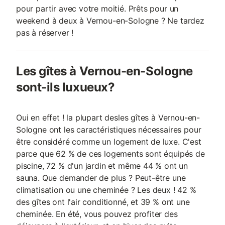
pour partir avec votre moitié. Prêts pour un
weekend à deux à Vernou-en-Sologne ? Ne tardez
pas à réserver !
Les gîtes à Vernou-en-Sologne
sont-ils luxueux?
Oui en effet ! la plupart desles gîtes à Vernou-en-
Sologne ont les caractéristiques nécessaires pour
être considéré comme un logement de luxe. C'est
parce que 62 % de ces logements sont équipés de
piscine, 72 % d'un jardin et même 44 % ont un
sauna. Que demander de plus ? Peut-être une
climatisation ou une cheminée ? Les deux ! 42 %
des gîtes ont l'air conditionné, et 39 % ont une
cheminée. En été, vous pouvez profiter des