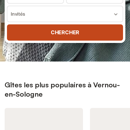
Invités
CHERCHER
Gîtes les plus populaires à Vernou-
en-Sologne