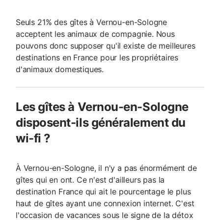
Seuls 21% des gîtes à Vernou-en-Sologne
acceptent les animaux de compagnie. Nous
pouvons donc supposer qu'il existe de meilleures
destinations en France pour les propriétaires
d'animaux domestiques.
Les gîtes à Vernou-en-Sologne
disposent-ils généralement du
wi-fi ?
À Vernou-en-Sologne, il n'y a pas énormément de
gîtes qui en ont. Ce n'est d'ailleurs pas la
destination France qui ait le pourcentage le plus
haut de gîtes ayant une connexion internet. C'est
l'occasion de vacances sous le signe de la détox