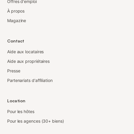
Offres d'emploi
À propos
Magazine
Contact
Aide aux locataires
Aide aux propriétaires
Presse
Partenariats d'affiliation
Location
Pour les hôtes
Pour les agences (30+ biens)