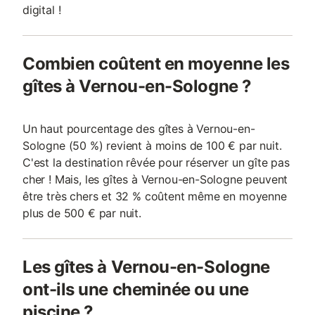
digital !
Combien coûtent en moyenne les
gîtes à Vernou-en-Sologne ?
Un haut pourcentage des gîtes à Vernou-en-
Sologne (50 %) revient à moins de 100 € par nuit.
C'est la destination rêvée pour réserver un gîte pas
cher ! Mais, les gîtes à Vernou-en-Sologne peuvent
être très chers et 32 % coûtent même en moyenne
plus de 500 € par nuit.
Les gîtes à Vernou-en-Sologne
ont-ils une cheminée ou une
piscine ?