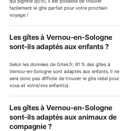
qui signifie qu'ici, il est possible de trouver
facilement le gîte parfait pour votre prochain
voyage !
Les gîtes à Vernou-en-Sologne
sont-ils adaptés aux enfants ?
Selon les données de Gites.fr, 61 % des gîtes à
Vernou-en-Sologne sont adaptés aux enfants, il ne
sera donc pas difficile de trouver le gîte idéal pour
vous et votre/vos enfant(s).
Les gîtes à Vernou-en-Sologne
sont-ils adaptés aux animaux de
compagnie ?