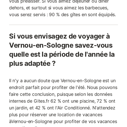
vous prélasser. Si vous aimez déjeuner ou dîner
dehors, et surtout si vous aimez les barbecues,
vous serez servis : 90 % des gîtes en sont équipés.
Si vous envisagez de voyager à
Vernou-en-Sologne savez-vous
quelle est la période de l'année la
plus adaptée ?
Il n'y a aucun doute que Vernou-en-Sologne est un
endroit parfait pour profiter de l'été. Nous pouvons
faire cette conclusion, puisque selon les données
internes de Gites.fr 62 % ont une piscine, 72 % ont
un jardin, et 42 % ont l'Air Conditionné. N'attendez
plus pour réserver une location de vacances
àVernou-en-Sologne pour profiter de vos vacances