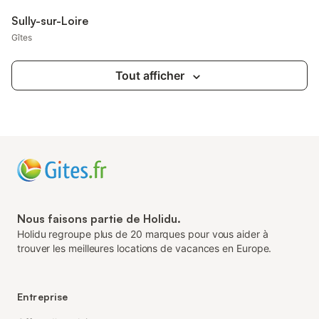
Sully-sur-Loire
Gîtes
Tout afficher
Nous faisons partie de Holidu.
Holidu regroupe plus de 20 marques pour vous aider à
trouver les meilleures locations de vacances en Europe.
Entreprise