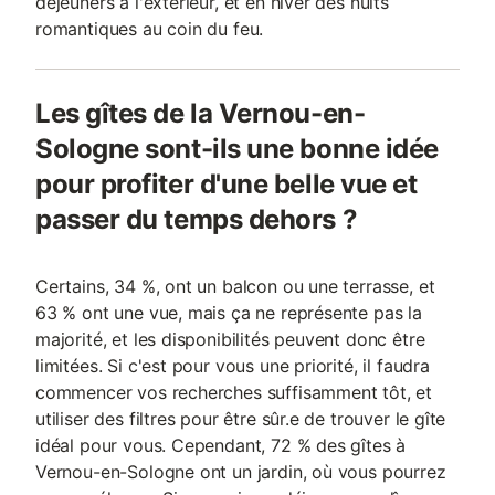
déjeuners à l'extérieur, et en hiver des nuits
romantiques au coin du feu.
Les gîtes de la Vernou-en-
Sologne sont-ils une bonne idée
pour profiter d'une belle vue et
passer du temps dehors ?
Certains, 34 %, ont un balcon ou une terrasse, et
63 % ont une vue, mais ça ne représente pas la
majorité, et les disponibilités peuvent donc être
limitées. Si c'est pour vous une priorité, il faudra
commencer vos recherches suffisamment tôt, et
utiliser des filtres pour être sûr.e de trouver le gîte
idéal pour vous. Cependant, 72 % des gîtes à
Vernou-en-Sologne ont un jardin, où vous pourrez