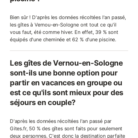
Bien sûr ! D'après les données récoltées l'an passé,
les gîtes à Vernou-en-Sologne ont tout ce qu'il
vous faut, été comme hiver. En effet, 39 % sont
équipés d'une cheminée et 62 % d'une piscine.
Les gîtes de Vernou-en-Sologne
sont-ils une bonne option pour
partir en vacances en groupe ou
est ce qu'ils sont mieux pour des
séjours en couple?
D'après les données récoltées l'an passé par
Gites.fr, 50 % des gîtes sont faits pour seulement
deux personnes. C'est donc la destination parfaite