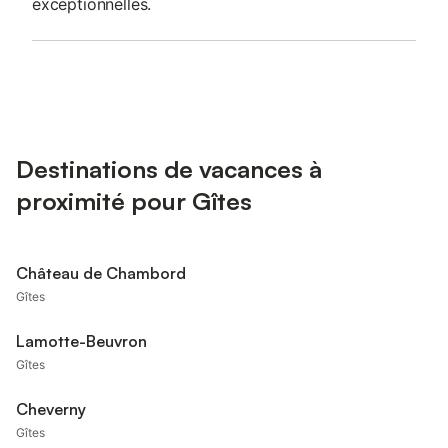
exceptionnelles.
Destinations de vacances à
proximité pour Gîtes
Château de Chambord
Gîtes
Lamotte-Beuvron
Gîtes
Cheverny
Gîtes