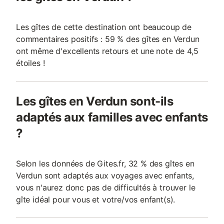
Les gîtes de cette destination ont beaucoup de
commentaires positifs : 59 % des gîtes en Verdun
ont même d'excellents retours et une note de 4,5
étoiles !
Les gîtes en Verdun sont-ils
adaptés aux familles avec enfants
?
Selon les données de Gites.fr, 32 % des gîtes en
Verdun sont adaptés aux voyages avec enfants,
vous n'aurez donc pas de difficultés à trouver le
gîte idéal pour vous et votre/vos enfant(s).