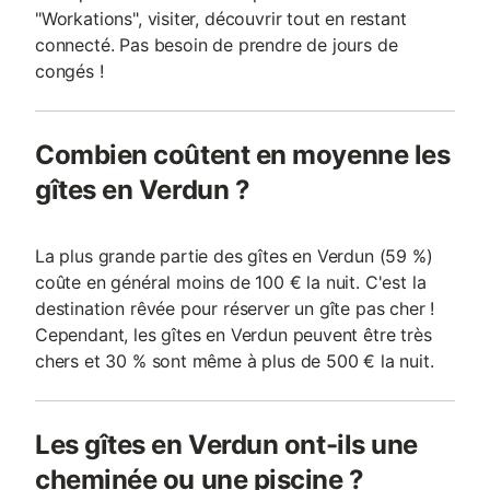
"Workations", visiter, découvrir tout en restant
connecté. Pas besoin de prendre de jours de
congés !
Combien coûtent en moyenne les
gîtes en Verdun ?
La plus grande partie des gîtes en Verdun (59 %)
coûte en général moins de 100 € la nuit. C'est la
destination rêvée pour réserver un gîte pas cher !
Cependant, les gîtes en Verdun peuvent être très
chers et 30 % sont même à plus de 500 € la nuit.
Les gîtes en Verdun ont-ils une
cheminée ou une piscine ?