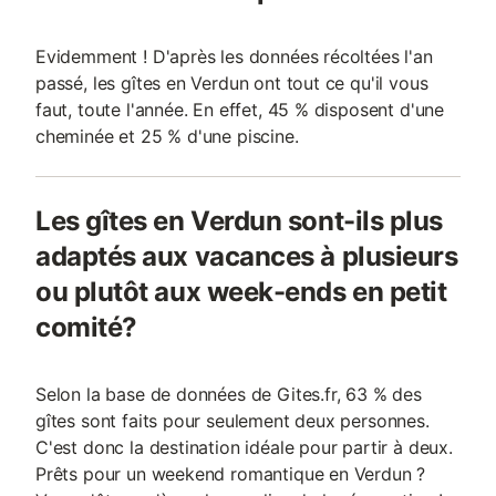
Evidemment ! D'après les données récoltées l'an
passé, les gîtes en Verdun ont tout ce qu'il vous
faut, toute l'année. En effet, 45 % disposent d'une
cheminée et 25 % d'une piscine.
Les gîtes en Verdun sont-ils plus
adaptés aux vacances à plusieurs
ou plutôt aux week-ends en petit
comité?
Selon la base de données de Gites.fr, 63 % des
gîtes sont faits pour seulement deux personnes.
C'est donc la destination idéale pour partir à deux.
Prêts pour un weekend romantique en Verdun ?