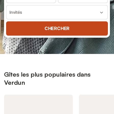
Invités
CHERCHER
Gîtes les plus populaires dans
Verdun