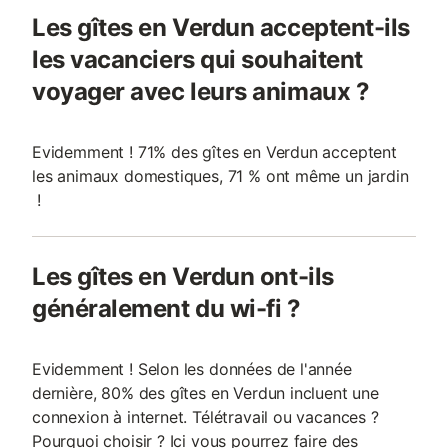
Les gîtes en Verdun acceptent-ils
les vacanciers qui souhaitent
voyager avec leurs animaux ?
Evidemment ! 71% des gîtes en Verdun acceptent
les animaux domestiques, 71 % ont même un jardin
!
Les gîtes en Verdun ont-ils
généralement du wi-fi ?
Evidemment ! Selon les données de l'année
dernière, 80% des gîtes en Verdun incluent une
connexion à internet. Télétravail ou vacances ?
Pourquoi choisir ? Ici vous pourrez faire des