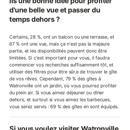
ils une bonne idée pour profiter
d'une belle vue et passer du
temps dehors ?
Certains, 28 %, ont un balcon ou une terrasse, et
67 % ont une vue, mais ça n'est pas la majeure
partie, et les disponibilités peuvent donc être
limitées. Si c'est important pour vous, il faudra
commencer vos recherches suffisamment tôt, et
utiliser des filtres pour être sûr.e de trouver le gîte
de vos rêves. Cependant, 79 % des gîtes à
Watronville ont un jardin, où vous pourrez profiter
du plein air. Si vous aimez déjeuner ou dîner
dehors, et surtout si vous aimez les barbecues,
vous serez servis : 69 % des gîtes en sont équipés.
Si vous voulez visiter Watronville