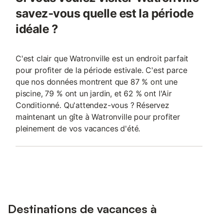
savez-vous quelle est la période
idéale ?
C'est clair que Watronville est un endroit parfait
pour profiter de la période estivale. C'est parce
que nos données montrent que 87 % ont une
piscine, 79 % ont un jardin, et 62 % ont l'Air
Conditionné. Qu'attendez-vous ? Réservez
maintenant un gîte à Watronville pour profiter
pleinement de vos vacances d'été.
Destinations de vacances à