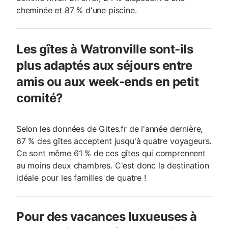
cheminée et 87 % d'une piscine.
Les gîtes à Watronville sont-ils
plus adaptés aux séjours entre
amis ou aux week-ends en petit
comité?
Selon les données de Gites.fr de l'année dernière,
67 % des gîtes acceptent jusqu'à quatre voyageurs.
Ce sont même 61 % de ces gîtes qui comprennent
au moins deux chambres. C'est donc la destination
idéale pour les familles de quatre !
Pour des vacances luxueuses à