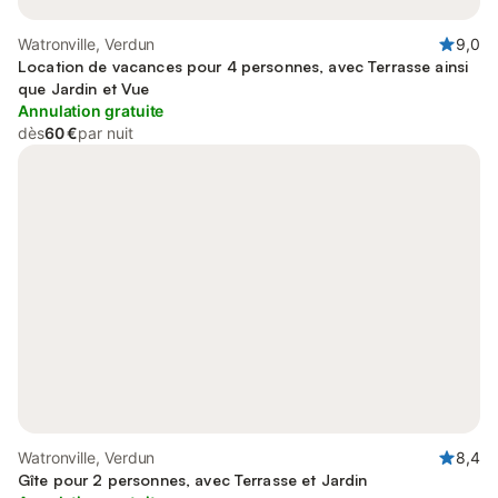
Watronville, Verdun
9,0
Location de vacances pour 4 personnes, avec Terrasse ainsi
que Jardin et Vue
Annulation gratuite
dès
60 €
par nuit
Watronville, Verdun
8,4
Gîte pour 2 personnes, avec Terrasse et Jardin