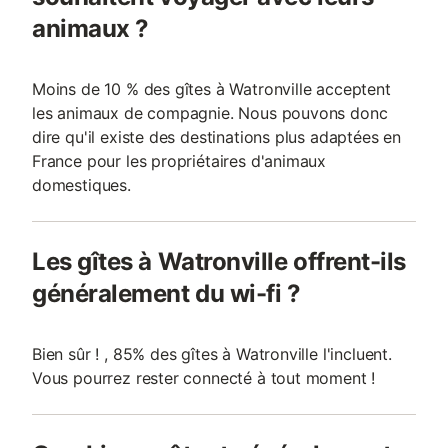
animaux ?
Moins de 10 % des gîtes à Watronville acceptent
les animaux de compagnie. Nous pouvons donc
dire qu'il existe des destinations plus adaptées en
France pour les propriétaires d'animaux
domestiques.
Les gîtes à Watronville offrent-ils
généralement du wi-fi ?
Bien sûr ! , 85% des gîtes à Watronville l'incluent.
Vous pourrez rester connecté à tout moment !