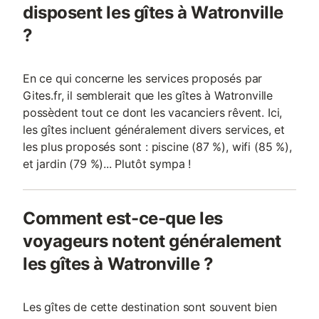
disposent les gîtes à Watronville
?
En ce qui concerne les services proposés par
Gites.fr, il semblerait que les gîtes à Watronville
possèdent tout ce dont les vacanciers rêvent. Ici,
les gîtes incluent généralement divers services, et
les plus proposés sont : piscine (87 %), wifi (85 %),
et jardin (79 %)... Plutôt sympa !
Comment est-ce-que les
voyageurs notent généralement
les gîtes à Watronville ?
Les gîtes de cette destination sont souvent bien