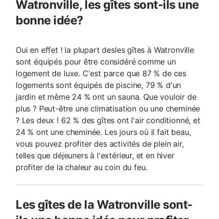
Watronville, les gîtes sont-ils une
bonne idée?
Oui en effet ! la plupart desles gîtes à Watronville
sont équipés pour être considéré comme un
logement de luxe. C'est parce que 87 % de ces
logements sont équipés de piscine, 79 % d'un
jardin et même 24 % ont un sauna. Que vouloir de
plus ? Peut-être une climatisation ou une cheminée
? Les deux ! 62 % des gîtes ont l'air conditionné, et
24 % ont une cheminée. Les jours où il fait beau,
vous pouvez profiter des activités de plein air,
telles que déjeuners à l'extérieur, et en hiver
profiter de la chaleur au coin du feu.
Les gîtes de la Watronville sont-