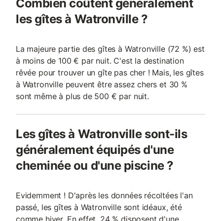
Combien coûtent généralement
les gîtes à Watronville ?
La majeure partie des gîtes à Watronville (72 %) est
à moins de 100 € par nuit. C'est la destination
rêvée pour trouver un gîte pas cher ! Mais, les gîtes
à Watronville peuvent être assez chers et 30 %
sont même à plus de 500 € par nuit.
Les gîtes à Watronville sont-ils
généralement équipés d'une
cheminée ou d'une piscine ?
Evidemment ! D'après les données récoltées l'an
passé, les gîtes à Watronville sont idéaux, été
comme hiver. En effet, 24 % disposent d'une