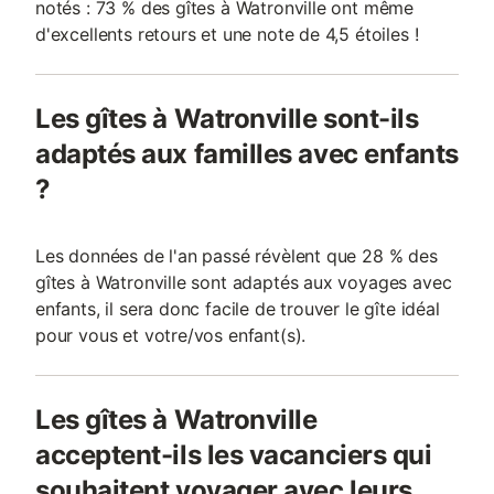
notés : 73 % des gîtes à Watronville ont même
d'excellents retours et une note de 4,5 étoiles !
Les gîtes à Watronville sont-ils
adaptés aux familles avec enfants
?
Les données de l'an passé révèlent que 28 % des
gîtes à Watronville sont adaptés aux voyages avec
enfants, il sera donc facile de trouver le gîte idéal
pour vous et votre/vos enfant(s).
Les gîtes à Watronville
acceptent-ils les vacanciers qui
souhaitent voyager avec leurs