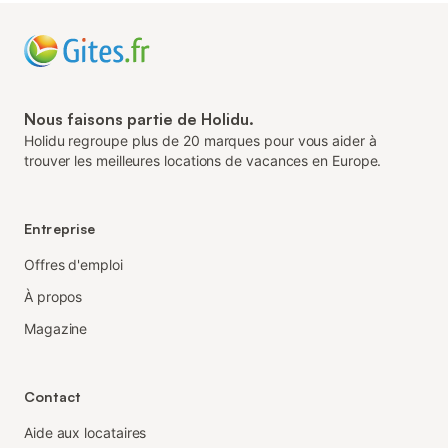
Nous faisons partie de Holidu.
Holidu regroupe plus de 20 marques pour vous aider à
trouver les meilleures locations de vacances en Europe.
Entreprise
Offres d'emploi
À propos
Magazine
Contact
Aide aux locataires