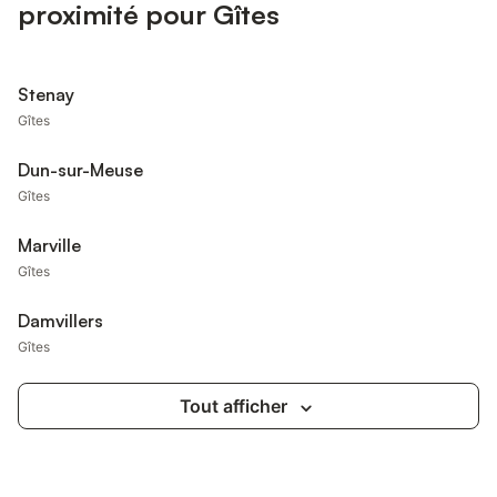
proximité pour Gîtes
Stenay
Gîtes
Dun-sur-Meuse
Gîtes
Marville
Gîtes
Damvillers
Gîtes
Tout afficher