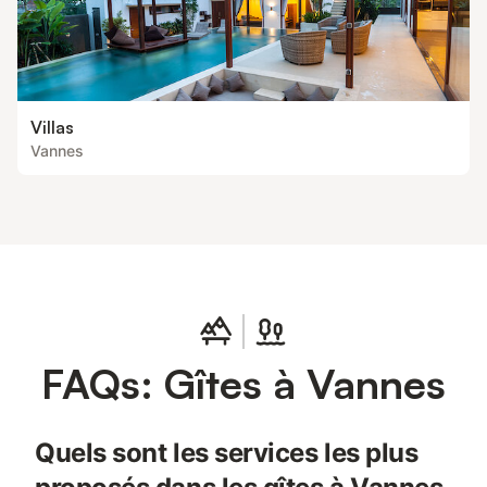
Villas
Vannes
FAQs: Gîtes à Vannes
Quels sont les services les plus