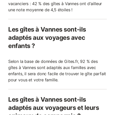
vacanciers : 42 % des gîtes à Vannes ont d'ailleur
une note moyenne de 4,5 étoiles !
Les gîtes à Vannes sont-ils
adaptés aux voyages avec
enfants ?
Selon la base de données de Gites.fr, 92 % des
gîtes à Vannes sont adaptés aux familles avec
enfants, il sera donc facile de trouver le gîte parfait
pour vous et votre famille.
Les gîtes à Vannes sont-ils
adaptés aux voyageurs et leurs