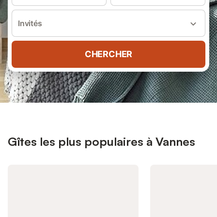
Invités
CHERCHER
Gîtes les plus populaires à Vannes