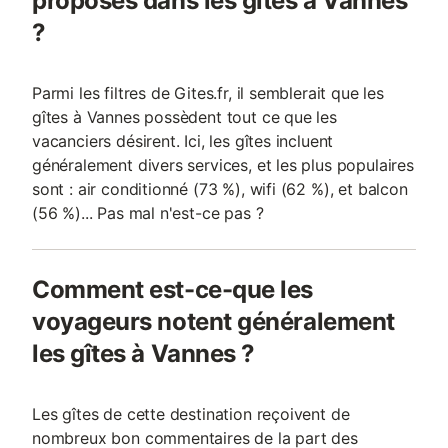
proposés dans les gîtes à Vannes
?
Parmi les filtres de Gites.fr, il semblerait que les
gîtes à Vannes possèdent tout ce que les
vacanciers désirent. Ici, les gîtes incluent
généralement divers services, et les plus populaires
sont : air conditionné (73 %), wifi (62 %), et balcon
(56 %)... Pas mal n'est-ce pas ?
Comment est-ce-que les
voyageurs notent généralement
les gîtes à Vannes ?
Les gîtes de cette destination reçoivent de
nombreux bon commentaires de la part des