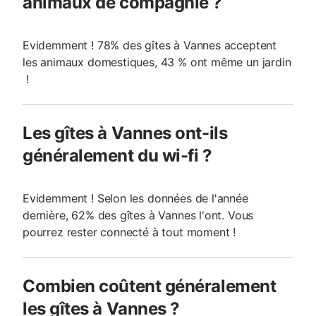
animaux de compagnie ?
Evidemment ! 78% des gîtes à Vannes acceptent
les animaux domestiques, 43 % ont même un jardin
!
Les gîtes à Vannes ont-ils
généralement du wi-fi ?
Evidemment ! Selon les données de l'année
dernière, 62% des gîtes à Vannes l'ont. Vous
pourrez rester connecté à tout moment !
Combien coûtent généralement
les gîtes à Vannes ?