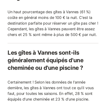
Un haut pourcentage des gîtes à Vannes (61 %)
coûte en général moins de 100 € la nuit. C'est la
destination parfaite pour réserver un gîte pas cher !
Cependant, les gîtes à Vannes peuvent être assez
chers et 25 % sont même à plus de 500 € par nuit.
Les gîtes à Vannes sont-ils
généralement équipés d'une
cheminée ou d'une piscine ?
Certainement ! Selon les données de l'année
dernière, les gîtes à Vannes ont tout ce qu'il vous
faut, pour toutes les saisons. En effet, 28 % sont
équipés d'une cheminée et 23 % d'une piscine.