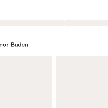
rmor-Baden