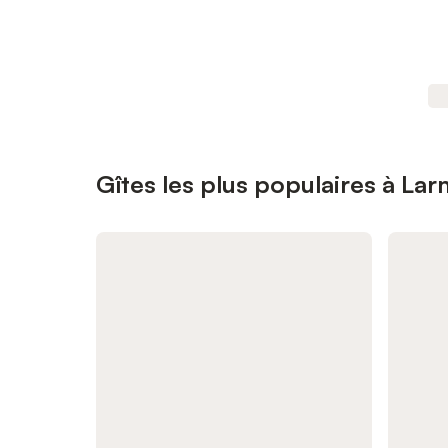
Gîtes les plus populaires à La