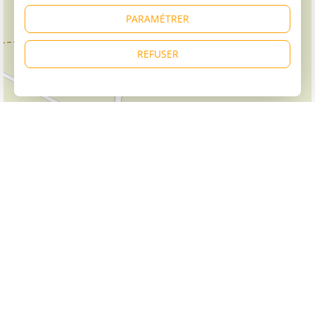
PARAMÉTRER
REFUSER