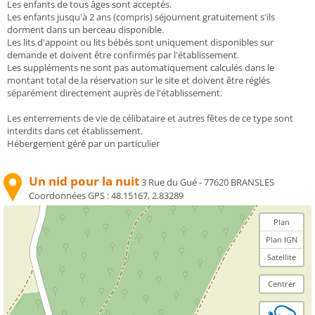
Les enfants de tous âges sont acceptés.
Les enfants jusqu'à 2 ans (compris) séjournent gratuitement s'ils
dorment dans un berceau disponible.
Les lits d'appoint ou lits bébés sont uniquement disponibles sur
demande et doivent être confirmés par l'établissement.
Les suppléments ne sont pas automatiquement calculés dans le
montant total de la réservation sur le site et doivent être réglés
séparément directement auprès de l'établissement.
Les enterrements de vie de célibataire et autres fêtes de ce type sont
interdits dans cet établissement.
Hébergement géré par un particulier
Un nid pour la nuit
3 Rue du Gué - 77620 BRANSLES
Coordonnées GPS :
48.15167, 2.83289
Plan
Plan IGN
Satellite
Centrer