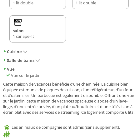
1 lit double
1 lit double
salon
1 canapé-lit
Cuisine
Salle de bains
Vue
Vue sur le jardin
Cette maison de vacances bénéficie d’une cheminée. La cuisine bien
équipée est munie de plaques de cuisson, d’un réfrigérateur, d’un four
et d’ustensiles. Un barbecue est également disponible. Offrant une vue
sur le jardin, cette maison de vacances spacieuse dispose d'un lave-
linge, d'une entrée privée, d'un plateau/bouilloire et d'une télévision à
écran plat avec des services de streaming. Ce logement comporte 6 lits.
Les animaux de compagnie sont admis (sans supplément).