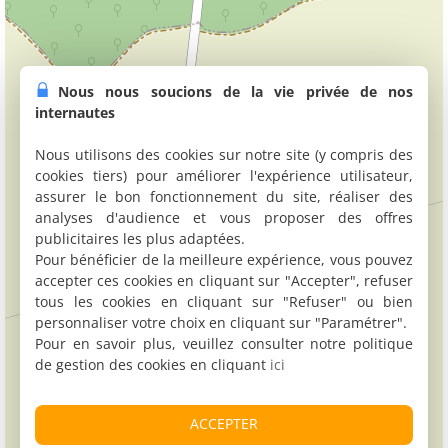
Nous nous soucions de la vie privée de nos
internautes
Nous utilisons des cookies sur notre site (y compris des
cookies tiers) pour améliorer l'expérience utilisateur,
assurer le bon fonctionnement du site, réaliser des
analyses d'audience et vous proposer des offres
publicitaires les plus adaptées.
Pour bénéficier de la meilleure expérience, vous pouvez
accepter ces cookies en cliquant sur "Accepter", refuser
tous les cookies en cliquant sur "Refuser" ou bien
personnaliser votre choix en cliquant sur "Paramétrer".
Pour en savoir plus, veuillez consulter notre politique
de gestion des cookies en cliquant
ici
ACCEPTER