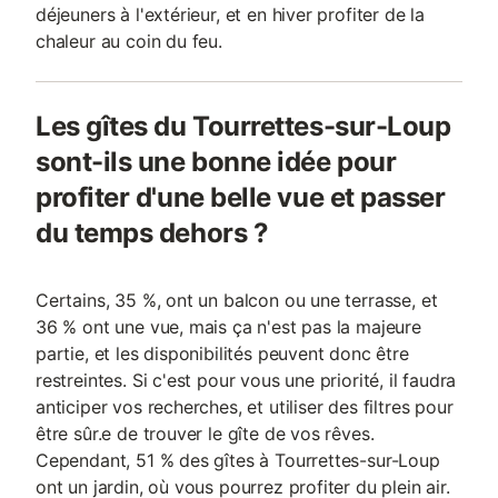
déjeuners à l'extérieur, et en hiver profiter de la
chaleur au coin du feu.
Les gîtes du Tourrettes-sur-Loup
sont-ils une bonne idée pour
profiter d'une belle vue et passer
du temps dehors ?
Certains, 35 %, ont un balcon ou une terrasse, et
36 % ont une vue, mais ça n'est pas la majeure
partie, et les disponibilités peuvent donc être
restreintes. Si c'est pour vous une priorité, il faudra
anticiper vos recherches, et utiliser des filtres pour
être sûr.e de trouver le gîte de vos rêves.
Cependant, 51 % des gîtes à Tourrettes-sur-Loup
ont un jardin, où vous pourrez profiter du plein air.