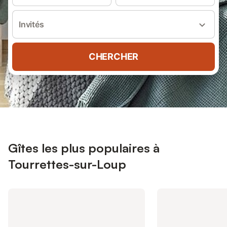
Invités
CHERCHER
Gîtes les plus populaires à
Tourrettes-sur-Loup