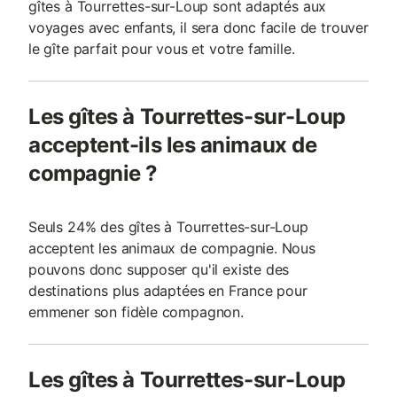
gîtes à Tourrettes-sur-Loup sont adaptés aux
voyages avec enfants, il sera donc facile de trouver
le gîte parfait pour vous et votre famille.
Les gîtes à Tourrettes-sur-Loup
acceptent-ils les animaux de
compagnie ?
Seuls 24% des gîtes à Tourrettes-sur-Loup
acceptent les animaux de compagnie. Nous
pouvons donc supposer qu'il existe des
destinations plus adaptées en France pour
emmener son fidèle compagnon.
Les gîtes à Tourrettes-sur-Loup