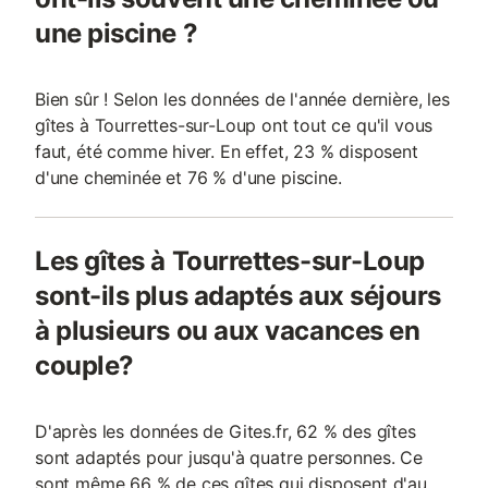
une piscine ?
Bien sûr ! Selon les données de l'année dernière, les
gîtes à Tourrettes-sur-Loup ont tout ce qu'il vous
faut, été comme hiver. En effet, 23 % disposent
d'une cheminée et 76 % d'une piscine.
Les gîtes à Tourrettes-sur-Loup
sont-ils plus adaptés aux séjours
à plusieurs ou aux vacances en
couple?
D'après les données de Gites.fr, 62 % des gîtes
sont adaptés pour jusqu'à quatre personnes. Ce
sont même 66 % de ces gîtes qui disposent d'au