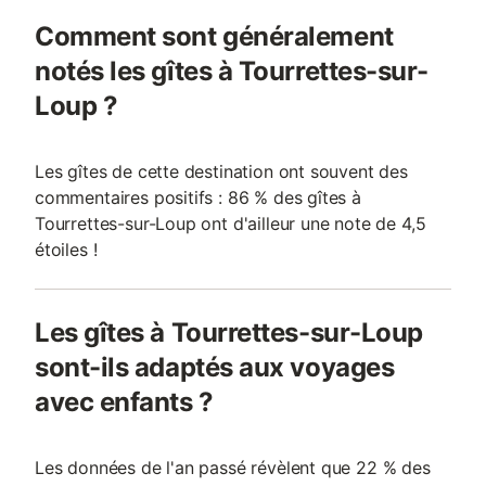
Comment sont généralement
notés les gîtes à Tourrettes-sur-
Loup ?
Les gîtes de cette destination ont souvent des
commentaires positifs : 86 % des gîtes à
Tourrettes-sur-Loup ont d'ailleur une note de 4,5
étoiles !
Les gîtes à Tourrettes-sur-Loup
sont-ils adaptés aux voyages
avec enfants ?
Les données de l'an passé révèlent que 22 % des