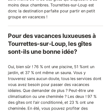
moins deux chambres. Tourrettes-sur-Loup est
donc la destination parfaite pour partir en petit
groupe en vacances !
Pour des vacances luxueuses à
Tourrettes-sur-Loup, les gîtes
sont-ils une bonne idée?
Oui, bien sûr ! 76 % ont une piscine, 51 %ont un
jardin, et 37 % ont même un sauna. Vous y
trouverez sans aucun doute, tous les services dont
vous avez besoin pour passer des vacances
idéales. Que demander de plus ? Peut-être une
climatisation ou une cheminée ? Les deux ! 97 %
des gîtes ont l'air conditionné, et 23 % ont une
cheminée. En été, vous pouvez profiter des