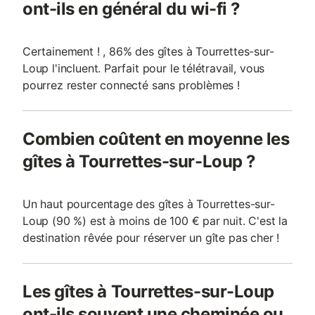
ont-ils en général du wi-fi ?
Certainement ! , 86% des gîtes à Tourrettes-sur-
Loup l'incluent. Parfait pour le télétravail, vous
pourrez rester connecté sans problèmes !
Combien coûtent en moyenne les
gîtes à Tourrettes-sur-Loup ?
Un haut pourcentage des gîtes à Tourrettes-sur-
Loup (90 %) est à moins de 100 € par nuit. C'est la
destination rêvée pour réserver un gîte pas cher !
Les gîtes à Tourrettes-sur-Loup
ont-ils souvent une cheminée ou