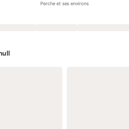
Perche et ses environs
null