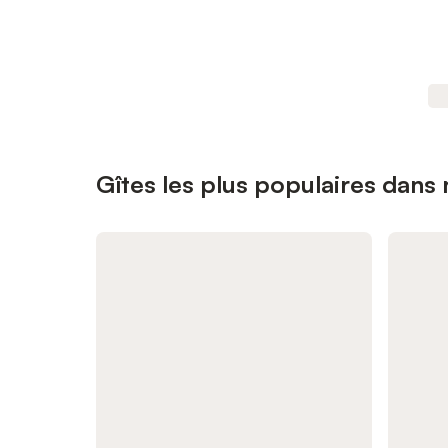
Gîtes les plus populaires dans 