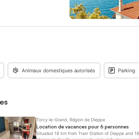
Animaux domestiques autorisés
Parking
es
Torcy-le-Grand, Région de Dieppe
Location de vacances pour 6 personnes
Situated 18 km from Train Station of Dieppe and 1