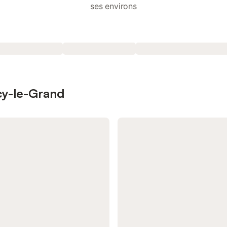
ses environs
rcy-le-Grand