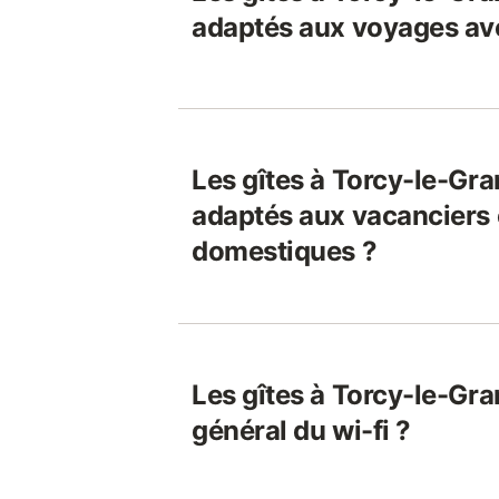
adaptés aux voyages av
Les gîtes à Torcy-le-Gra
adaptés aux vacanciers 
domestiques ?
Les gîtes à Torcy-le-Gra
général du wi-fi ?