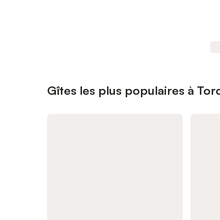
Gîtes les plus populaires à To