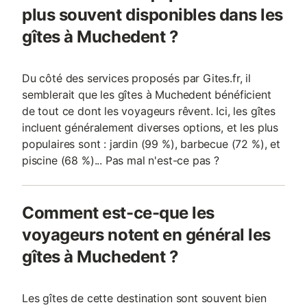
plus souvent disponibles dans les
gîtes à Muchedent ?
Du côté des services proposés par Gites.fr, il
semblerait que les gîtes à Muchedent bénéficient
de tout ce dont les voyageurs rêvent. Ici, les gîtes
incluent généralement diverses options, et les plus
populaires sont : jardin (99 %), barbecue (72 %), et
piscine (68 %)... Pas mal n'est-ce pas ?
Comment est-ce-que les
voyageurs notent en général les
gîtes à Muchedent ?
Les gîtes de cette destination sont souvent bien