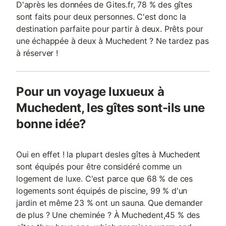
D'après les données de Gites.fr, 78 % des gîtes
sont faits pour deux personnes. C'est donc la
destination parfaite pour partir à deux. Prêts pour
une échappée à deux à Muchedent ? Ne tardez pas
à réserver !
Pour un voyage luxueux à
Muchedent, les gîtes sont-ils une
bonne idée?
Oui en effet ! la plupart desles gîtes à Muchedent
sont équipés pour être considéré comme un
logement de luxe. C'est parce que 68 % de ces
logements sont équipés de piscine, 99 % d'un
jardin et même 23 % ont un sauna. Que demander
de plus ? Une cheminée ? À Muchedent,45 % des