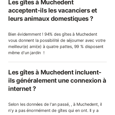
Les gîtes à Muchedent
acceptent-ils les vacanciers et
leurs animaux domestiques ?
Bien évidemment ! 94% des gîtes à Muchedent
vous donnent la possibilité de séjourner avec votre
meilleur(e) ami(e) à quatre pattes, 99 % disposent
même d'un jardin !
Les gîtes à Muchedent incluent-
ils généralement une connexion à
internet ?
Selon les données de l'an passé, , à Muchedent, il
n'y a pas énormément de gîtes qui en ont. Il y a