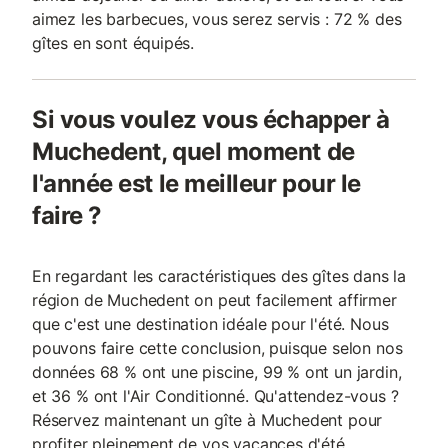
aimez les barbecues, vous serez servis : 72 % des
gîtes en sont équipés.
Si vous voulez vous échapper à
Muchedent, quel moment de
l'année est le meilleur pour le
faire ?
En regardant les caractéristiques des gîtes dans la
région de Muchedent on peut facilement affirmer
que c'est une destination idéale pour l'été. Nous
pouvons faire cette conclusion, puisque selon nos
données 68 % ont une piscine, 99 % ont un jardin,
et 36 % ont l'Air Conditionné. Qu'attendez-vous ?
Réservez maintenant un gîte à Muchedent pour
profiter pleinement de vos vacances d'été.