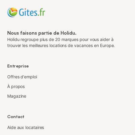
Nous faisons partie de Holidu.
Holidu regroupe plus de 20 marques pour vous aider à
trouver les meilleures locations de vacances en Europe.
Entreprise
Offres d'emploi
À propos
Magazine
Contact
Aide aux locataires