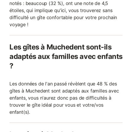
notés : beaucoup (32 %), ont une note de 4,5
étoiles, qui implique qu'ici, vous trouverez sans
difficulté un gîte confortable pour votre prochain
voyage !
Les gîtes à Muchedent sont-ils
adaptés aux familles avec enfants
?
Les données de l'an passé révèlent que 48 % des
gîtes à Muchedent sont adaptés aux familles avec
enfants, vous n'aurez donc pas de difficultés à
trouver le gîte idéal pour vous et votre/vos
enfant(s).