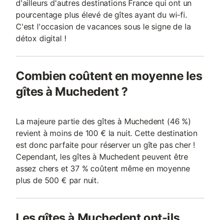
d'ailleurs d'autres destinations France qui ont un
pourcentage plus élevé de gîtes ayant du wi-fi.
C'est l'occasion de vacances sous le signe de la
détox digital !
Combien coûtent en moyenne les
gîtes à Muchedent ?
La majeure partie des gîtes à Muchedent (46 %)
revient à moins de 100 € la nuit. Cette destination
est donc parfaite pour réserver un gîte pas cher !
Cependant, les gîtes à Muchedent peuvent être
assez chers et 37 % coûtent même en moyenne
plus de 500 € par nuit.
Les gîtes à Muchedent ont-ils