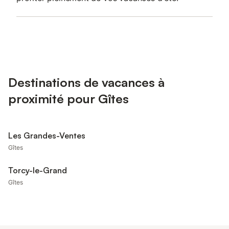
Destinations de vacances à
proximité pour Gîtes
Les Grandes-Ventes
Gîtes
Torcy-le-Grand
Gîtes