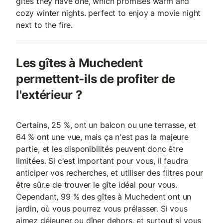
gîtes they have one, which promises warm and
cozy winter nights. perfect to enjoy a movie night
next to the fire.
Les gîtes à Muchedent
permettent-ils de profiter de
l'extérieur ?
Certains, 25 %, ont un balcon ou une terrasse, et
64 % ont une vue, mais ça n'est pas la majeure
partie, et les disponibilités peuvent donc être
limitées. Si c'est important pour vous, il faudra
anticiper vos recherches, et utiliser des filtres pour
être sûr.e de trouver le gîte idéal pour vous.
Cependant, 99 % des gîtes à Muchedent ont un
jardin, où vous pourrez vous prélasser. Si vous
aimez déjeuner ou dîner dehors, et surtout si vous