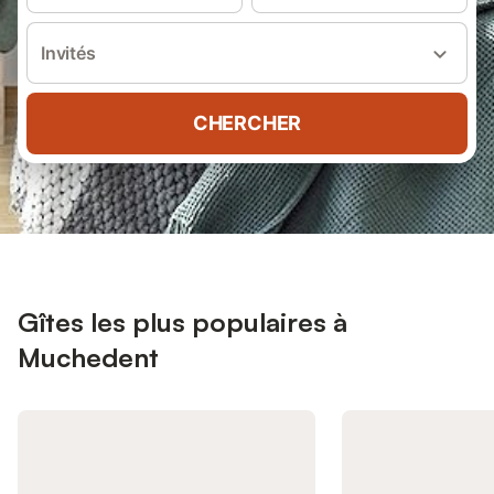
Invités
CHERCHER
Gîtes les plus populaires à
Muchedent