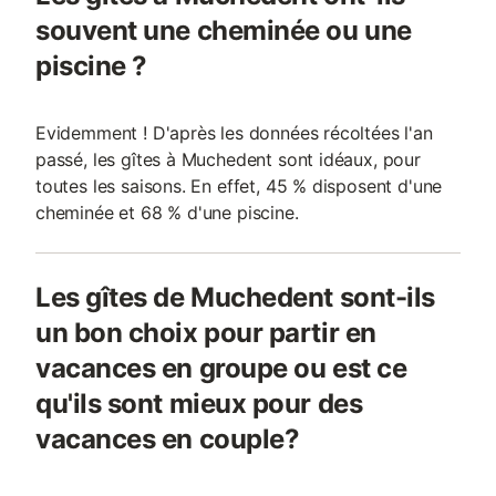
souvent une cheminée ou une
piscine ?
Evidemment ! D'après les données récoltées l'an
passé, les gîtes à Muchedent sont idéaux, pour
toutes les saisons. En effet, 45 % disposent d'une
cheminée et 68 % d'une piscine.
Les gîtes de Muchedent sont-ils
un bon choix pour partir en
vacances en groupe ou est ce
qu'ils sont mieux pour des
vacances en couple?