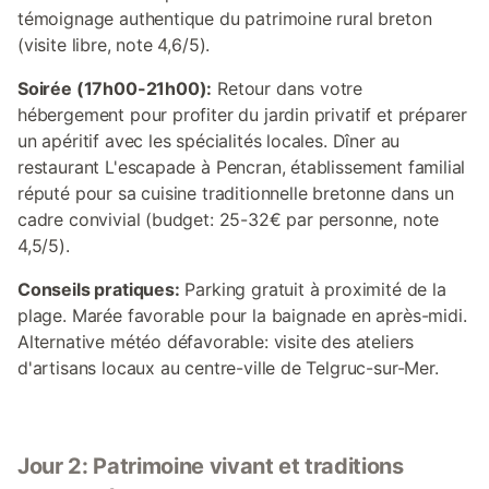
témoignage authentique du patrimoine rural breton
(visite libre, note 4,6/5).
Soirée (17h00-21h00):
Retour dans votre
hébergement pour profiter du jardin privatif et préparer
un apéritif avec les spécialités locales. Dîner au
restaurant L'escapade à Pencran, établissement familial
réputé pour sa cuisine traditionnelle bretonne dans un
cadre convivial (budget: 25-32€ par personne, note
4,5/5).
Conseils pratiques:
Parking gratuit à proximité de la
plage. Marée favorable pour la baignade en après-midi.
Alternative météo défavorable: visite des ateliers
d'artisans locaux au centre-ville de Telgruc-sur-Mer.
Jour 2: Patrimoine vivant et traditions