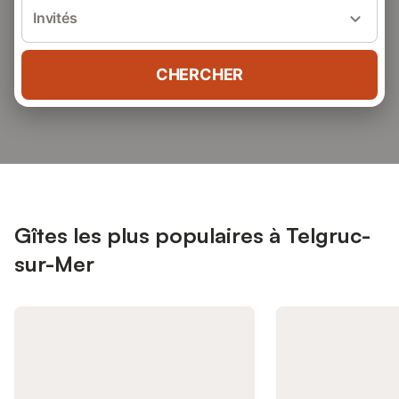
Invités
CHERCHER
Gîtes les plus populaires à Telgruc-
sur-Mer