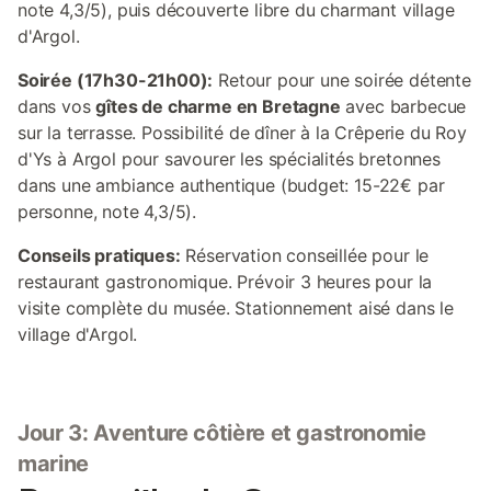
note 4,3/5), puis découverte libre du charmant village
d'Argol.
Soirée (17h30-21h00):
Retour pour une soirée détente
dans vos
gîtes de charme en Bretagne
avec barbecue
sur la terrasse. Possibilité de dîner à la Crêperie du Roy
d'Ys à Argol pour savourer les spécialités bretonnes
dans une ambiance authentique (budget: 15-22€ par
personne, note 4,3/5).
Conseils pratiques:
Réservation conseillée pour le
restaurant gastronomique. Prévoir 3 heures pour la
visite complète du musée. Stationnement aisé dans le
village d'Argol.
Jour 3: Aventure côtière et gastronomie
marine