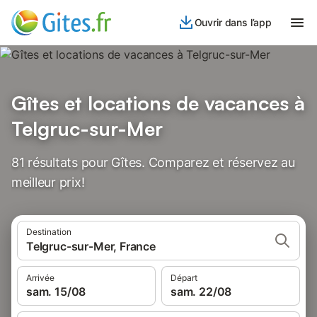
Ouvrir dans l’app
Gîtes et locations de vacances à
Telgruc-sur-Mer
81 résultats pour Gîtes. Comparez et réservez au
meilleur prix!
Destination
Telgruc-sur-Mer, France
Arrivée
Départ
sam. 15/08
sam. 22/08