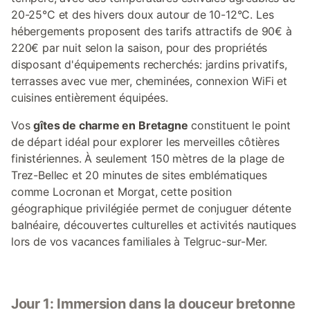
20-25°C et des hivers doux autour de 10-12°C. Les
hébergements proposent des tarifs attractifs de 90€ à
220€ par nuit selon la saison, pour des propriétés
disposant d'équipements recherchés: jardins privatifs,
terrasses avec vue mer, cheminées, connexion WiFi et
cuisines entièrement équipées.
Vos
gîtes de charme en Bretagne
constituent le point
de départ idéal pour explorer les merveilles côtières
finistériennes. À seulement 150 mètres de la plage de
Trez-Bellec et 20 minutes de sites emblématiques
comme Locronan et Morgat, cette position
géographique privilégiée permet de conjuguer détente
balnéaire, découvertes culturelles et activités nautiques
lors de vos vacances familiales à Telgruc-sur-Mer.
Jour 1: Immersion dans la douceur bretonne