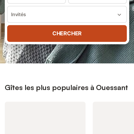
Invités
CHERCHER
Gîtes les plus populaires à Ouessant