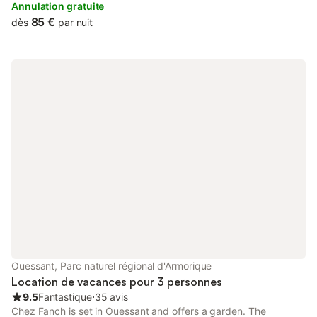
Annulation gratuite
85 €
dès
par nuit
Ouessant, Parc naturel régional d'Armorique
Location de vacances pour 3 personnes
9.5
Fantastique
⋅
35 avis
Chez Fanch is set in Ouessant and offers a garden. The