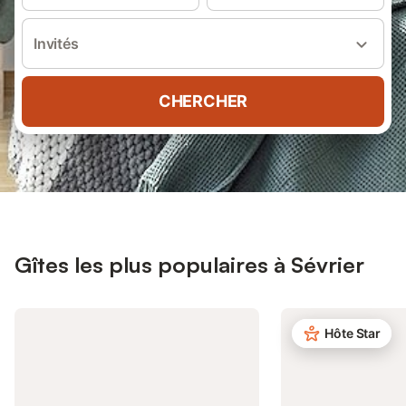
Invités
CHERCHER
Gîtes les plus populaires à Sévrier
Hôte Star