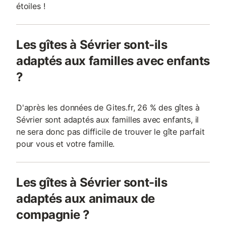
étoiles !
Les gîtes à Sévrier sont-ils
adaptés aux familles avec enfants
?
D'après les données de Gites.fr, 26 % des gîtes à
Sévrier sont adaptés aux familles avec enfants, il
ne sera donc pas difficile de trouver le gîte parfait
pour vous et votre famille.
Les gîtes à Sévrier sont-ils
adaptés aux animaux de
compagnie ?