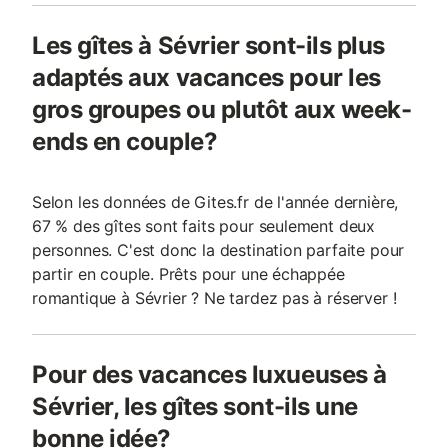
Les gîtes à Sévrier sont-ils plus
adaptés aux vacances pour les
gros groupes ou plutôt aux week-
ends en couple?
Selon les données de Gites.fr de l'année dernière,
67 % des gîtes sont faits pour seulement deux
personnes. C'est donc la destination parfaite pour
partir en couple. Prêts pour une échappée
romantique à Sévrier ? Ne tardez pas à réserver !
Pour des vacances luxueuses à
Sévrier, les gîtes sont-ils une
bonne idée?