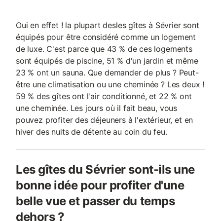
Oui en effet ! la plupart desles gîtes à Sévrier sont
équipés pour être considéré comme un logement
de luxe. C'est parce que 43 % de ces logements
sont équipés de piscine, 51 % d'un jardin et même
23 % ont un sauna. Que demander de plus ? Peut-
être une climatisation ou une cheminée ? Les deux !
59 % des gîtes ont l'air conditionné, et 22 % ont
une cheminée. Les jours où il fait beau, vous
pouvez profiter des déjeuners à l'extérieur, et en
hiver des nuits de détente au coin du feu.
Les gîtes du Sévrier sont-ils une
bonne idée pour profiter d'une
belle vue et passer du temps
dehors ?