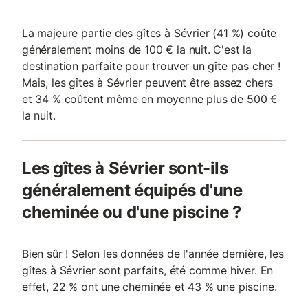
La majeure partie des gîtes à Sévrier (41 %) coûte
généralement moins de 100 € la nuit. C'est la
destination parfaite pour trouver un gîte pas cher !
Mais, les gîtes à Sévrier peuvent être assez chers
et 34 % coûtent même en moyenne plus de 500 €
la nuit.
Les gîtes à Sévrier sont-ils
généralement équipés d'une
cheminée ou d'une piscine ?
Bien sûr ! Selon les données de l'année dernière, les
gîtes à Sévrier sont parfaits, été comme hiver. En
effet, 22 % ont une cheminée et 43 % une piscine.