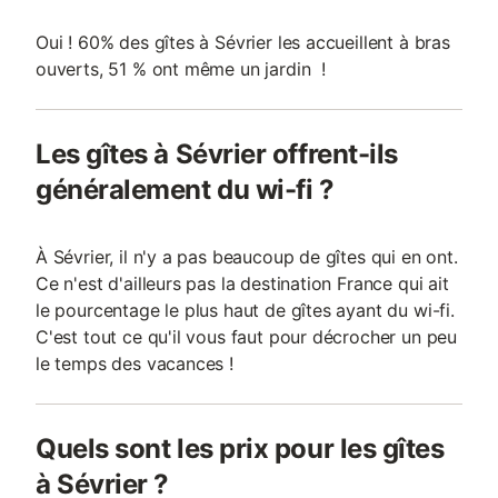
Oui ! 60% des gîtes à Sévrier les accueillent à bras
ouverts, 51 % ont même un jardin !
Les gîtes à Sévrier offrent-ils
généralement du wi-fi ?
À Sévrier, il n'y a pas beaucoup de gîtes qui en ont.
Ce n'est d'ailleurs pas la destination France qui ait
le pourcentage le plus haut de gîtes ayant du wi-fi.
C'est tout ce qu'il vous faut pour décrocher un peu
le temps des vacances !
Quels sont les prix pour les gîtes
à Sévrier ?