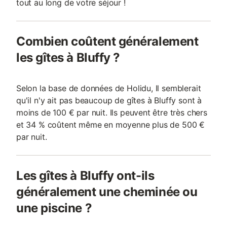
tout au long de votre séjour !
Combien coûtent généralement
les gîtes à Bluffy ?
Selon la base de données de Holidu, Il semblerait
qu'il n'y ait pas beaucoup de gîtes à Bluffy sont à
moins de 100 € par nuit. Ils peuvent être très chers
et 34 % coûtent même en moyenne plus de 500 €
par nuit.
Les gîtes à Bluffy ont-ils
généralement une cheminée ou
une piscine ?