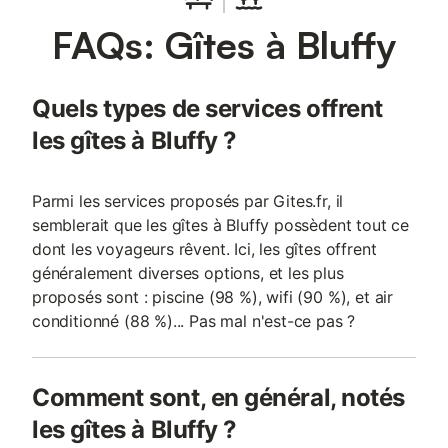
FAQs: Gîtes à Bluffy
Quels types de services offrent
les gîtes à Bluffy ?
Parmi les services proposés par Gites.fr, il
semblerait que les gîtes à Bluffy possèdent tout ce
dont les voyageurs rêvent. Ici, les gîtes offrent
généralement diverses options, et les plus
proposés sont : piscine (98 %), wifi (90 %), et air
conditionné (88 %)... Pas mal n'est-ce pas ?
Comment sont, en général, notés
les gîtes à Bluffy ?