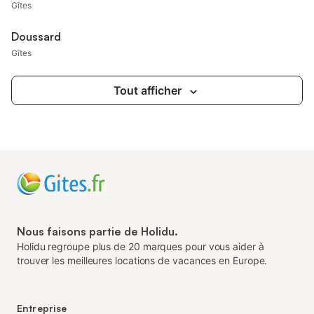
Gîtes
Doussard
Gîtes
Tout afficher
Nous faisons partie de Holidu.
Holidu regroupe plus de 20 marques pour vous aider à
trouver les meilleures locations de vacances en Europe.
Entreprise