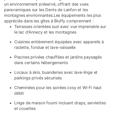
un environnement préservé, offrant des vues
panoramiques sur les Dents de Lanfon et les
montagnes environnantes.Les équipements les plus
appréciés dans les gîtes à Bluffy comprennent :
Terrasses orientées sud avec vue imprenable sur
le lac d'Annecy et les montagnes
Cuisines entièrement équipées avec appareils à
raclette, fondue et lave-vaisselle
Piscines privées chauffées et jardins paysagés
dans certains hébergements
Locaux à skis, buanderies avec lave-linge et
parkings privés sécurisés
Cheminées pour les soirées cosy et Wi-Fi haut
débit
Linge de maison fourni incluant draps, serviettes
et couettes