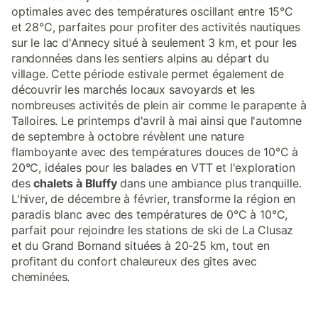
optimales avec des températures oscillant entre 15°C
et 28°C, parfaites pour profiter des activités nautiques
sur le lac d'Annecy situé à seulement 3 km, et pour les
randonnées dans les sentiers alpins au départ du
village. Cette période estivale permet également de
découvrir les marchés locaux savoyards et les
nombreuses activités de plein air comme le parapente à
Talloires. Le printemps d'avril à mai ainsi que l'automne
de septembre à octobre révèlent une nature
flamboyante avec des températures douces de 10°C à
20°C, idéales pour les balades en VTT et l'exploration
des
chalets à Bluffy
dans une ambiance plus tranquille.
L'hiver, de décembre à février, transforme la région en
paradis blanc avec des températures de 0°C à 10°C,
parfait pour rejoindre les stations de ski de La Clusaz
et du Grand Bornand situées à 20-25 km, tout en
profitant du confort chaleureux des gîtes avec
cheminées.