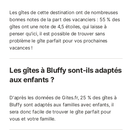
Les gîtes de cette destination ont de nombreuses
bonnes notes de la part des vacanciers : 55 % des
gîtes ont une note de 4,5 étoiles, qui laisse à
penser qu'ici, il est possible de trouver sans
problème le gîte parfait pour vos prochaines
vacances !
Les gîtes à Bluffy sont-ils adaptés
aux enfants ?
D'après les données de Gites.fr, 25 % des gîtes à
Bluffy sont adaptés aux familles avec enfants, il
sera donc facile de trouver le gîte parfait pour
vous et votre famille.