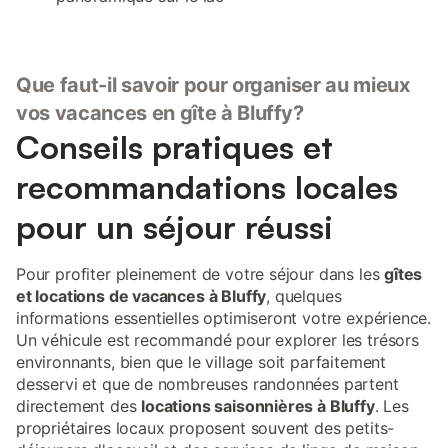
Que faut-il savoir pour organiser au mieux
vos vacances en gîte à Bluffy?
Conseils pratiques et
recommandations locales
pour un séjour réussi
Pour profiter pleinement de votre séjour dans les
gîtes
et locations de vacances à Bluffy
, quelques
informations essentielles optimiseront votre expérience.
Un véhicule est recommandé pour explorer les trésors
environnants, bien que le village soit parfaitement
desservi et que de nombreuses randonnées partent
directement des
locations saisonnières à Bluffy
. Les
propriétaires locaux proposent souvent des petits-