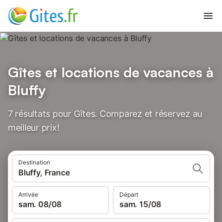
Gîtes et locations de vacances à
Bluffy
7 résultats pour Gîtes. Comparez et réservez au
meilleur prix!
Destination
Bluffy, France
Arrivée
Départ
sam. 08/08
sam. 15/08