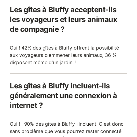
Les gîtes à Bluffy acceptent-ils
les voyageurs et leurs animaux
de compagnie ?
Oui ! 42% des gîtes à Bluffy offrent la possibilité
aux voyageurs d'emmener leurs animaux, 36 %
disposent même d'un jardin !
Les gîtes à Bluffy incluent-ils
généralement une connexion à
internet ?
Oui ! , 90% des gîtes à Bluffy l'incluent. C'est donc
sans problème que vous pourrez rester connecté