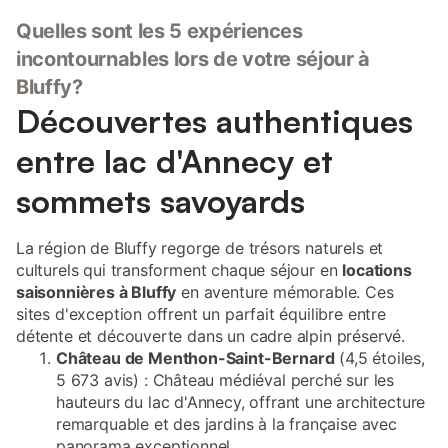
Quelles sont les 5 expériences
incontournables lors de votre séjour à
Bluffy?
Découvertes authentiques
entre lac d'Annecy et
sommets savoyards
La région de Bluffy regorge de trésors naturels et
culturels qui transforment chaque séjour en
locations
saisonnières à Bluffy
en aventure mémorable. Ces
sites d'exception offrent un parfait équilibre entre
détente et découverte dans un cadre alpin préservé.
Château de Menthon-Saint-Bernard
(4,5 étoiles,
5 673 avis) : Château médiéval perché sur les
hauteurs du lac d'Annecy, offrant une architecture
remarquable et des jardins à la française avec
panorama exceptionnel