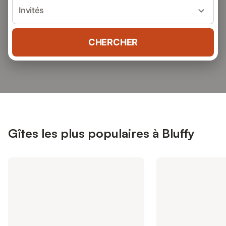
Invités
CHERCHER
Gîtes les plus populaires à Bluffy