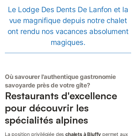
Le Lodge Des Dents De Lanfon et la
vue magnifique depuis notre chalet
ont rendu nos vacances absolument
magiques.
Où savourer l'authentique gastronomie
savoyarde près de votre gîte?
Restaurants d'excellence
pour découvrir les
spécialités alpines
La position privilégiée des
chalets à Bluffy
permet aux