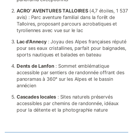
ACRO' AVENTURES TALLOIRES
(4,7 étoiles, 1 537
avis) : Parc aventure familial dans la forêt de
Talloires, proposant parcours acrobatiques et
tyroliennes avec vue sur le lac
Lac d'Annecy
: Joyau des Alpes françaises réputé
pour ses eaux cristallines, parfait pour baignades,
sports nautiques et balades en bateau
Dents de Lanfon
: Sommet emblématique
accessible par sentiers de randonnée offrant des
panoramas à 360° sur les Alpes et le bassin
annécien
Cascades locales
: Sites naturels préservés
accessibles par chemins de randonnée, idéaux
pour la détente et la photographie nature