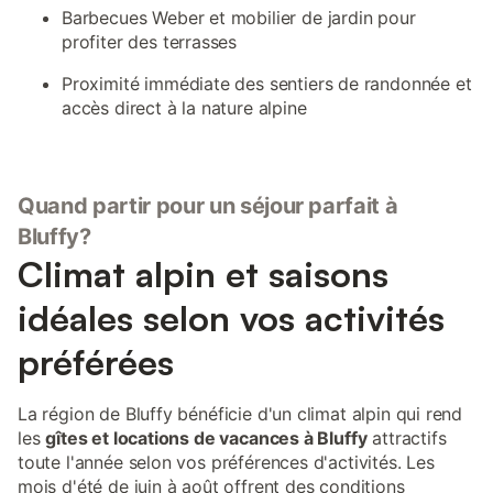
Barbecues Weber et mobilier de jardin pour
profiter des terrasses
Proximité immédiate des sentiers de randonnée et
accès direct à la nature alpine
Quand partir pour un séjour parfait à
Bluffy?
Climat alpin et saisons
idéales selon vos activités
préférées
La région de Bluffy bénéficie d'un climat alpin qui rend
les
gîtes et locations de vacances à Bluffy
attractifs
toute l'année selon vos préférences d'activités. Les
mois d'été de juin à août offrent des conditions