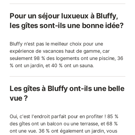
Pour un séjour luxueux à Bluffy,
les gîtes sont-ils une bonne idée?
Bluffy n'est pas le meilleur choix pour une
expérience de vacances haut de gamme, car
seulement 98 % des logements ont une piscine, 36
% ont un jardin, et 40 % ont un sauna.
Les gîtes à Bluffy ont-ils une belle
vue ?
Oui, c'est l'endroit parfait pour en profiter ! 85 %
des gîtes ont un balcon ou une terrasse, et 68 %
ont une vue. 36 % ont également un jardin, vous