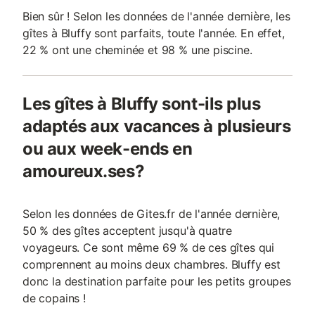
Bien sûr ! Selon les données de l'année dernière, les
gîtes à Bluffy sont parfaits, toute l'année. En effet,
22 % ont une cheminée et 98 % une piscine.
Les gîtes à Bluffy sont-ils plus
adaptés aux vacances à plusieurs
ou aux week-ends en
amoureux.ses?
Selon les données de Gites.fr de l'année dernière,
50 % des gîtes acceptent jusqu'à quatre
voyageurs. Ce sont même 69 % de ces gîtes qui
comprennent au moins deux chambres. Bluffy est
donc la destination parfaite pour les petits groupes
de copains !