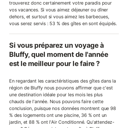
trouverez donc certainement votre paradis pour
vos vacances. Si vous aimez déjeuner ou dîner
dehors, et surtout si vous aimez les barbecues,
vous serez servis : 53 % des gîtes en sont équipés.
Si vous préparez un voyage à
Bluffy, quel moment de l'année
est le meilleur pour le faire ?
En regardant les caractéristiques des gîtes dans la
région de Bluffy nous pouvons affirmer que c'est
une destination idéale pour les mois les plus
chauds de l'année. Nous pouvons faire cette
conclusion, puisque nos données montrent que 98
% des logements ont une piscine, 36 % ont un
jardin, et 88 % ont l'Air Conditionné. Qu'attendez-