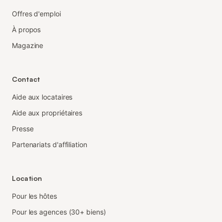
Offres d'emploi
À propos
Magazine
Contact
Aide aux locataires
Aide aux propriétaires
Presse
Partenariats d'affiliation
Location
Pour les hôtes
Pour les agences (30+ biens)