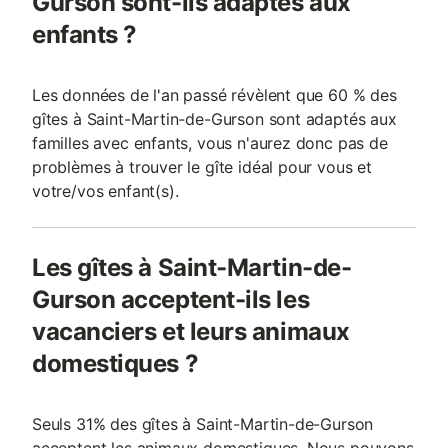
Gurson sont-ils adaptés aux
enfants ?
Les données de l'an passé révèlent que 60 % des
gîtes à Saint-Martin-de-Gurson sont adaptés aux
familles avec enfants, vous n'aurez donc pas de
problèmes à trouver le gîte idéal pour vous et
votre/vos enfant(s).
Les gîtes à Saint-Martin-de-
Gurson acceptent-ils les
vacanciers et leurs animaux
domestiques ?
Seuls 31% des gîtes à Saint-Martin-de-Gurson