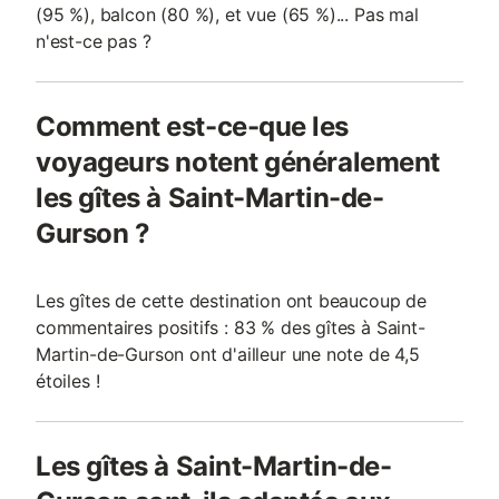
(95 %), balcon (80 %), et vue (65 %)... Pas mal
n'est-ce pas ?
Comment est-ce-que les
voyageurs notent généralement
les gîtes à Saint-Martin-de-
Gurson ?
Les gîtes de cette destination ont beaucoup de
commentaires positifs : 83 % des gîtes à Saint-
Martin-de-Gurson ont d'ailleur une note de 4,5
étoiles !
Les gîtes à Saint-Martin-de-