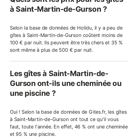
à Saint-Martin-de-Gurson ?
Selon la base de données de Holidu, il y a peu de
gîtes à Saint-Martin-de-Gurson coûtent moins de
100 € par nuit. Ils peuvent être très chers et 35 %
sont même à plus de 500 € par nuit.
Les gîtes à Saint-Martin-de-
Gurson ont-ils une cheminée ou
une piscine ?
Oui ! Selon la base de données de Gites.fr, les gîtes
à Saint-Martin-de-Gurson ont tout ce qu'il vous
faut, toute l'année. En effet, 46 % ont une cheminée
et 95 % une piscine.