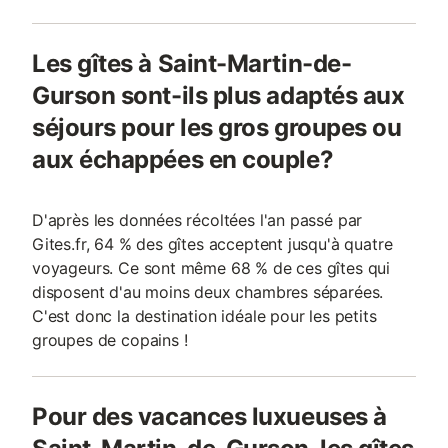
Les gîtes à Saint-Martin-de-
Gurson sont-ils plus adaptés aux
séjours pour les gros groupes ou
aux échappées en couple?
D'après les données récoltées l'an passé par
Gites.fr, 64 % des gîtes acceptent jusqu'à quatre
voyageurs. Ce sont même 68 % de ces gîtes qui
disposent d'au moins deux chambres séparées.
C'est donc la destination idéale pour les petits
groupes de copains !
Pour des vacances luxueuses à