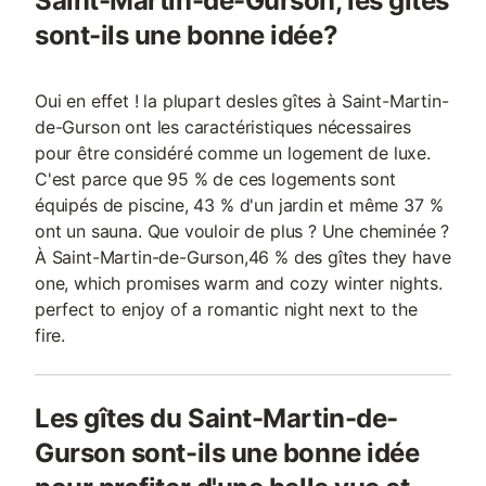
Saint-Martin-de-Gurson, les gîtes
sont-ils une bonne idée?
Oui en effet ! la plupart desles gîtes à Saint-Martin-
de-Gurson ont les caractéristiques nécessaires
pour être considéré comme un logement de luxe.
C'est parce que 95 % de ces logements sont
équipés de piscine, 43 % d'un jardin et même 37 %
ont un sauna. Que vouloir de plus ? Une cheminée ?
À Saint-Martin-de-Gurson,46 % des gîtes they have
one, which promises warm and cozy winter nights.
perfect to enjoy of a romantic night next to the
fire.
Les gîtes du Saint-Martin-de-
Gurson sont-ils une bonne idée