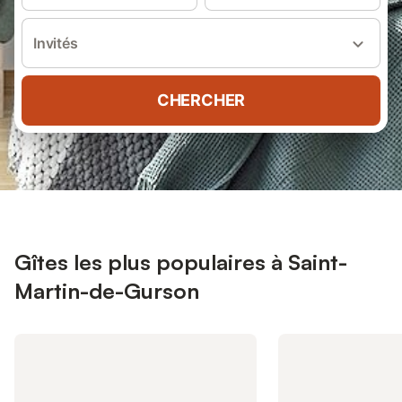
Invités
CHERCHER
Gîtes les plus populaires à Saint-
Martin-de-Gurson