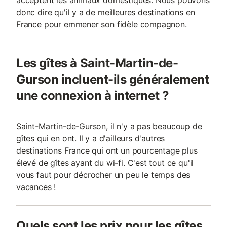
acceptent les animaux domestiques. Nous pouvons
donc dire qu'il y a de meilleures destinations en
France pour emmener son fidèle compagnon.
Les gîtes à Saint-Martin-de-
Gurson incluent-ils généralement
une connexion à internet ?
Saint-Martin-de-Gurson, il n'y a pas beaucoup de
gîtes qui en ont. Il y a d'ailleurs d'autres
destinations France qui ont un pourcentage plus
élevé de gîtes ayant du wi-fi. C'est tout ce qu'il
vous faut pour décrocher un peu le temps des
vacances !
Quels sont les prix pour les gîtes