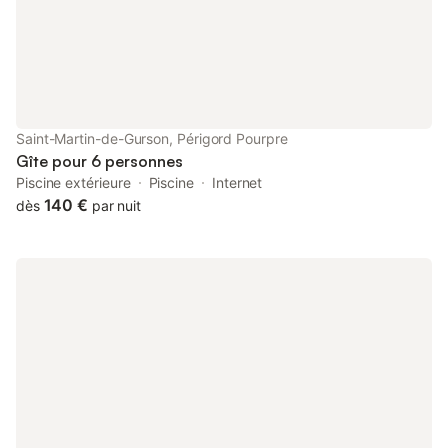
Saint-Martin-de-Gurson, Périgord Pourpre
Gîte pour 6 personnes
Piscine extérieure
Piscine
Internet
140 €
dès
par nuit