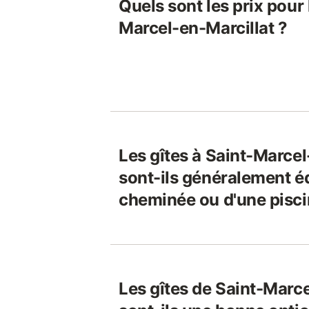
Quels sont les prix pour 
Marcel-en-Marcillat ?
Les gîtes à Saint-Marcel
sont-ils généralement é
cheminée ou d'une pisci
Les gîtes de Saint-Marce