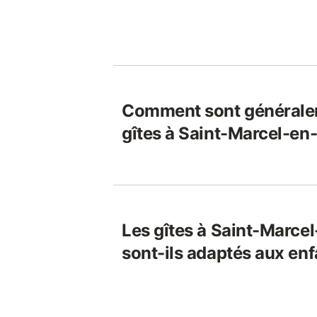
Comment sont généralem
gîtes à Saint-Marcel-en-
Les gîtes à Saint-Marcel
sont-ils adaptés aux enf