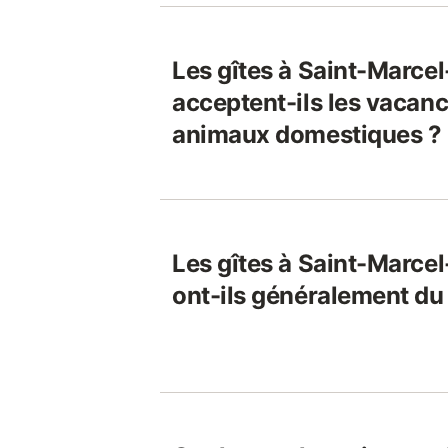
Les gîtes à Saint-Marcel
acceptent-ils les vacanci
animaux domestiques ?
Les gîtes à Saint-Marcel
ont-ils généralement du 