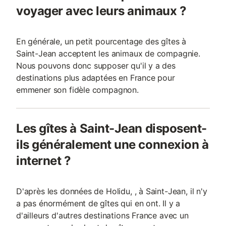
voyager avec leurs animaux ?
En générale, un petit pourcentage des gîtes à
Saint-Jean acceptent les animaux de compagnie.
Nous pouvons donc supposer qu'il y a des
destinations plus adaptées en France pour
emmener son fidèle compagnon.
Les gîtes à Saint-Jean disposent-
ils généralement une connexion à
internet ?
D'après les données de Holidu, , à Saint-Jean, il n'y
a pas énormément de gîtes qui en ont. Il y a
d'ailleurs d'autres destinations France avec un