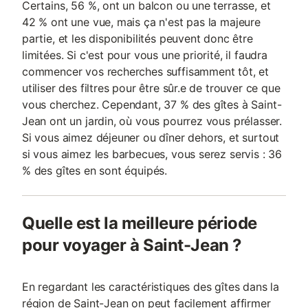
Certains, 56 %, ont un balcon ou une terrasse, et
42 % ont une vue, mais ça n'est pas la majeure
partie, et les disponibilités peuvent donc être
limitées. Si c'est pour vous une priorité, il faudra
commencer vos recherches suffisamment tôt, et
utiliser des filtres pour être sûr.e de trouver ce que
vous cherchez. Cependant, 37 % des gîtes à Saint-
Jean ont un jardin, où vous pourrez vous prélasser.
Si vous aimez déjeuner ou dîner dehors, et surtout
si vous aimez les barbecues, vous serez servis : 36
% des gîtes en sont équipés.
Quelle est la meilleure période
pour voyager à Saint-Jean ?
En regardant les caractéristiques des gîtes dans la
région de Saint-Jean on peut facilement affirmer