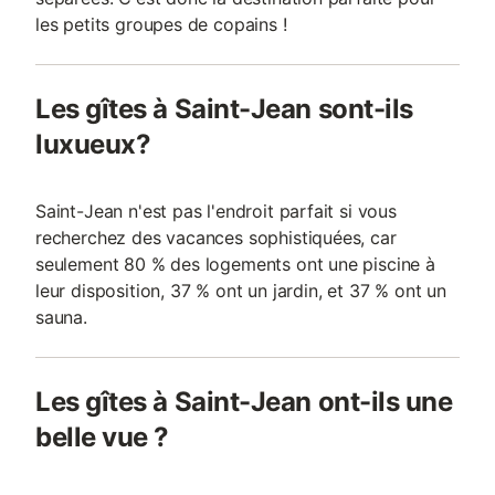
les petits groupes de copains !
Les gîtes à Saint-Jean sont-ils
luxueux?
Saint-Jean n'est pas l'endroit parfait si vous
recherchez des vacances sophistiquées, car
seulement 80 % des logements ont une piscine à
leur disposition, 37 % ont un jardin, et 37 % ont un
sauna.
Les gîtes à Saint-Jean ont-ils une
belle vue ?