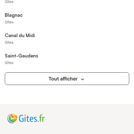
Gîtes
Blagnac
Gîtes
Canal du Midi
Gîtes
Saint-Gaudens
Gîtes
Tout afficher