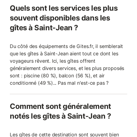
Quels sont les services les plus
souvent disponibles dans les
gîtes à Saint-Jean ?
Du côté des équipements de Gites.fr, il semblerait
que les gîtes à Saint-Jean aient tout ce dont les
voyageurs rêvent. Ici, les gîtes offrent
généralement divers services, et les plus proposés
sont : piscine (80 %), balcon (56 %), et air
conditionné (49 %)... Pas mal n'est-ce pas ?
Comment sont généralement
notés les gîtes à Saint-Jean ?
Les gîtes de cette destination sont souvent bien