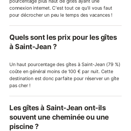
pourcentage plus haut de gîtes ayant une
connexion internet. C'est tout ce qu'il vous faut
pour décrocher un peu le temps des vacances !
Quels sont les prix pour les gîtes
à Saint-Jean ?
Un haut pourcentage des gîtes à Saint-Jean (79 %)
coûte en général moins de 100 € par nuit. Cette
destination est donc parfaite pour réserver un gîte
pas cher !
Les gîtes à Saint-Jean ont-ils
souvent une cheminée ou une
piscine ?