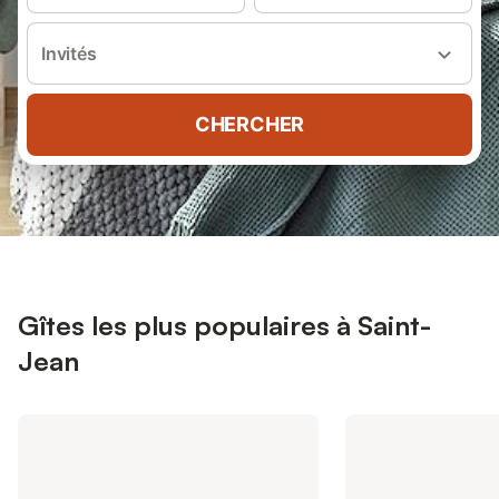
Invités
CHERCHER
Gîtes les plus populaires à Saint-
Jean