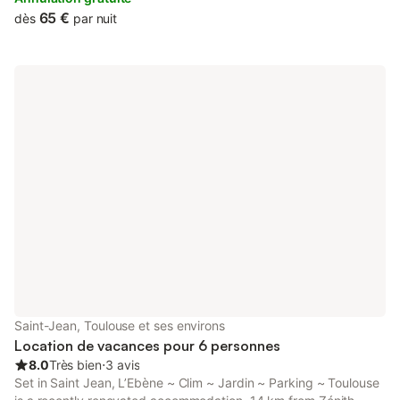
65 €
dès
par nuit
Saint-Jean, Toulouse et ses environs
Location de vacances pour 6 personnes
8.0
Très bien
⋅
3 avis
Set in Saint Jean, L’Ebène ~ Clim ~ Jardin ~ Parking ~ Toulouse