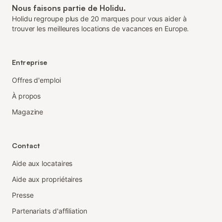
Nous faisons partie de Holidu.
Holidu regroupe plus de 20 marques pour vous aider à
trouver les meilleures locations de vacances en Europe.
Entreprise
Offres d'emploi
À propos
Magazine
Contact
Aide aux locataires
Aide aux propriétaires
Presse
Partenariats d'affiliation