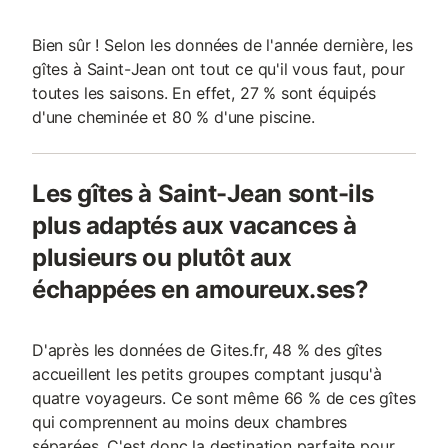
Bien sûr ! Selon les données de l'année dernière, les
gîtes à Saint-Jean ont tout ce qu'il vous faut, pour
toutes les saisons. En effet, 27 % sont équipés
d'une cheminée et 80 % d'une piscine.
Les gîtes à Saint-Jean sont-ils
plus adaptés aux vacances à
plusieurs ou plutôt aux
échappées en amoureux.ses?
D'après les données de Gites.fr, 48 % des gîtes
accueillent les petits groupes comptant jusqu'à
quatre voyageurs. Ce sont même 66 % de ces gîtes
qui comprennent au moins deux chambres
séparées. C'est donc la destination parfaite pour