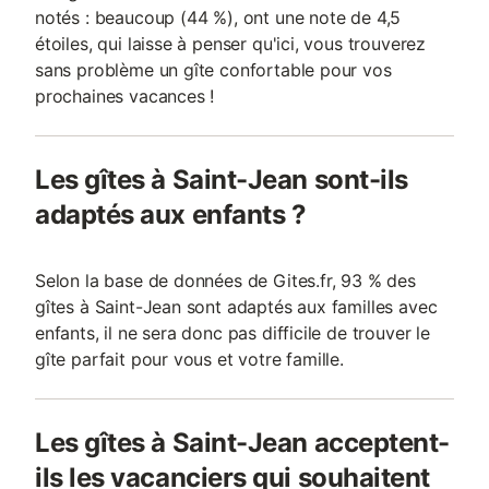
notés : beaucoup (44 %), ont une note de 4,5
étoiles, qui laisse à penser qu'ici, vous trouverez
sans problème un gîte confortable pour vos
prochaines vacances !
Les gîtes à Saint-Jean sont-ils
adaptés aux enfants ?
Selon la base de données de Gites.fr, 93 % des
gîtes à Saint-Jean sont adaptés aux familles avec
enfants, il ne sera donc pas difficile de trouver le
gîte parfait pour vous et votre famille.
Les gîtes à Saint-Jean acceptent-
ils les vacanciers qui souhaitent