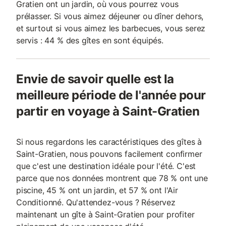
Gratien ont un jardin, où vous pourrez vous
prélasser. Si vous aimez déjeuner ou dîner dehors,
et surtout si vous aimez les barbecues, vous serez
servis : 44 % des gîtes en sont équipés.
Envie de savoir quelle est la
meilleure période de l'année pour
partir en voyage à Saint-Gratien
Si nous regardons les caractéristiques des gîtes à
Saint-Gratien, nous pouvons facilement confirmer
que c'est une destination idéale pour l'été. C'est
parce que nos données montrent que 78 % ont une
piscine, 45 % ont un jardin, et 57 % ont l'Air
Conditionné. Qu'attendez-vous ? Réservez
maintenant un gîte à Saint-Gratien pour profiter