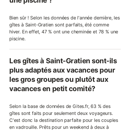
une piscine ?
Bien sûr ! Selon les données de l'année dernière, les
gîtes à Saint-Gratien sont parfaits, été comme
hiver. En effet, 47 % ont une cheminée et 78 % une
piscine.
Les gîtes à Saint-Gratien sont-ils
plus adaptés aux vacances pour
les gros groupes ou plutôt aux
vacances en petit comité?
Selon la base de données de Gites.fr, 63 % des
gîtes sont faits pour seulement deux voyageurs.
C'est donc la destination parfaite pour les couples
en vadrouille. Prêts pour un weekend à deux à