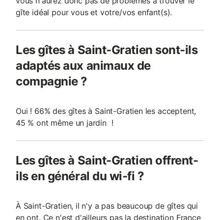
vous n'aurez donc pas de problèmes à trouver le
gîte idéal pour vous et votre/vos enfant(s).
Les gîtes à Saint-Gratien sont-ils
adaptés aux animaux de
compagnie ?
Oui ! 66% des gîtes à Saint-Gratien les acceptent,
45 % ont même un jardin !
Les gîtes à Saint-Gratien offrent-
ils en général du wi-fi ?
À Saint-Gratien, il n'y a pas beaucoup de gîtes qui
en ont. Ce n'est d'ailleurs pas la destination France