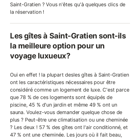
Saint-Gratien ? Vous n'êtes qu'à quelques clics de
la réservation !
Les gîtes à Saint-Gratien sont-ils
la meilleure option pour un
voyage luxueux?
Oui en effet ! la plupart desles gîtes à Saint-Gratien
ont les caractéristiques nécessaires pour être
considéré comme un logement de luxe. C'est parce
que 78 % de ces logements sont équipés de
piscine, 45 % d'un jardin et même 49 % ont un
sauna. Voulez-vous demander quelque chose de
plus ? Peut-être une climatisation ou une cheminée
? Les deux ! 57 % des gîtes ont l'air conditionné, et
47 % ont une cheminée. Les jours où il fait beau,