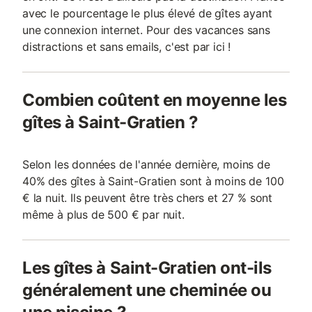
avec le pourcentage le plus élevé de gîtes ayant
une connexion internet. Pour des vacances sans
distractions et sans emails, c'est par ici !
Combien coûtent en moyenne les
gîtes à Saint-Gratien ?
Selon les données de l'année dernière, moins de
40% des gîtes à Saint-Gratien sont à moins de 100
€ la nuit. Ils peuvent être très chers et 27 % sont
même à plus de 500 € par nuit.
Les gîtes à Saint-Gratien ont-ils
généralement une cheminée ou