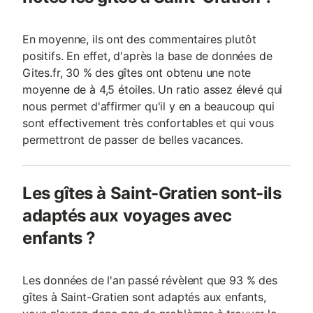
En moyenne, ils ont des commentaires plutôt
positifs. En effet, d'après la base de données de
Gites.fr, 30 % des gîtes ont obtenu une note
moyenne de à 4,5 étoiles. Un ratio assez élevé qui
nous permet d'affirmer qu'il y en a beaucoup qui
sont effectivement très confortables et qui vous
permettront de passer de belles vacances.
Les gîtes à Saint-Gratien sont-ils
adaptés aux voyages avec
enfants ?
Les données de l'an passé révèlent que 93 % des
gîtes à Saint-Gratien sont adaptés aux enfants,