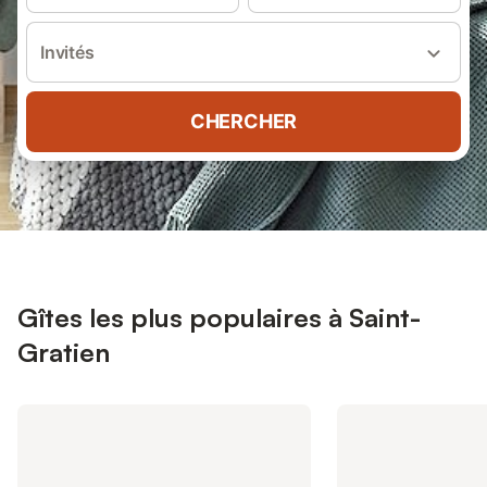
Invités
CHERCHER
Gîtes les plus populaires à Saint-
Gratien