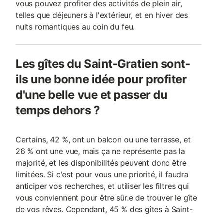
vous pouvez profiter des activités de plein air,
telles que déjeuners à l'extérieur, et en hiver des
nuits romantiques au coin du feu.
Les gîtes du Saint-Gratien sont-
ils une bonne idée pour profiter
d'une belle vue et passer du
temps dehors ?
Certains, 42 %, ont un balcon ou une terrasse, et
26 % ont une vue, mais ça ne représente pas la
majorité, et les disponibilités peuvent donc être
limitées. Si c'est pour vous une priorité, il faudra
anticiper vos recherches, et utiliser les filtres qui
vous conviennent pour être sûr.e de trouver le gîte
de vos rêves. Cependant, 45 % des gîtes à Saint-