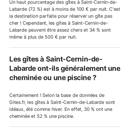
Un haut pourcentage des gîtes à Saint-Cernin-de-
Labarde (72 %) est à moins de 100 € par nuit. C'est
la destination parfaite pour réserver un gîte pas
cher ! Cependant, les gîtes à Saint-Cernin-de-
Labarde peuvent être assez chers et 34 % sont
même à plus de 500 € par nuit.
Les gîtes à Saint-Cernin-de-
Labarde ont-ils généralement une
cheminée ou une piscine ?
Certainement ! Selon la base de données de
Gites.fr, les gîtes à Saint-Cernin-de-Labarde sont
idéaux, été comme hiver. En effet, 30 % ont une
cheminée et 52 % une piscine.