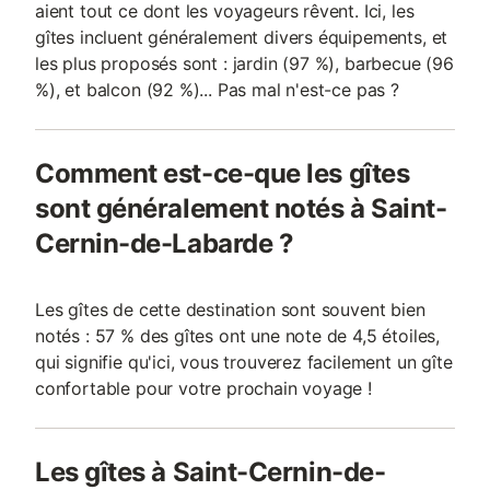
aient tout ce dont les voyageurs rêvent. Ici, les
gîtes incluent généralement divers équipements, et
les plus proposés sont : jardin (97 %), barbecue (96
%), et balcon (92 %)... Pas mal n'est-ce pas ?
Comment est-ce-que les gîtes
sont généralement notés à Saint-
Cernin-de-Labarde ?
Les gîtes de cette destination sont souvent bien
notés : 57 % des gîtes ont une note de 4,5 étoiles,
qui signifie qu'ici, vous trouverez facilement un gîte
confortable pour votre prochain voyage !
Les gîtes à Saint-Cernin-de-