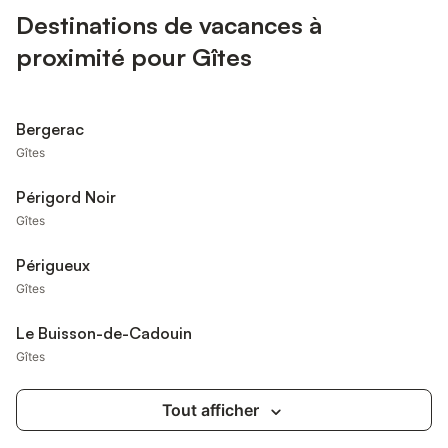
Destinations de vacances à
proximité pour Gîtes
Bergerac
Gîtes
Périgord Noir
Gîtes
Périgueux
Gîtes
Le Buisson-de-Cadouin
Gîtes
Tout afficher