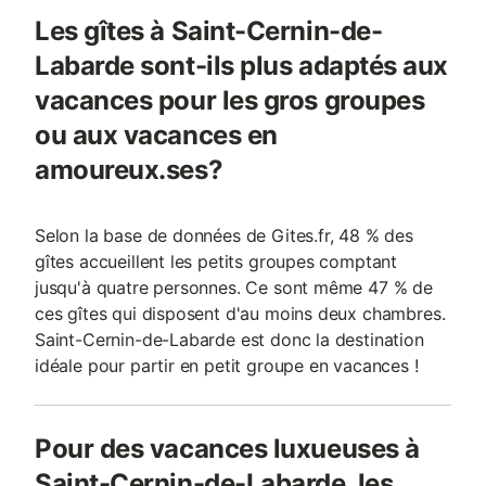
Les gîtes à Saint-Cernin-de-
Labarde sont-ils plus adaptés aux
vacances pour les gros groupes
ou aux vacances en
amoureux.ses?
Selon la base de données de Gites.fr, 48 % des
gîtes accueillent les petits groupes comptant
jusqu'à quatre personnes. Ce sont même 47 % de
ces gîtes qui disposent d'au moins deux chambres.
Saint-Cernin-de-Labarde est donc la destination
idéale pour partir en petit groupe en vacances !
Pour des vacances luxueuses à
Saint-Cernin-de-Labarde, les