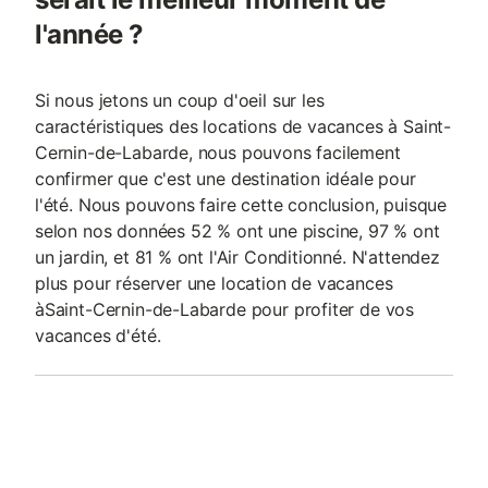
l'année ?
Si nous jetons un coup d'oeil sur les
caractéristiques des locations de vacances à Saint-
Cernin-de-Labarde, nous pouvons facilement
confirmer que c'est une destination idéale pour
l'été. Nous pouvons faire cette conclusion, puisque
selon nos données 52 % ont une piscine, 97 % ont
un jardin, et 81 % ont l'Air Conditionné. N'attendez
plus pour réserver une location de vacances
àSaint-Cernin-de-Labarde pour profiter de vos
vacances d'été.