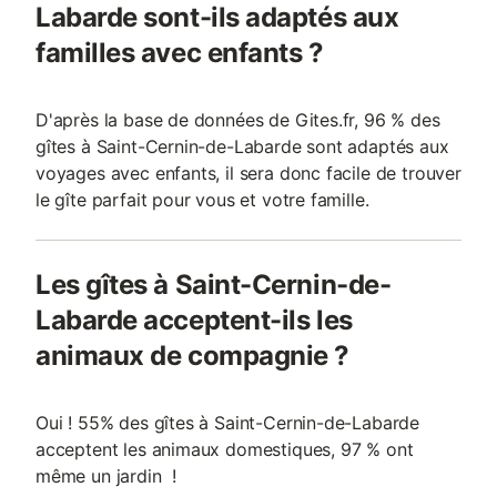
Labarde sont-ils adaptés aux
familles avec enfants ?
D'après la base de données de Gites.fr, 96 % des
gîtes à Saint-Cernin-de-Labarde sont adaptés aux
voyages avec enfants, il sera donc facile de trouver
le gîte parfait pour vous et votre famille.
Les gîtes à Saint-Cernin-de-
Labarde acceptent-ils les
animaux de compagnie ?
Oui ! 55% des gîtes à Saint-Cernin-de-Labarde
acceptent les animaux domestiques, 97 % ont
même un jardin !