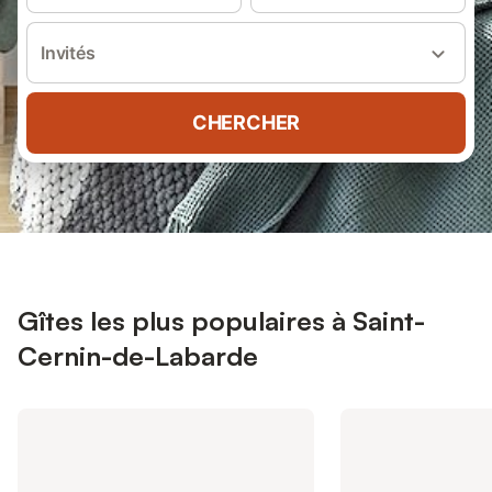
Invités
CHERCHER
Gîtes les plus populaires à Saint-
Cernin-de-Labarde