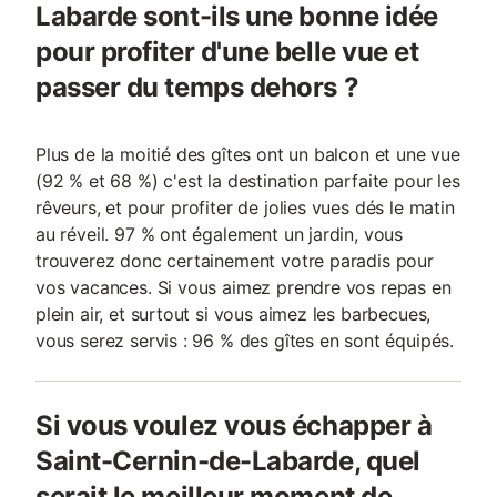
Labarde sont-ils une bonne idée
pour profiter d'une belle vue et
passer du temps dehors ?
Plus de la moitié des gîtes ont un balcon et une vue
(92 % et 68 %) c'est la destination parfaite pour les
rêveurs, et pour profiter de jolies vues dés le matin
au réveil. 97 % ont également un jardin, vous
trouverez donc certainement votre paradis pour
vos vacances. Si vous aimez prendre vos repas en
plein air, et surtout si vous aimez les barbecues,
vous serez servis : 96 % des gîtes en sont équipés.
Si vous voulez vous échapper à
Saint-Cernin-de-Labarde, quel
serait le meilleur moment de