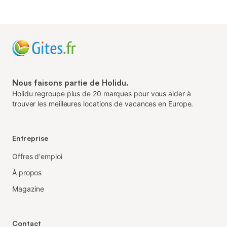
Nous faisons partie de Holidu.
Holidu regroupe plus de 20 marques pour vous aider à
trouver les meilleures locations de vacances en Europe.
Entreprise
Offres d'emploi
À propos
Magazine
Contact