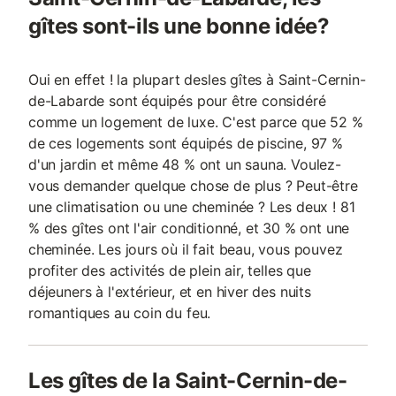
gîtes sont-ils une bonne idée?
Oui en effet ! la plupart desles gîtes à Saint-Cernin-
de-Labarde sont équipés pour être considéré
comme un logement de luxe. C'est parce que 52 %
de ces logements sont équipés de piscine, 97 %
d'un jardin et même 48 % ont un sauna. Voulez-
vous demander quelque chose de plus ? Peut-être
une climatisation ou une cheminée ? Les deux ! 81
% des gîtes ont l'air conditionné, et 30 % ont une
cheminée. Les jours où il fait beau, vous pouvez
profiter des activités de plein air, telles que
déjeuners à l'extérieur, et en hiver des nuits
romantiques au coin du feu.
Les gîtes de la Saint-Cernin-de-