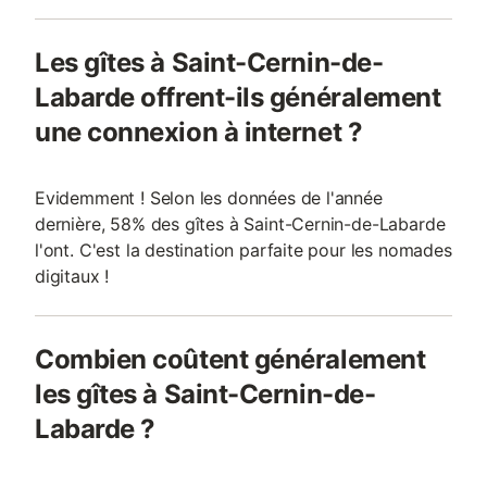
Les gîtes à Saint-Cernin-de-
Labarde offrent-ils généralement
une connexion à internet ?
Evidemment ! Selon les données de l'année
dernière, 58% des gîtes à Saint-Cernin-de-Labarde
l'ont. C'est la destination parfaite pour les nomades
digitaux !
Combien coûtent généralement
les gîtes à Saint-Cernin-de-
Labarde ?