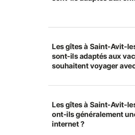
Les gîtes à Saint-Avit-l
sont-ils adaptés aux vac
souhaitent voyager avec
Les gîtes à Saint-Avit-l
ont-ils généralement un
internet ?