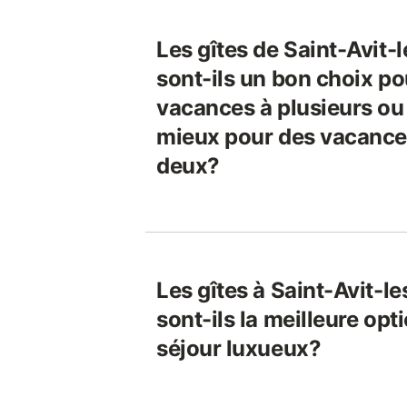
Les gîtes de Saint-Avit-
sont-ils un bon choix po
vacances à plusieurs ou 
mieux pour des vacances
deux?
Les gîtes à Saint-Avit-l
sont-ils la meilleure opt
séjour luxueux?