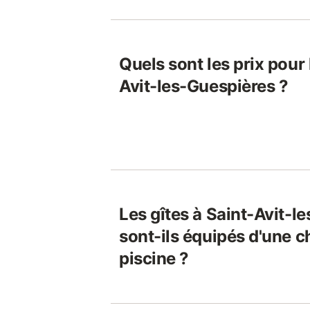
Quels sont les prix pour 
Avit-les-Guespières ?
Les gîtes à Saint-Avit-l
sont-ils équipés d'une 
piscine ?