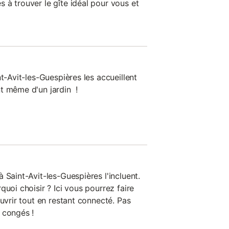
 à trouver le gîte idéal pour vous et
nt-Avit-les-Guespières les accueillent
t même d'un jardin !
 Saint-Avit-les-Guespières l'incluent.
quoi choisir ? Ici vous pourrez faire
ouvrir tout en restant connecté. Pas
 congés !