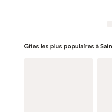
Gîtes les plus populaires à Sai