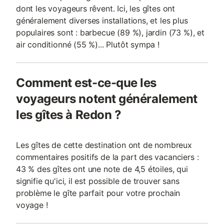
dont les voyageurs rêvent. Ici, les gîtes ont
généralement diverses installations, et les plus
populaires sont : barbecue (89 %), jardin (73 %), et
air conditionné (55 %)... Plutôt sympa !
Comment est-ce-que les
voyageurs notent généralement
les gîtes à Redon ?
Les gîtes de cette destination ont de nombreux
commentaires positifs de la part des vacanciers :
43 % des gîtes ont une note de 4,5 étoiles, qui
signifie qu'ici, il est possible de trouver sans
problème le gîte parfait pour votre prochain
voyage !