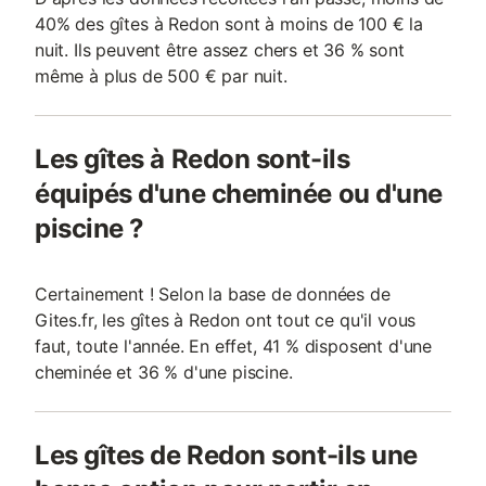
40% des gîtes à Redon sont à moins de 100 € la
nuit. Ils peuvent être assez chers et 36 % sont
même à plus de 500 € par nuit.
Les gîtes à Redon sont-ils
équipés d'une cheminée ou d'une
piscine ?
Certainement ! Selon la base de données de
Gites.fr, les gîtes à Redon ont tout ce qu'il vous
faut, toute l'année. En effet, 41 % disposent d'une
cheminée et 36 % d'une piscine.
Les gîtes de Redon sont-ils une