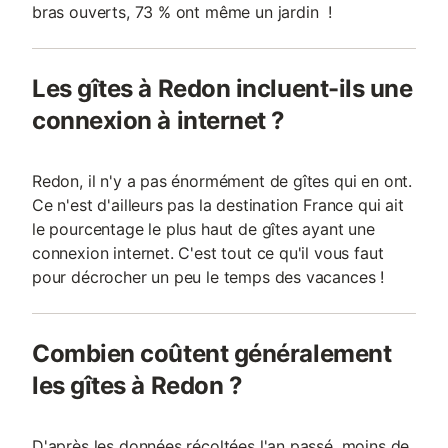
bras ouverts, 73 % ont même un jardin !
Les gîtes à Redon incluent-ils une
connexion à internet ?
Redon, il n'y a pas énormément de gîtes qui en ont.
Ce n'est d'ailleurs pas la destination France qui ait
le pourcentage le plus haut de gîtes ayant une
connexion internet. C'est tout ce qu'il vous faut
pour décrocher un peu le temps des vacances !
Combien coûtent généralement
les gîtes à Redon ?
D'après les données récoltées l'an passé, moins de