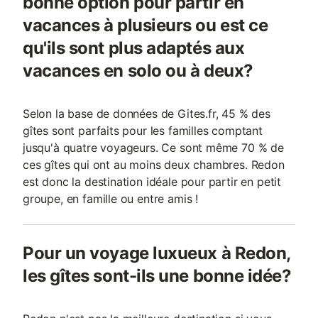
bonne option pour partir en
vacances à plusieurs ou est ce
qu'ils sont plus adaptés aux
vacances en solo ou à deux?
Selon la base de données de Gites.fr, 45 % des
gîtes sont parfaits pour les familles comptant
jusqu'à quatre voyageurs. Ce sont même 70 % de
ces gîtes qui ont au moins deux chambres. Redon
est donc la destination idéale pour partir en petit
groupe, en famille ou entre amis !
Pour un voyage luxueux à Redon,
les gîtes sont-ils une bonne idée?