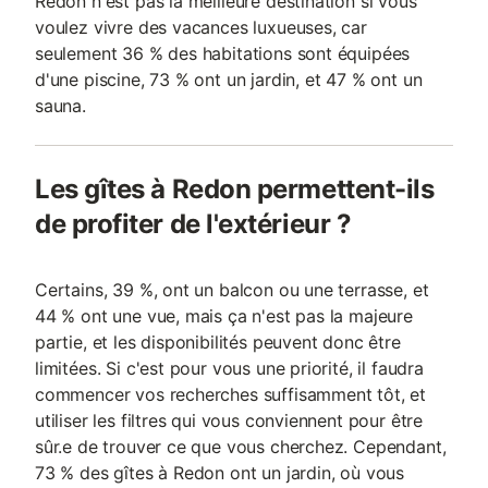
Redon n'est pas la meilleure destination si vous
voulez vivre des vacances luxueuses, car
seulement 36 % des habitations sont équipées
d'une piscine, 73 % ont un jardin, et 47 % ont un
sauna.
Les gîtes à Redon permettent-ils
de profiter de l'extérieur ?
Certains, 39 %, ont un balcon ou une terrasse, et
44 % ont une vue, mais ça n'est pas la majeure
partie, et les disponibilités peuvent donc être
limitées. Si c'est pour vous une priorité, il faudra
commencer vos recherches suffisamment tôt, et
utiliser les filtres qui vous conviennent pour être
sûr.e de trouver ce que vous cherchez. Cependant,
73 % des gîtes à Redon ont un jardin, où vous