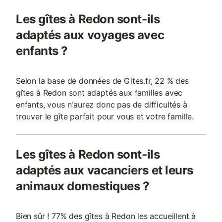
Les gîtes à Redon sont-ils
adaptés aux voyages avec
enfants ?
Selon la base de données de Gites.fr, 22 % des
gîtes à Redon sont adaptés aux familles avec
enfants, vous n'aurez donc pas de difficultés à
trouver le gîte parfait pour vous et votre famille.
Les gîtes à Redon sont-ils
adaptés aux vacanciers et leurs
animaux domestiques ?
Bien sûr ! 77% des gîtes à Redon les accueillent à