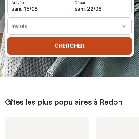
Arrivée
Départ
sam. 15/08
sam. 22/08
Invités
CHERCHER
Gîtes les plus populaires à Redon