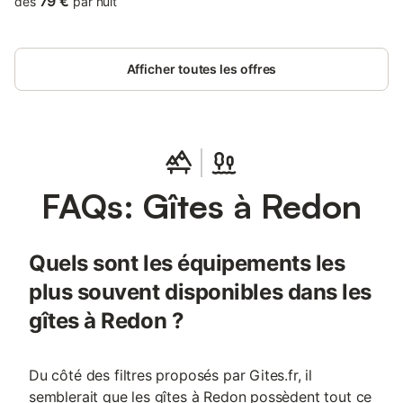
79 €
dès
par nuit
Golf Course.
Afficher toutes les offres
FAQs: Gîtes à Redon
Quels sont les équipements les
plus souvent disponibles dans les
gîtes à Redon ?
Du côté des filtres proposés par Gites.fr, il
semblerait que les gîtes à Redon possèdent tout ce