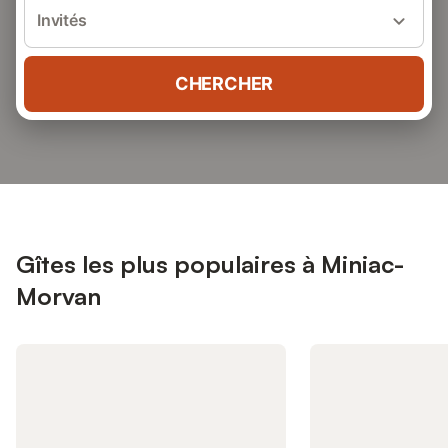
Invités
CHERCHER
Gîtes les plus populaires à Miniac-
Morvan