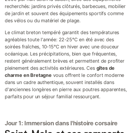
recherchés: jardins privés clôturés, barbecues, mobilier
de jardin et souvent des équipements sportifs comme
des vélos ou du matériel de plage.
Le climat breton tempéré garantit des températures
agréables toute l'année: 22-25°C en été avec des
soirées fraîches, 10-15°C en hiver avec une douceur
océanique. Les précipitations, bien que fréquentes,
restent généralement brèves et permettent de profiter
pleinement des activités extérieures. Ces
gîtes de
charme en Bretagne
vous offrent le confort moderne
dans un cadre authentique, souvent installés dans
d'anciennes longères en pierre aux poutres apparentes,
parfaits pour un séjour familial ressourçant.
Jour 1: Immersion dans l'histoire corsaire