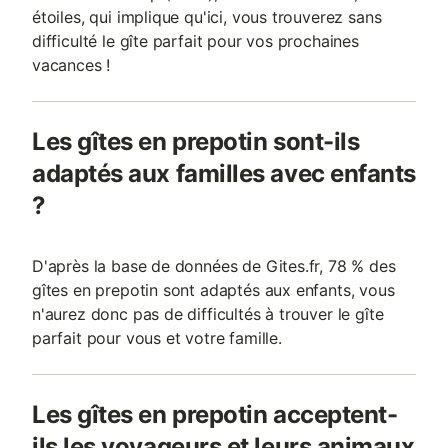
étoiles, qui implique qu'ici, vous trouverez sans
difficulté le gîte parfait pour vos prochaines
vacances !
Les gîtes en prepotin sont-ils
adaptés aux familles avec enfants
?
D'après la base de données de Gites.fr, 78 % des
gîtes en prepotin sont adaptés aux enfants, vous
n'aurez donc pas de difficultés à trouver le gîte
parfait pour vous et votre famille.
Les gîtes en prepotin acceptent-
ils les voyageurs et leurs animaux