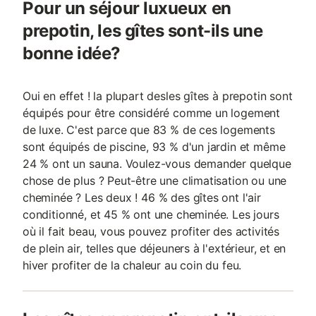
Pour un séjour luxueux en
prepotin, les gîtes sont-ils une
bonne idée?
Oui en effet ! la plupart desles gîtes à prepotin sont
équipés pour être considéré comme un logement
de luxe. C'est parce que 83 % de ces logements
sont équipés de piscine, 93 % d'un jardin et même
24 % ont un sauna. Voulez-vous demander quelque
chose de plus ? Peut-être une climatisation ou une
cheminée ? Les deux ! 46 % des gîtes ont l'air
conditionné, et 45 % ont une cheminée. Les jours
où il fait beau, vous pouvez profiter des activités
de plein air, telles que déjeuners à l'extérieur, et en
hiver profiter de la chaleur au coin du feu.