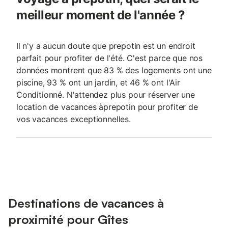
meilleur moment de l'année ?
Il n'y a aucun doute que prepotin est un endroit
parfait pour profiter de l'été. C'est parce que nos
données montrent que 83 % des logements ont une
piscine, 93 % ont un jardin, et 46 % ont l'Air
Conditionné. N'attendez plus pour réserver une
location de vacances àprepotin pour profiter de
vos vacances exceptionnelles.
Destinations de vacances à
proximité pour Gîtes