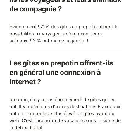
de compagnie ?
Evidemment ! 72% des gîtes en prepotin offrent la
possibilité aux voyageurs d'emmener leurs
animaux, 93 % ont même un jardin !
Les gîtes en prepotin offrent-ils
en général une connexion à
internet ?
prepotin, il n'y a pas énormément de gîtes qui en
ont. Il y a d'ailleurs d'autres destinations France qui
ont un pourcentage plus élevé de gîtes ayant du
wi-fi. C'est l'occasion de vacances sous le signe de
la détox digital !