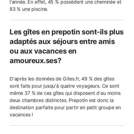
l'année. En effet, 45 % possèdent une cheminée et
83 % une piscine.
Les gîtes en prepotin sont-ils plus
adaptés aux séjours entre amis
ou aux vacances en
amoureux.ses?
D'après les données de Gites.fr, 49 % des gîtes
sont faits pour jusqu'à quatre voyageurs. Ce sont
même 37 % de ces gîtes qui disposent d'au moins
deux chambres distinctes. Prepotin est donc la
destination parfaite pour partir en petit groupe en
vacances !