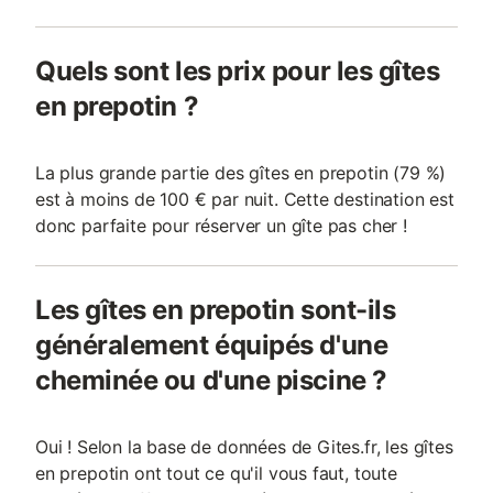
Quels sont les prix pour les gîtes
en prepotin ?
La plus grande partie des gîtes en prepotin (79 %)
est à moins de 100 € par nuit. Cette destination est
donc parfaite pour réserver un gîte pas cher !
Les gîtes en prepotin sont-ils
généralement équipés d'une
cheminée ou d'une piscine ?
Oui ! Selon la base de données de Gites.fr, les gîtes
en prepotin ont tout ce qu'il vous faut, toute