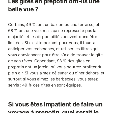
Les gîtes en prepotin ont-ils une
belle vue ?
Certains, 49 %, ont un balcon ou une terrasse, et
68 % ont une vue, mais ça ne représente pas la
majorité, et les disponibilités peuvent donc être
limitées. Si c'est important pour vous, il faudra
anticiper vos recherches, et utiliser les filtres qui
vous conviennent pour être sûr.e de trouver le gîte
de vos rêves. Cependant, 93 % des gîtes en
prepotin ont un jardin, où vous pourrez profiter du
plein air. Si vous aimez déjeuner ou dîner dehors, et
surtout si vous aimez les barbecues, vous serez
servis : 49 % des gîtes en sont équipés.
Si vous êtes impatient de faire un
voyage à prepotin, quel serait le