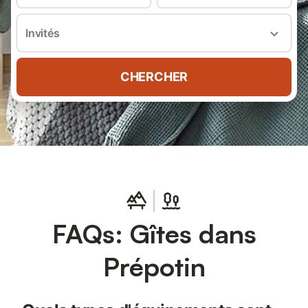
Invités
CHERCHER
FAQs: Gîtes dans
Prépotin