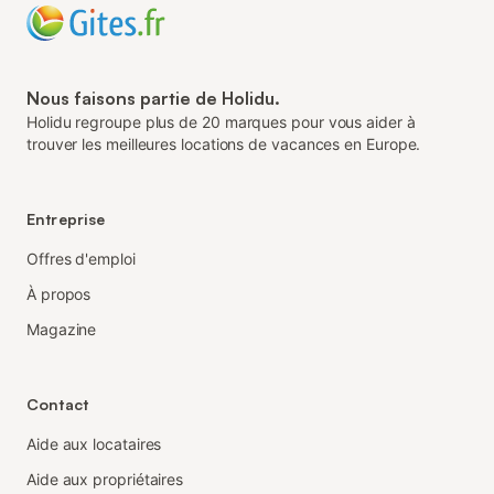
Nous faisons partie de Holidu.
Holidu regroupe plus de 20 marques pour vous aider à
trouver les meilleures locations de vacances en Europe.
Entreprise
Offres d'emploi
À propos
Magazine
Contact
Aide aux locataires
Aide aux propriétaires