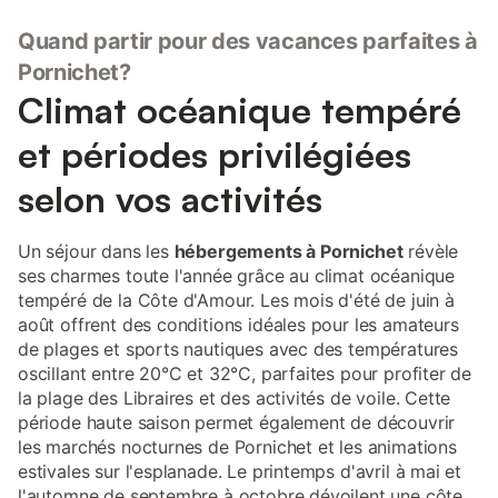
Quand partir pour des vacances parfaites à
Pornichet?
Climat océanique tempéré
et périodes privilégiées
selon vos activités
Un séjour dans les
hébergements à Pornichet
révèle
ses charmes toute l'année grâce au climat océanique
tempéré de la Côte d'Amour. Les mois d'été de juin à
août offrent des conditions idéales pour les amateurs
de plages et sports nautiques avec des températures
oscillant entre 20°C et 32°C, parfaites pour profiter de
la plage des Libraires et des activités de voile. Cette
période haute saison permet également de découvrir
les marchés nocturnes de Pornichet et les animations
estivales sur l'esplanade. Le printemps d'avril à mai et
l'automne de septembre à octobre dévoilent une côte