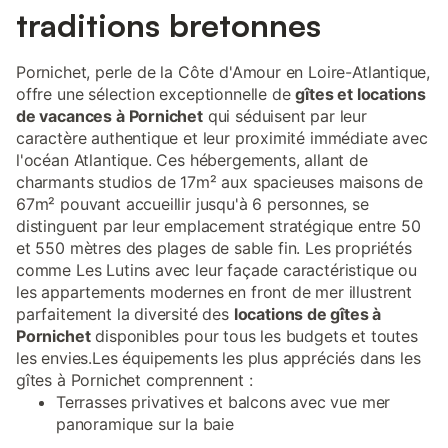
traditions bretonnes
Pornichet, perle de la Côte d'Amour en Loire-Atlantique,
offre une sélection exceptionnelle de
gîtes et locations
de vacances à Pornichet
qui séduisent par leur
caractère authentique et leur proximité immédiate avec
l'océan Atlantique. Ces hébergements, allant de
charmants studios de 17m² aux spacieuses maisons de
67m² pouvant accueillir jusqu'à 6 personnes, se
distinguent par leur emplacement stratégique entre 50
et 550 mètres des plages de sable fin. Les propriétés
comme Les Lutins avec leur façade caractéristique ou
les appartements modernes en front de mer illustrent
parfaitement la diversité des
locations de gîtes à
Pornichet
disponibles pour tous les budgets et toutes
les envies.Les équipements les plus appréciés dans les
gîtes à Pornichet comprennent :
Terrasses privatives et balcons avec vue mer
panoramique sur la baie