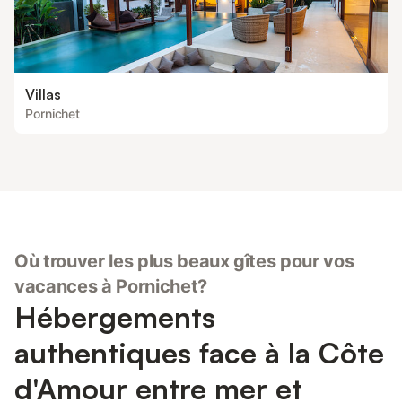
Villas
Pornichet
Où trouver les plus beaux gîtes pour vos
vacances à Pornichet?
Hébergements
authentiques face à la Côte
d'Amour entre mer et