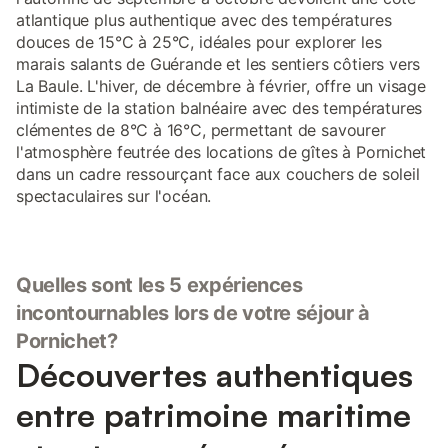
atlantique plus authentique avec des températures
douces de 15°C à 25°C, idéales pour explorer les
marais salants de Guérande et les sentiers côtiers vers
La Baule. L'hiver, de décembre à février, offre un visage
intimiste de la station balnéaire avec des températures
clémentes de 8°C à 16°C, permettant de savourer
l'atmosphère feutrée des locations de gîtes à Pornichet
dans un cadre ressourçant face aux couchers de soleil
spectaculaires sur l'océan.
Quelles sont les 5 expériences
incontournables lors de votre séjour à
Pornichet?
Découvertes authentiques
entre patrimoine maritime