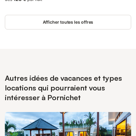
Afficher toutes les offres
Autres idées de vacances et types
locations qui pourraient vous
intéresser à Pornichet