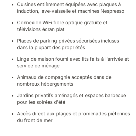
Cuisines entièrement équipées avec plaques à
induction, lave-vaisselle et machines Nespresso
Connexion WiFi fibre optique gratuite et
télévisions écran plat
Places de parking privées sécurisées incluses
dans la plupart des propriétés
Linge de maison fourni avec lits faits à l'arrivée et
service de ménage
Animaux de compagnie acceptés dans de
nombreux hébergements
Jardins privatifs aménagés et espaces barbecue
pour les soirées d'été
Accès direct aux plages et promenades piétonnes
du front de mer