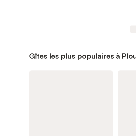
Gîtes les plus populaires à Plo