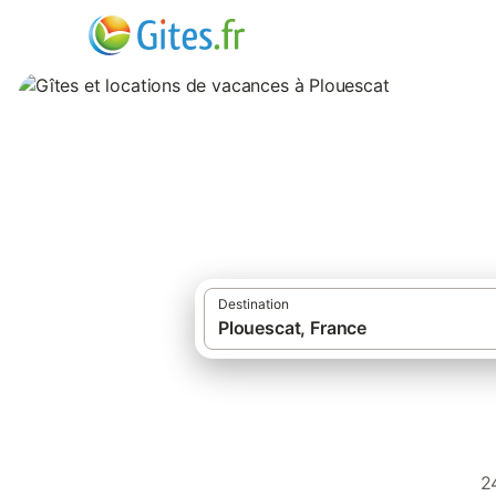
Gîtes et location
Destination
2