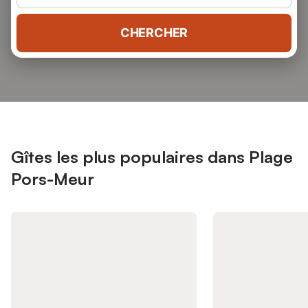
CHERCHER
Gîtes les plus populaires dans Plage
Pors-Meur