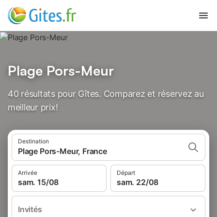
Plage Pors-Meur
40 résultats pour Gîtes. Comparez et réservez au
meilleur prix!
Destination
Plage Pors-Meur, France
Arrivée
Départ
sam. 15/08
sam. 22/08
Invités