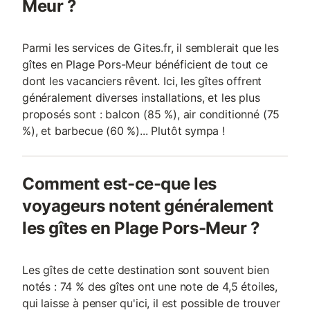
Meur ?
Parmi les services de Gites.fr, il semblerait que les
gîtes en Plage Pors-Meur bénéficient de tout ce
dont les vacanciers rêvent. Ici, les gîtes offrent
généralement diverses installations, et les plus
proposés sont : balcon (85 %), air conditionné (75
%), et barbecue (60 %)... Plutôt sympa !
Comment est-ce-que les
voyageurs notent généralement
les gîtes en Plage Pors-Meur ?
Les gîtes de cette destination sont souvent bien
notés : 74 % des gîtes ont une note de 4,5 étoiles,
qui laisse à penser qu'ici, il est possible de trouver