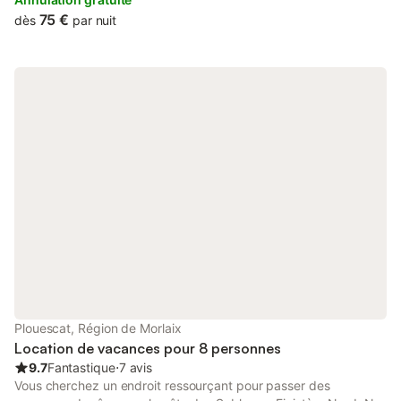
75 €
dès
par nuit
Plouescat, Région de Morlaix
Location de vacances pour 8 personnes
9.7
Fantastique
⋅
7 avis
Vous cherchez un endroit ressourçant pour passer des