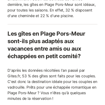
dernière, les gîtes en Plage Pors-Meur sont idéaux,
pour toutes les saisons. En effet, 32 % disposent
d'une cheminée et 22 % d'une piscine.
Les gîtes en Plage Pors-Meur
sont-ils plus adaptés aux
vacances entre amis ou aux
échappées en petit comité?
D'après les données récoltées l'an passé par
Gites.fr, 53 % des gîtes sont faits pour les couples.
C'est donc la destination idéale pour les couples en
vadrouille. Prêts pour une échappée romantique en
Plage Pors-Meur ? Vous n'êtes qu'à quelques
minutes de la réservation !