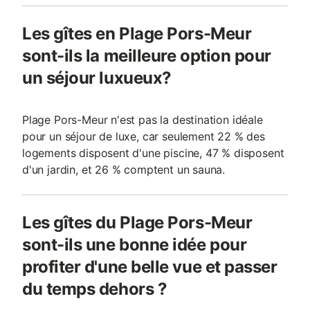
Les gîtes en Plage Pors-Meur
sont-ils la meilleure option pour
un séjour luxueux?
Plage Pors-Meur n'est pas la destination idéale
pour un séjour de luxe, car seulement 22 % des
logements disposent d'une piscine, 47 % disposent
d'un jardin, et 26 % comptent un sauna.
Les gîtes du Plage Pors-Meur
sont-ils une bonne idée pour
profiter d'une belle vue et passer
du temps dehors ?