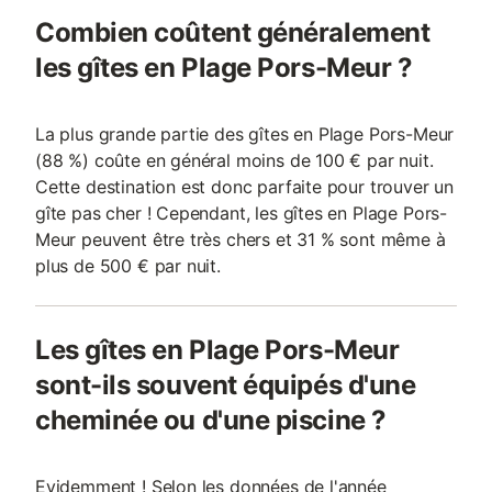
Combien coûtent généralement
les gîtes en Plage Pors-Meur ?
La plus grande partie des gîtes en Plage Pors-Meur
(88 %) coûte en général moins de 100 € par nuit.
Cette destination est donc parfaite pour trouver un
gîte pas cher ! Cependant, les gîtes en Plage Pors-
Meur peuvent être très chers et 31 % sont même à
plus de 500 € par nuit.
Les gîtes en Plage Pors-Meur
sont-ils souvent équipés d'une
cheminée ou d'une piscine ?
Evidemment ! Selon les données de l'année