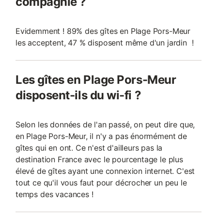
compagnie ?
Evidemment ! 89% des gîtes en Plage Pors-Meur
les acceptent, 47 % disposent même d'un jardin !
Les gîtes en Plage Pors-Meur
disposent-ils du wi-fi ?
Selon les données de l'an passé, on peut dire que,
en Plage Pors-Meur, il n'y a pas énormément de
gîtes qui en ont. Ce n'est d'ailleurs pas la
destination France avec le pourcentage le plus
élevé de gîtes ayant une connexion internet. C'est
tout ce qu'il vous faut pour décrocher un peu le
temps des vacances !