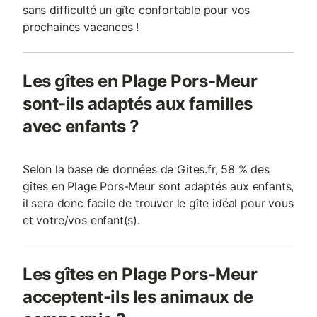
sans difficulté un gîte confortable pour vos
prochaines vacances !
Les gîtes en Plage Pors-Meur
sont-ils adaptés aux familles
avec enfants ?
Selon la base de données de Gites.fr, 58 % des
gîtes en Plage Pors-Meur sont adaptés aux enfants,
il sera donc facile de trouver le gîte idéal pour vous
et votre/vos enfant(s).
Les gîtes en Plage Pors-Meur
acceptent-ils les animaux de