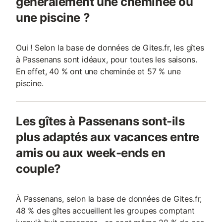
généralement une cheminée ou
une piscine ?
Oui ! Selon la base de données de Gites.fr, les gîtes
à Passenans sont idéaux, pour toutes les saisons.
En effet, 40 % ont une cheminée et 57 % une
piscine.
Les gîtes à Passenans sont-ils
plus adaptés aux vacances entre
amis ou aux week-ends en
couple?
À Passenans, selon la base de données de Gites.fr,
48 % des gîtes accueillent les groupes comptant