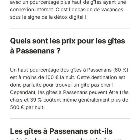
avec un pourcentage plus haut de gîtes ayant une
connexion internet. C'est l'occasion de vacances
sous le signe de la détox digital !
Quels sont les prix pour les gîtes
à Passenans ?
Un haut pourcentage des gîtes à Passenans (60 %)
est à moins de 100 € la nuit. Cette destination est
donc parfaite pour trouver un gîte pas cher !
Cependant, les gîtes à Passenans peuvent être très
chers et 39 % coûtent même généralement plus de
500 € par nuit.
Les gîtes à Passenans ont-ils