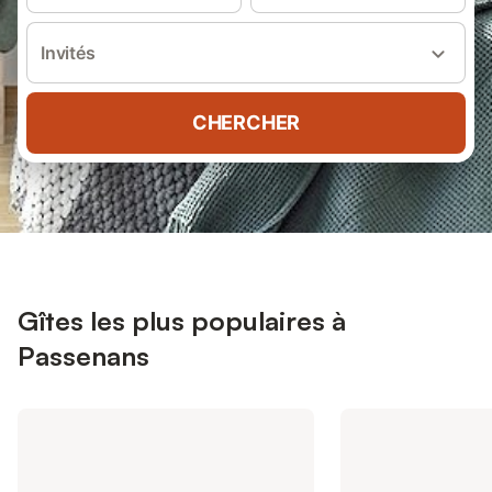
Invités
CHERCHER
Gîtes les plus populaires à
Passenans