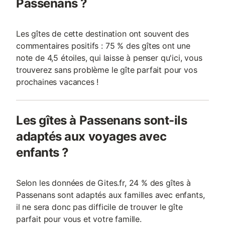
Passenans ?
Les gîtes de cette destination ont souvent des
commentaires positifs : 75 % des gîtes ont une
note de 4,5 étoiles, qui laisse à penser qu'ici, vous
trouverez sans problème le gîte parfait pour vos
prochaines vacances !
Les gîtes à Passenans sont-ils
adaptés aux voyages avec
enfants ?
Selon les données de Gites.fr, 24 % des gîtes à
Passenans sont adaptés aux familles avec enfants,
il ne sera donc pas difficile de trouver le gîte
parfait pour vous et votre famille.