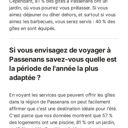
Cependant, 81 % des gîtes à Passenans ont un
jardin, où vous pourrez vous prélasser. Si vous
aimez déjeuner ou dîner dehors, et surtout si vous
aimez les barbecues, vous serez servis : 40 % des
gîtes en sont équipés.
Si vous envisagez de voyager à
Passenans savez-vous quelle est
la période de l'année la plus
adaptée ?
En voyant les services que peuvent offrir les gîtes
dans la région de Passenans on peut facilement
affirmer que c'est une destination idéale pour l'été.
C'est parce que nos données montrent que 57 %
des logements ont une piscine, 81 % ont un jardin,