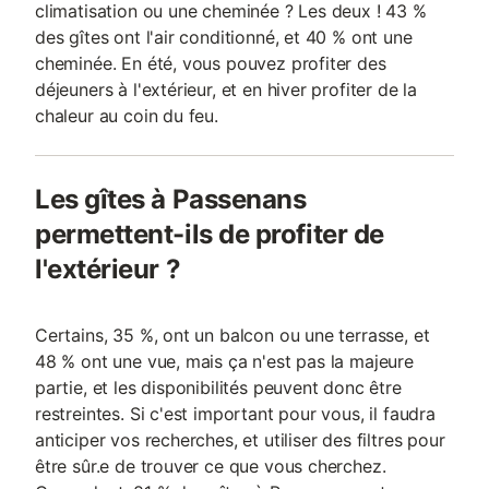
climatisation ou une cheminée ? Les deux ! 43 %
des gîtes ont l'air conditionné, et 40 % ont une
cheminée. En été, vous pouvez profiter des
déjeuners à l'extérieur, et en hiver profiter de la
chaleur au coin du feu.
Les gîtes à Passenans
permettent-ils de profiter de
l'extérieur ?
Certains, 35 %, ont un balcon ou une terrasse, et
48 % ont une vue, mais ça n'est pas la majeure
partie, et les disponibilités peuvent donc être
restreintes. Si c'est important pour vous, il faudra
anticiper vos recherches, et utiliser des filtres pour
être sûr.e de trouver ce que vous cherchez.