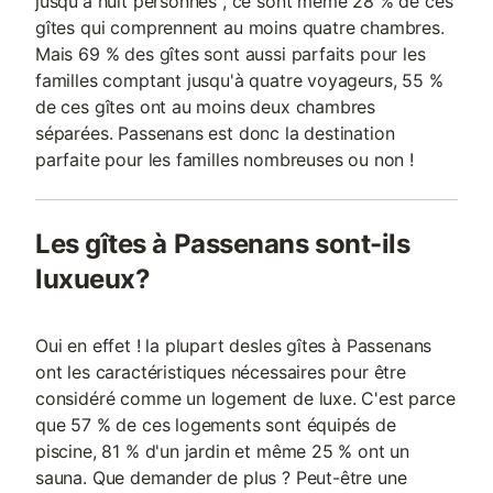
jusqu'à huit personnes , ce sont même 28 % de ces
gîtes qui comprennent au moins quatre chambres.
Mais 69 % des gîtes sont aussi parfaits pour les
familles comptant jusqu'à quatre voyageurs, 55 %
de ces gîtes ont au moins deux chambres
séparées. Passenans est donc la destination
parfaite pour les familles nombreuses ou non !
Les gîtes à Passenans sont-ils
luxueux?
Oui en effet ! la plupart desles gîtes à Passenans
ont les caractéristiques nécessaires pour être
considéré comme un logement de luxe. C'est parce
que 57 % de ces logements sont équipés de
piscine, 81 % d'un jardin et même 25 % ont un
sauna. Que demander de plus ? Peut-être une