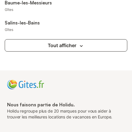
Baume-les-Messieurs
Gîtes
Salins-les-Bains
Gîtes
Tout afficher
Nous faisons partie de Holidu.
Holidu regroupe plus de 20 marques pour vous aider à
trouver les meilleures locations de vacances en Europe.