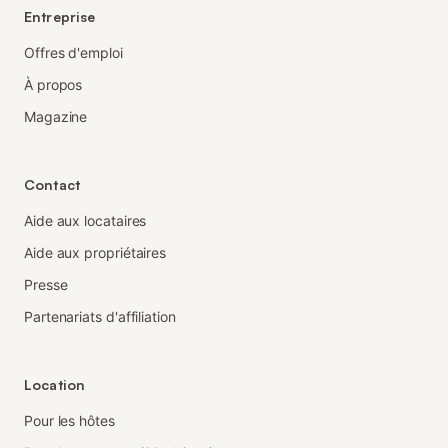
Entreprise
Offres d'emploi
À propos
Magazine
Contact
Aide aux locataires
Aide aux propriétaires
Presse
Partenariats d'affiliation
Location
Pour les hôtes