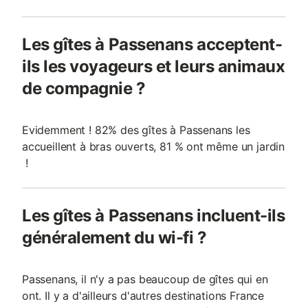
Les gîtes à Passenans acceptent-
ils les voyageurs et leurs animaux
de compagnie ?
Evidemment ! 82% des gîtes à Passenans les
accueillent à bras ouverts, 81 % ont même un jardin
!
Les gîtes à Passenans incluent-ils
généralement du wi-fi ?
Passenans, il n'y a pas beaucoup de gîtes qui en
ont. Il y a d'ailleurs d'autres destinations France